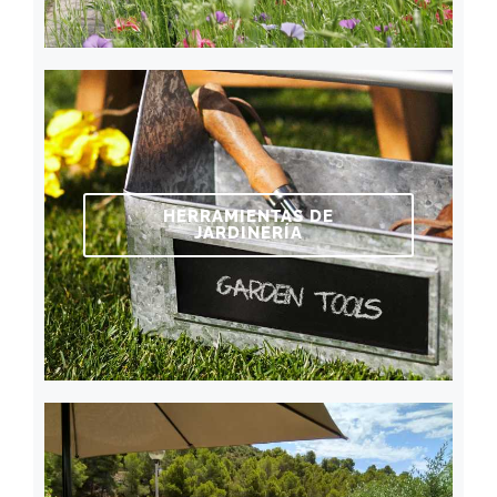
HERRAMIENTAS DE
JARDINERÍA