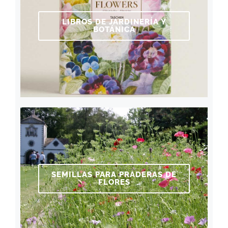
LIBROS DE JARDINERÍA Y
BOTÁNICA
SEMILLAS PARA PRADERAS DE
FLORES