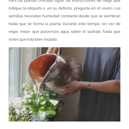
Para las plantas crecidas sigue las instrucciones de riego que
indique la etiqueta o, en su defecto, pregunta en el vivero. Las
semillas necesitan humedad constante desde que se siembran
hasta que se forma la planta. Durante este tiempo, en vez de
regar, mejor que pulverices agua sobre el sustrato hasta que
notes que está bien mojado.