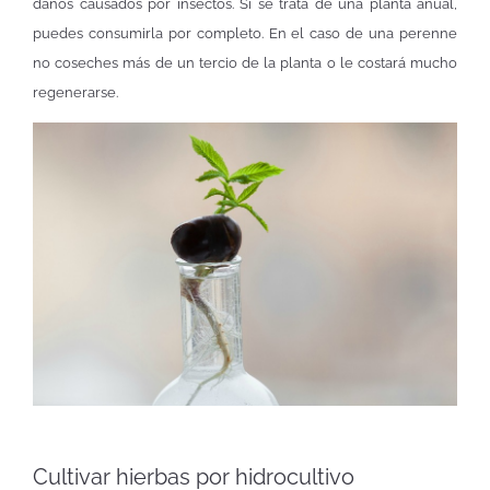
daños causados por insectos. Si se trata de una planta anual,
puedes consumirla por completo. En el caso de una perenne
no coseches más de un tercio de la planta o le costará mucho
regenerarse.
Cultivar hierbas por hidrocultivo