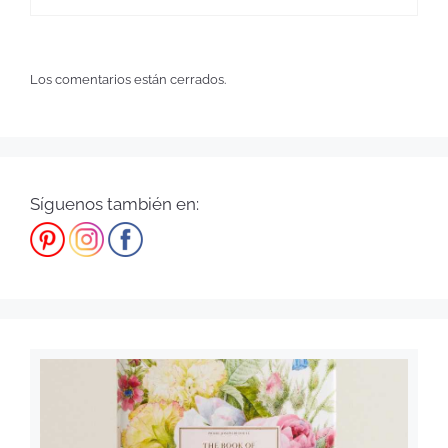
Los comentarios están cerrados.
Síguenos también en: