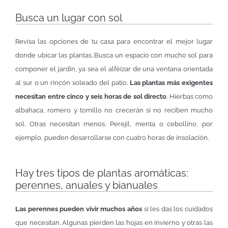
Busca un lugar con sol
Revisa las opciones de tu casa para encontrar el mejor lugar
donde ubicar las plantas. Busca un espacio con mucho sol para
componer el jardín, ya sea el alféizar de una ventana orientada
al sur o un rincón soleado del patio.
Las plantas más exigentes
necesitan entre cinco y seis horas de sol directo
. Hierbas como
albahaca, romero y tomillo no crecerán si no reciben mucho
sol. Otras necesitan menos. Perejil, menta o cebollino, por
ejemplo, pueden desarrollarse con cuatro horas de insolación.
Hay tres tipos de plantas aromáticas:
perennes, anuales y bianuales
Las perennes pueden vivir muchos años
si les das los cuidados
que necesitan. Algunas pierden las hojas en invierno y otras las