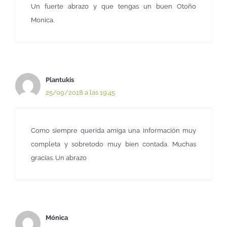
Un fuerte abrazo y que tengas un buen Otoño
Monica.
Plantukis
25/09/2018 a las 19:45
Como siempre querida amiga una información muy
completa y sobretodo muy bien contada. Muchas
gracias. Un abrazo
Mónica