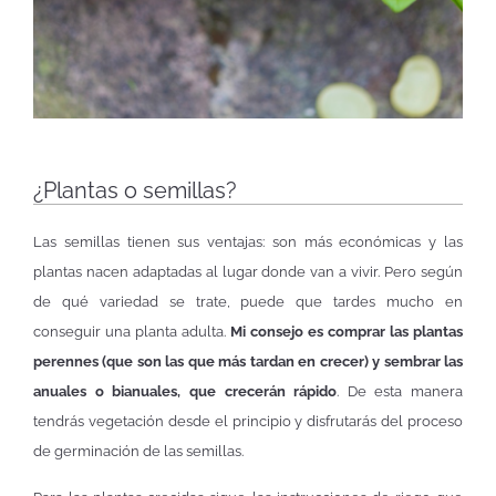
¿Plantas o semillas?
Las semillas tienen sus ventajas: son más económicas y las
plantas nacen adaptadas al lugar donde van a vivir. Pero según
de qué variedad se trate, puede que tardes mucho en
conseguir una planta adulta.
Mi consejo es comprar las plantas
perennes (que son las que más tardan en crecer) y sembrar las
anuales o bianuales, que crecerán rápido
. De esta manera
tendrás vegetación desde el principio y disfrutarás del proceso
de germinación de las semillas.