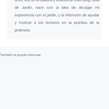
años, soy la fundadora y editora de este blog. Guía
de Jardín, nace con la idea de divulgar mi
experiencia con el jardín, y la intención de ayudar
y motivar a los lectores en la práctica de la
jardinería.
También te puede interesar: