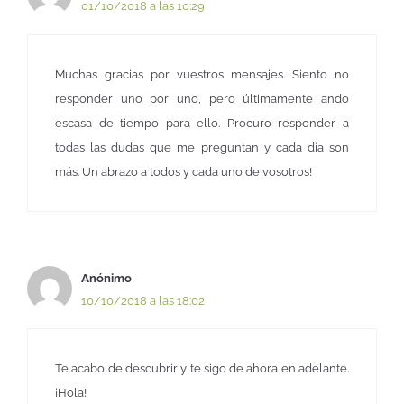
01/10/2018 a las 10:29
Muchas gracias por vuestros mensajes. Siento no
responder uno por uno, pero últimamente ando
escasa de tiempo para ello. Procuro responder a
todas las dudas que me preguntan y cada día son
más. Un abrazo a todos y cada uno de vosotros!
Anónimo
10/10/2018 a las 18:02
Te acabo de descubrir y te sigo de ahora en adelante.
¡Hola!