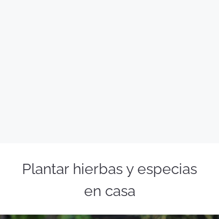
Plantar hierbas y especias
en casa