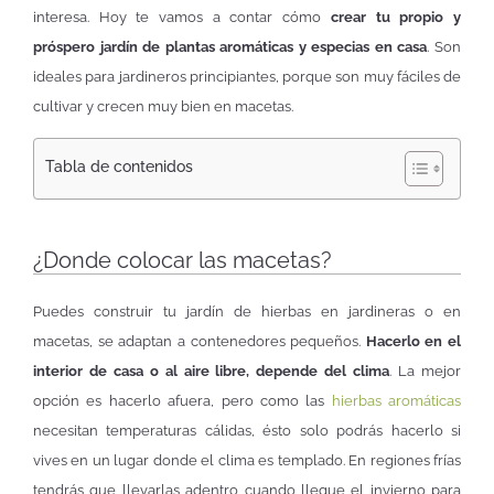
interesa. Hoy te vamos a contar cómo
crear tu propio y
próspero jardín de plantas aromáticas y especias en casa
. Son
ideales para jardineros principiantes, porque son muy fáciles de
cultivar y crecen muy bien en macetas.
Tabla de contenidos
¿Donde colocar las macetas?
Puedes construir tu jardín de hierbas en jardineras o en
macetas, se adaptan a contenedores pequeños.
Hacerlo en el
interior de casa o al aire libre, depende del clima
. La mejor
opción es hacerlo afuera, pero como las
hierbas aromáticas
necesitan temperaturas cálidas, ésto solo podrás hacerlo si
vives en un lugar donde el clima es templado. En regiones frías
tendrás que llevarlas adentro cuando llegue el invierno para