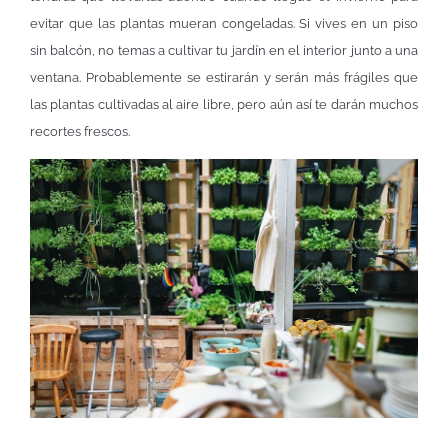
evitar que las plantas mueran congeladas. Si vives en un piso
sin balcón, no temas a cultivar tu jardín en el interior junto a una
ventana. Probablemente se estirarán y serán más frágiles que
las plantas cultivadas al aire libre, pero aún así te darán muchos
recortes frescos.