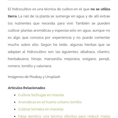
El hidrocultivo es una técnica de cultivo en el que
no se utiliza
tierra
. La raíz de la planta se sumerge en agua y de allí extrae
los nutrientes que necesita para vivir. También se pueden
cultivar plantas aromáticas y especias solo en agua, aunque no
es algo que conozca por experiencia y no puedo comentar
mucho sobre ello. Según he leído, algunas hierbas que se
adaptan al hidrocultivo son las siguientes: albahaca, cilantro,
hierbabuena, hinojo, manzanilla, mejorana, orégano, perejil,
romero, tomillo y valeriana.
Imágenes de Pixabay y Unsplash
Artículos Relacionados
Cultivar lechugas en maceta
Aromáticas en el huerto urbano: tomillo
Cultivar tomates en macetas
Falsa siembra: una técnica efectiva para reducir malas