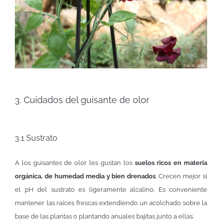
3. Cuidados del guisante de olor
3.1 Sustrato
A los guisantes de olor les gustan los
suelos ricos en materia
orgánica, de humedad media y bien drenados
. Crecen mejor si
el pH del sustrato es ligeramente alcalino. Es conveniente
mantener las raíces frescas extendiendo un acolchado sobre la
base de las plantas o plantando anuales bajitas junto a ellas.