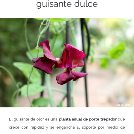
guisante dulce
El guisante de olor es una
planta anual de porte trepador
que
crece con rapidez y se engancha al soporte por medio de