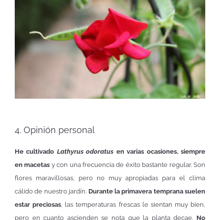
4. Opinión personal
He cultivado
Lathyrus odoratus
en varias ocasiones, siempre
en macetas
y con una frecuencia de éxito bastante regular. Son
flores maravillosas, pero no muy apropiadas para el clima
cálido de nuestro jardín.
Durante la primavera temprana suelen
estar preciosas
, las temperaturas frescas le sientan muy bien,
pero en cuanto ascienden se nota que la planta decae.
No