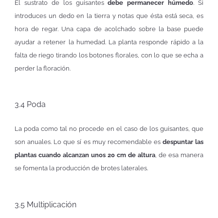
El sustrato de los guisantes
debe permanecer húmedo
. Si
introduces un dedo en la tierra y notas que ésta está seca, es
hora de regar. Una capa de acolchado sobre la base puede
ayudar a retener la humedad. La planta responde rápido a la
falta de riego tirando los botones florales, con lo que se echa a
perder la floración.
3.4 Poda
La poda como tal no procede en el caso de los guisantes, que
son anuales. Lo que sí es muy recomendable es
despuntar las
plantas cuando alcanzan unos 20 cm de altura
, de esa manera
se fomenta la producción de brotes laterales.
3.5 Multiplicación