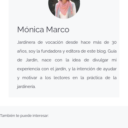
Mónica Marco
Jardinera de vocación desde hace más de 30
años, soy la fundadora y editora de este blog. Guía
de Jardín, nace con la idea de divulgar mi
experiencia con el jardín, y la intención de ayudar
y motivar a los lectores en la práctica de la
jardinería.
También te puede interesar: