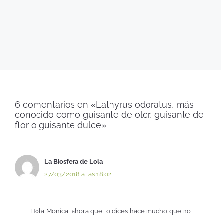
6 comentarios en «Lathyrus odoratus, más
conocido como guisante de olor, guisante de
flor o guisante dulce»
La Biosfera de Lola
27/03/2018 a las 18:02
Hola Monica, ahora que lo dices hace mucho que no