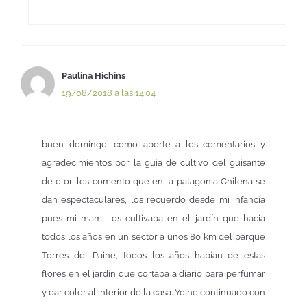
Paulina Hichins
19/08/2018 a las 14:04
buen domingo, como aporte a los comentarios y
agradecimientos por la guia de cultivo del guisante
de olor, les comento que en la patagonia Chilena se
dan espectaculares, los recuerdo desde mi infancia
pues mi mami los cultivaba en el jardín que hacia
todos los años en un sector a unos 80 km del parque
Torres del Paine, todos los años habían de estas
flores en el jardín que cortaba a diario para perfumar
y dar color al interior de la casa. Yo he continuado con