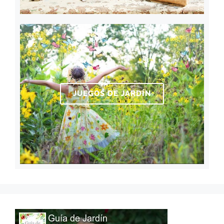
JUEGOS DE JARDÍN