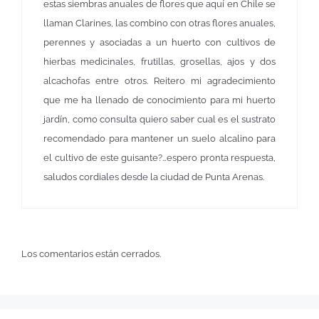
estas siembras anuales de flores que aquí en Chile se
llaman Clarines, las combino con otras flores anuales,
perennes y asociadas a un huerto con cultivos de
hierbas medicinales, frutillas, grosellas, ajos y dos
alcachofas entre otros. Reitero mi agradecimiento
que me ha llenado de conocimiento para mi huerto
jardín, como consulta quiero saber cual es el sustrato
recomendado para mantener un suelo alcalino para
el cultivo de este guisante?…espero pronta respuesta,
saludos cordiales desde la ciudad de Punta Arenas.
Los comentarios están cerrados.