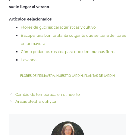
suele llegar al verano
.
Artículos Relacionados
Flores de glicinia: características y cultivo
Bacopa, una bonita planta colgante que se llena de flores
en primavera
Cómo podar los rosales para que den muchas flores
Lavanda
FLORES DE PRIMAVERA
,
NUESTRO JARDÍN
,
PLANTAS DE JARDÍN
Cambio de temporada en el huerto
Arabis blepharophylla