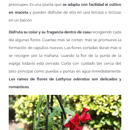
preocupes. Es una planta que
se adapta con facilidad al cultivo
en maceta
y puedes disfrutar de ella en una terraza o incluso
en un balcón.
Disfruta su color y su fragancia dentro de casa
recogiendo cada
día algunas flores. Cuantas más se cortan, más se promueve la
formación de capullos nuevos. Las flores cortadas duran más si
se recogen por la mañana, cuando la flor de la punta de la
espiga todavía está cerrada. Corta con cuidado tan cerca del
tallo principal como puedas y ponlas en agua inmediatamente.
Los ramos de flores de
Lathyrus odoratus
son delicados y
románticos
.