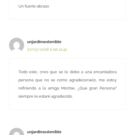
Un fuerte abrazo
unjardinsostenible
27/03/2018 a las 21:41
Todo esto, creo que se lo debo a una encantadora
persona que no se como agradecerselo, me estoy
refiriendo a la amiga Montse, ¿Que gran Persona?
siempre le estaré agradecido.
unjardinsostenible