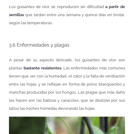
Los guisantes de olor se reproducen sin dificultad
a partir de
semillas
que tardan entre una semana y quince días en brotar,
según las temperaturas.
3.6 Enfermedades y plagas
A pesar de su aspecto delicado, los guisantes de olor son
plantas
bastante resistentes
. Las enfermedades más comunes
tienen que ver con la humedad, el calor y la falta de ventilación
entre las hojas, y se reflejan en forma de polvo blanquecino y
manchas producidas por los hongos. Las plagas que más daño
les hacen son las babosa y caracoles, que se deslizan por sus
tallos las noches húmedas devorando las hojas.