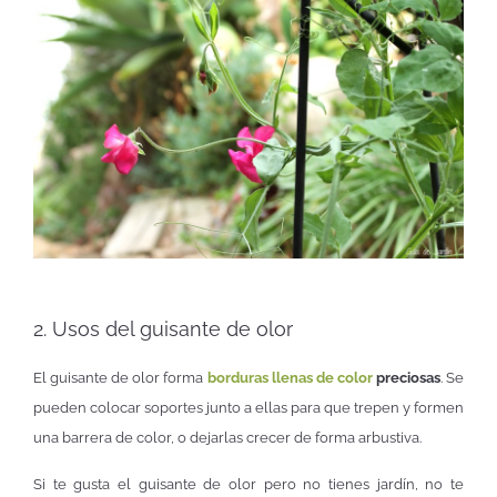
2. Usos del guisante de olor
El guisante de olor forma
borduras llenas de color
preciosas
. Se
pueden colocar soportes junto a ellas para que trepen y formen
una barrera de color, o dejarlas crecer de forma arbustiva.
Si te gusta el guisante de olor pero no tienes jardín, no te