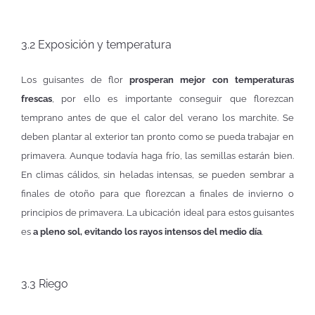
3.2 Exposición y temperatura
Los guisantes de flor
prosperan mejor con temperaturas
frescas
, por ello es importante conseguir que florezcan
temprano antes de que el calor del verano los marchite. Se
deben plantar al exterior tan pronto como se pueda trabajar en
primavera. Aunque todavía haga frío, las semillas estarán bien.
En climas cálidos, sin heladas intensas, se pueden sembrar a
finales de otoño para que florezcan a finales de invierno o
principios de primavera. La ubicación ideal para estos guisantes
es
a pleno sol, evitando los rayos intensos del medio día
.
3.3 Riego