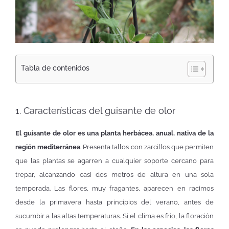
Tabla de contenidos
1. Características del guisante de olor
El guisante de olor es una planta herbácea, anual, nativa de la
región mediterránea
. Presenta tallos con zarcillos que permiten
que las plantas se agarren a cualquier soporte cercano para
trepar, alcanzando casi dos metros de altura en una sola
temporada. Las flores, muy fragantes, aparecen en racimos
desde la primavera hasta principios del verano, antes de
sucumbir a las altas temperaturas. Si el clima es frío, la floración