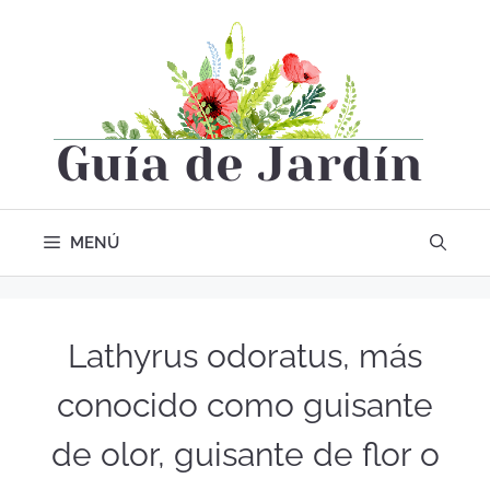
MENÚ
Lathyrus odoratus, más
conocido como guisante
de olor, guisante de flor o