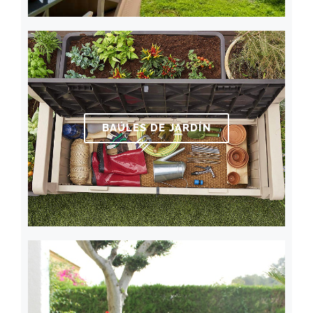
BAÚLES DE JARDÍN