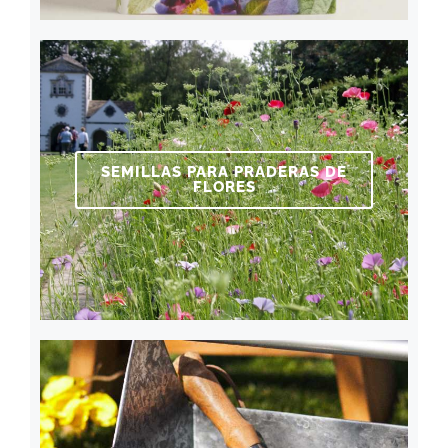
SEMILLAS PARA PRADERAS DE
FLORES