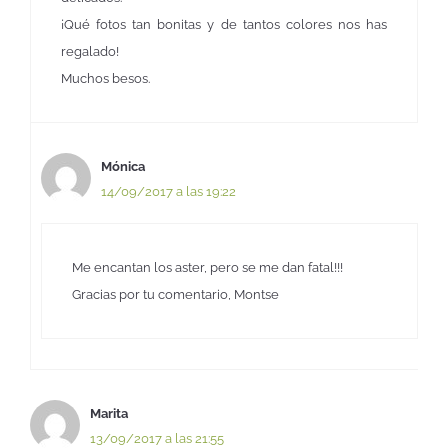
¡Qué fotos tan bonitas y de tantos colores nos has
regalado!
Muchos besos.
Mónica
14/09/2017 a las 19:22
Me encantan los aster, pero se me dan fatal!!!
Gracias por tu comentario, Montse
Marita
13/09/2017 a las 21:55