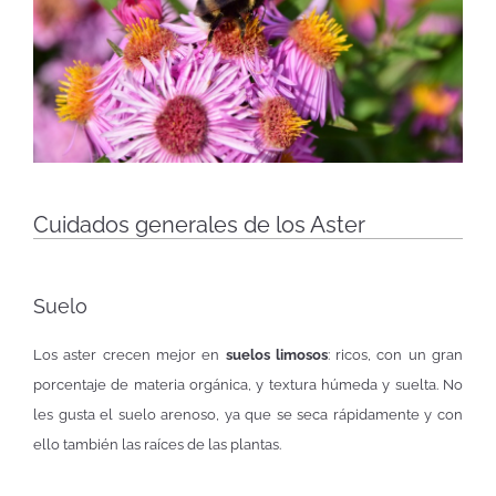
Cuidados generales de los Aster
Suelo
Los aster crecen mejor en
suelos limosos
: ricos, con un gran
porcentaje de materia orgánica, y textura húmeda y suelta. No
les gusta el suelo arenoso, ya que se seca rápidamente y con
ello también las raíces de las plantas.