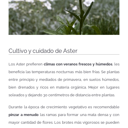
Cultivo y cuidado de Aster
Los Aster prefieren
climas con veranos frescos y húmedos
, les
beneficia las temperaturas nocturnas más bien frías. Se plantas
entre principio y mediados de primavera, en suelos húmedos,
bien drenados y ricos en materia orgánica. Mejor en lugares
soleados y dejando 30 centímetros de distancia entre plantas.
Durante la época de crecimiento vegetativo es recomendable
pinzar a menudo
las ramas para formar una mata densa y con
mayor cantidad de flores. Los brotes más vigorosos se pueden