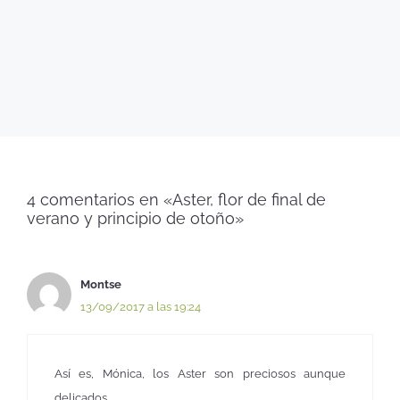
4 comentarios en «Aster, flor de final de
verano y principio de otoño»
Montse
13/09/2017 a las 19:24
Así es, Mónica, los Aster son preciosos aunque
delicados.