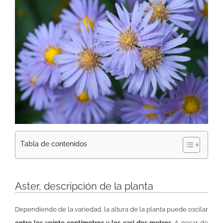
Tabla de contenidos
Aster, descripción de la planta
Dependiendo de la variedad, la altura de la planta puede oscilar
entre los veinte centímetros y los casi dos metros
. A pesar de