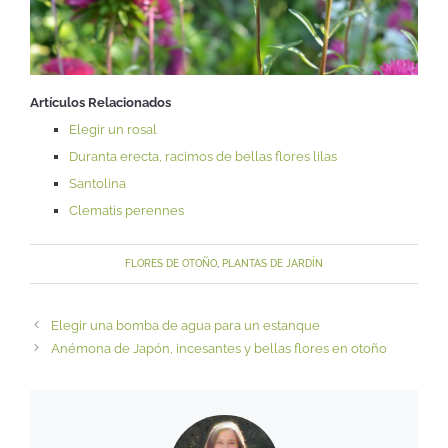
Artículos Relacionados
Elegir un rosal
Duranta erecta, racimos de bellas flores lilas
Santolina
Clematis perennes
FLORES DE OTOÑO
,
PLANTAS DE JARDÍN
Elegir una bomba de agua para un estanque
Anémona de Japón, incesantes y bellas flores en otoño