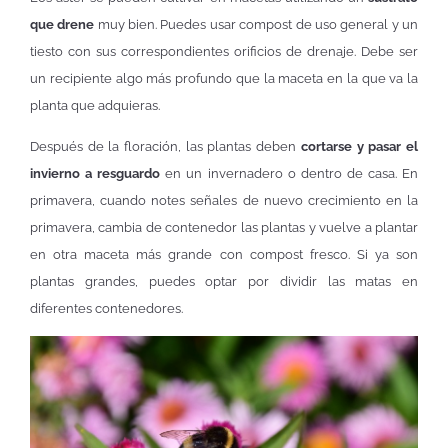
que drene
muy bien. Puedes usar compost de uso general y un
tiesto con sus correspondientes orificios de drenaje. Debe ser
un recipiente algo más profundo que la maceta en la que va la
planta que adquieras.
Después de la floración, las plantas deben
cortarse y pasar el
invierno a resguardo
en un invernadero o dentro de casa. En
primavera, cuando notes señales de nuevo crecimiento en la
primavera, cambia de contenedor las plantas y vuelve a plantar
en otra maceta más grande con compost fresco. Si ya son
plantas grandes, puedes optar por dividir las matas en
diferentes contenedores.