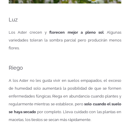
Luz
Los Aster crecen y
florecen mejor a pleno sol
. Algunas
variedades toleran la sombra parcial pero producirán menos
flores.
Riego
A los Aster no les gusta vivir en suelos empapados, el exceso
de humedad solo aumentará la posibilidad de que se formen
enfermedades fúngicas. Riega en abundancia cuando plantes y
regularmente mientras se establece, pero
solo cuando el suelo
se haya secado
por completo. Lleva cuidado con las plantas en
macetas, los tiestos se secan más rápidamente.