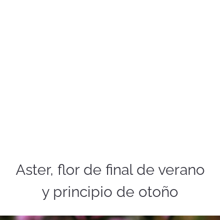
Aster, flor de final de verano
y principio de otoño