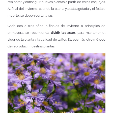
replantar y conseguir nuevas plantas a partir de estos esquejes.
Al final del invierno, cuando la planta ya está agotada y el follaje
muerto, se deben cortar a ras.
Cada dos o tres años, a finales de invierno o principios de
primavera, se recomienda
dividir los aster
, para mantener el
vigor de la planta y la calidad de la flor. Es, además, otro método
de reproducir nuestras plantas.