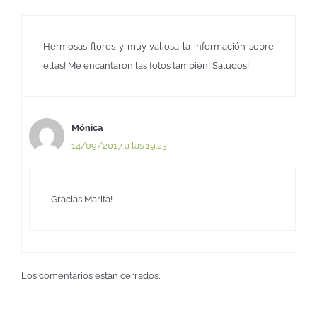
Hermosas flores y muy valiosa la información sobre
ellas! Me encantaron las fotos también! Saludos!
Mónica
14/09/2017 a las 19:23
Gracias Marita!
Los comentarios están cerrados.