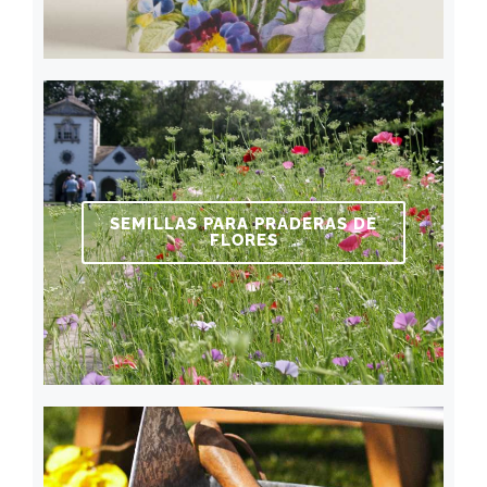
SEMILLAS PARA PRADERAS DE
FLORES