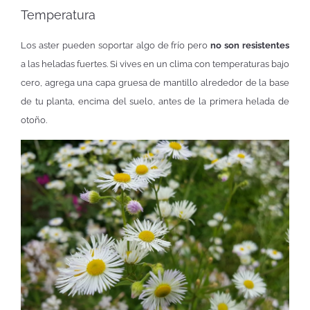
Temperatura
Los aster pueden soportar algo de frío pero
no son resistentes
a las heladas fuertes. Si vives en un clima con temperaturas bajo
cero, agrega una capa gruesa de mantillo alrededor de la base
de tu planta, encima del suelo, antes de la primera helada de
otoño.