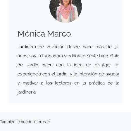
Mónica Marco
Jardinera de vocación desde hace más de 30
años, soy la fundadora y editora de este blog. Guía
de Jardín, nace con la idea de divulgar mi
experiencia con el jardín, y la intención de ayudar
y motivar a los lectores en la práctica de la
jardinería.
También te puede interesar: