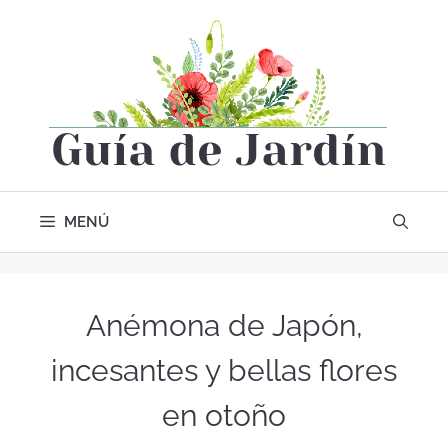
MENÚ
Anémona de Japón,
incesantes y bellas flores
en otoño