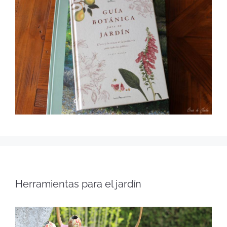
Herramientas para el jardín