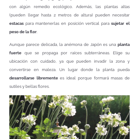
con algún remedio ecológico. Además, las plantas altas
(pueden llegar hasta 2 metros de altura) pueden necesitar
estacas
para mantenerlas en posición vertical para
sujetar el
peso de la flor
.
Aunque parece delicada, la anémona de Japón es una
planta
fuerte
que se propaga por raíces subterráneas. Elige su
ubicación con cuidado, ya que pueden invadir la zona y
convertirse en maleza. Un lugar donde la planta pueda
desarrollarse libremente
es ideal porque formará masas de
sutiles y bellas flores.