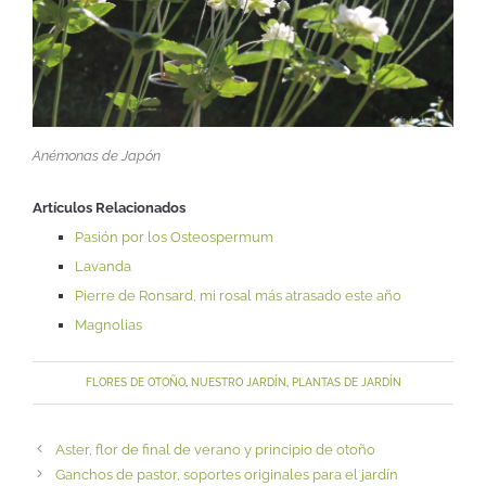
Anémonas de Japón
Artículos Relacionados
Pasión por los Osteospermum
Lavanda
Pierre de Ronsard, mi rosal más atrasado este año
Magnolias
FLORES DE OTOÑO
,
NUESTRO JARDÍN
,
PLANTAS DE JARDÍN
Aster, flor de final de verano y principio de otoño
Ganchos de pastor, soportes originales para el jardín