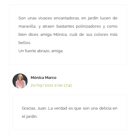
Son unas vivaces encantadoras, en jardín lucen de
maravilla, y atraen bastantes polinizadores y como
bien dices amiga Mónica, cuál de sus colores más
bellos.
Un fuerte abrazo, amiga.
Mónica Marco
20/09/2022 a las 17:41
Gracias, Juan. La verdad es que son una delicia en
el jardin.