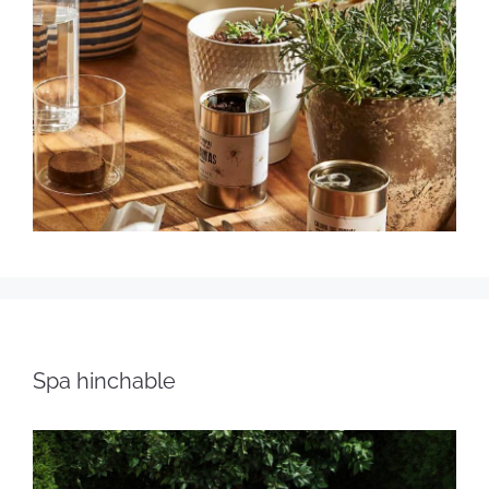
Spa hinchable