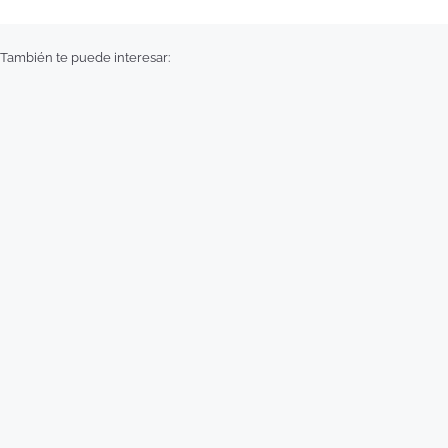
También te puede interesar: