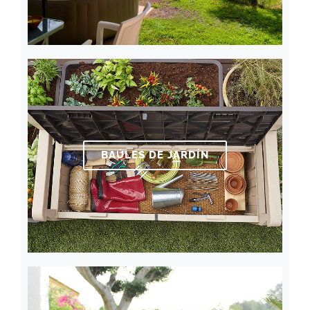
BAÚLES DE JARDÍN