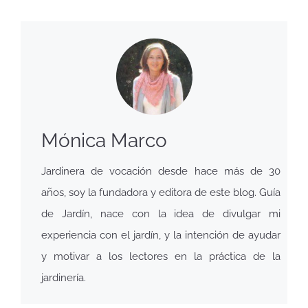
Mónica Marco
Jardinera de vocación desde hace más de 30
años, soy la fundadora y editora de este blog. Guía
de Jardín, nace con la idea de divulgar mi
experiencia con el jardín, y la intención de ayudar
y motivar a los lectores en la práctica de la
jardinería.