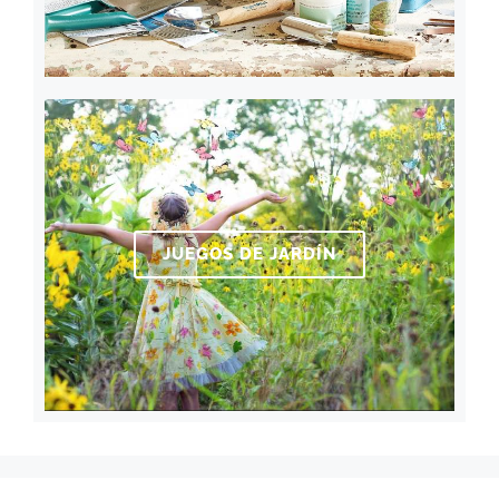
JUEGOS DE JARDÍN