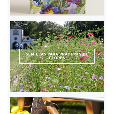
SEMILLAS PARA PRADERAS DE
FLORES