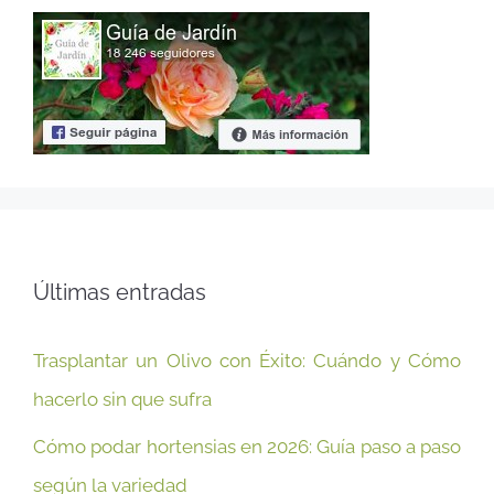
Últimas entradas
Trasplantar un Olivo con Éxito: Cuándo y Cómo
hacerlo sin que sufra
Cómo podar hortensias en 2026: Guía paso a paso
según la variedad