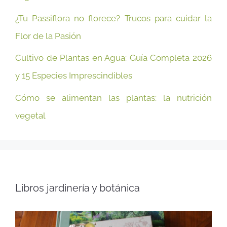
¿Tu Passiflora no florece? Trucos para cuidar la
Flor de la Pasión
Cultivo de Plantas en Agua: Guía Completa 2026
y 15 Especies Imprescindibles
Cómo se alimentan las plantas: la nutrición
vegetal
Libros jardinería y botánica