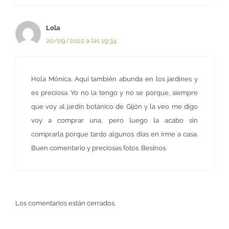
Lola
20/09/2022 a las 19:34
Hola Mónica. Aquí también abunda en los jardines y
es preciosa. Yo no la tengo y no se porque, siempre
que voy al jardín botánico de Gijón y la veo me digo
voy a comprar una, pero luego la acabo sin
comprarla porque tardo algunos días en irme a casa.
Buen comentario y preciosas fotos. Besinos.
Los comentarios están cerrados.