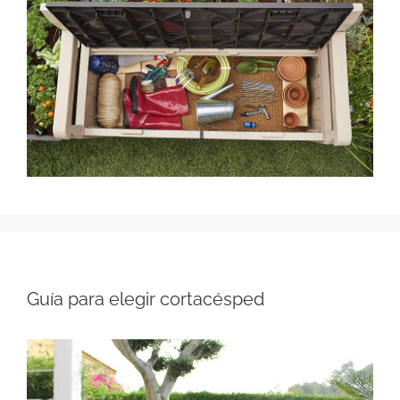
Guía para elegir cortacésped