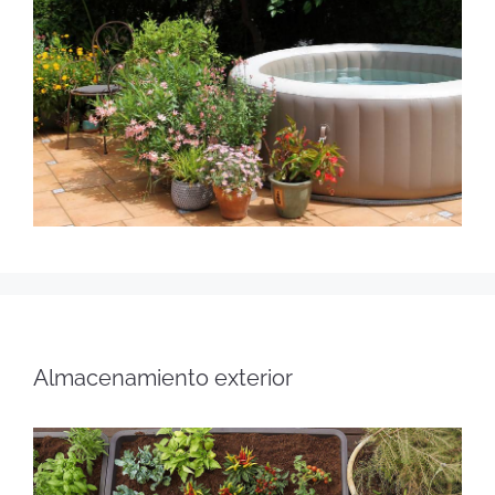
Almacenamiento exterior