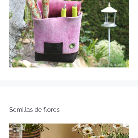
Semillas de flores