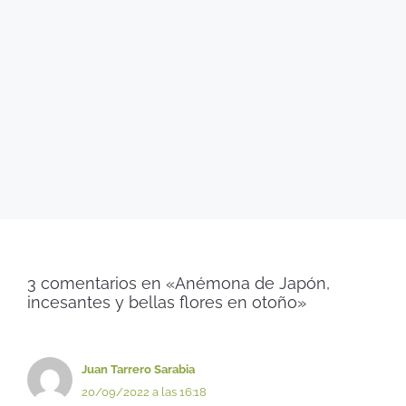
3 comentarios en «Anémona de Japón,
incesantes y bellas flores en otoño»
Juan Tarrero Sarabia
20/09/2022 a las 16:18