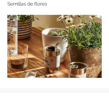
Semillas de flores