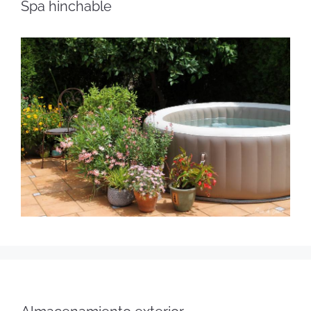
Spa hinchable