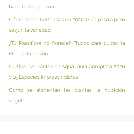
hacerlo sin que sufra
Cómo podar hortensias en 2026: Guía paso a paso
según la variedad
¿Tu Passiflora no florece? Trucos para cuidar la
Flor de la Pasión
Cultivo de Plantas en Agua: Guía Completa 2026
y 15 Especies Imprescindibles
Cómo se alimentan las plantas: la nutrición
vegetal