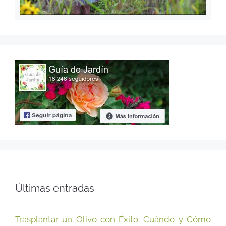
Últimas entradas
Trasplantar un Olivo con Éxito: Cuándo y Cómo