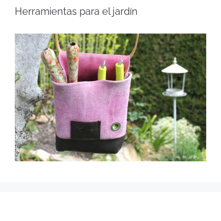
Herramientas para el jardín