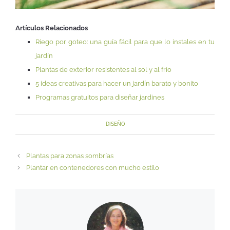
Artículos Relacionados
Riego por goteo: una guía fácil para que lo instales en tu
jardín
Plantas de exterior resistentes al sol y al frío
5 ideas creativas para hacer un jardín barato y bonito
Programas gratuitos para diseñar jardines
DISEÑO
Plantas para zonas sombrías
Plantar en contenedores con mucho estilo