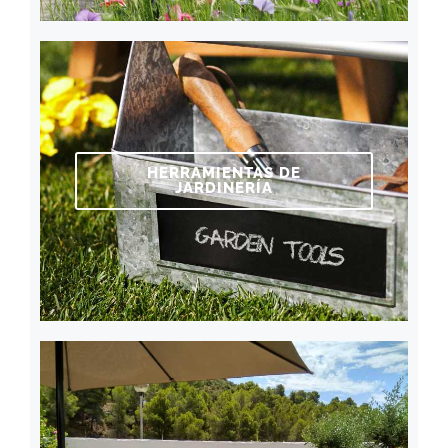
HERRAMIENTAS DE
JARDINERÍA