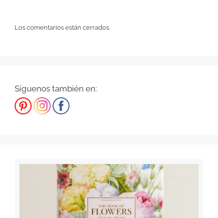
Los comentarios están cerrados.
Síguenos también en: