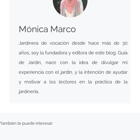
Mónica Marco
Jardinera de vocación desde hace más de 30
años, soy la fundadora y editora de este blog. Guía
de Jardín, nace con la idea de divulgar mi
experiencia con el jardín, y la intención de ayudar
y motivar a los lectores en la práctica de la
jardinería.
También te puede interesar: