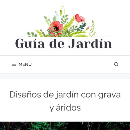
MENÚ
Diseños de jardín con grava
y áridos