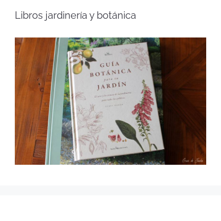
Libros jardinería y botánica