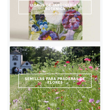
LIBROS DE JARDINERÍA Y
BOTÁNICA
SEMILLAS PARA PRADERAS DE
FLORES