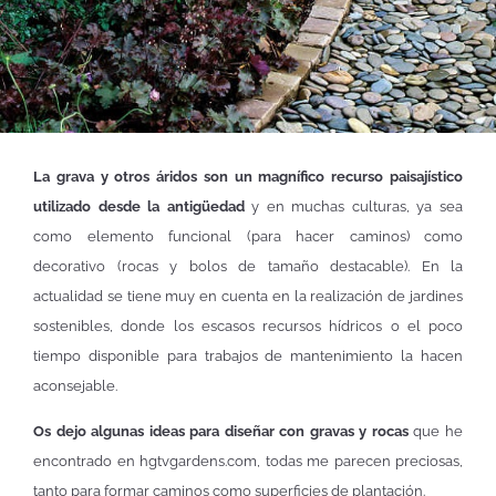
La grava y otros áridos son un magnífico recurso paisajístico
utilizado desde la antigüedad
y en muchas culturas, ya sea
como elemento funcional (para hacer caminos) como
decorativo (rocas y bolos de tamaño destacable). En la
actualidad se tiene muy en cuenta en la realización de jardines
sostenibles, donde los escasos recursos hídricos o el poco
tiempo disponible para trabajos de mantenimiento la hacen
aconsejable.
Os dejo algunas ideas para diseñar con gravas y rocas
que he
encontrado en hgtvgardens.com, todas me parecen preciosas,
tanto para formar caminos como superficies de plantación.