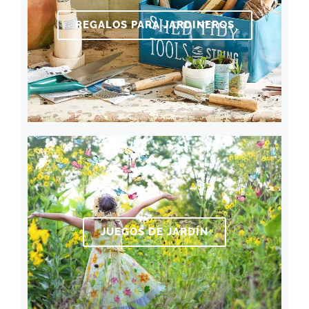
REGALOS PARA JARDINEROS
JUEGOS DE JARDÍN