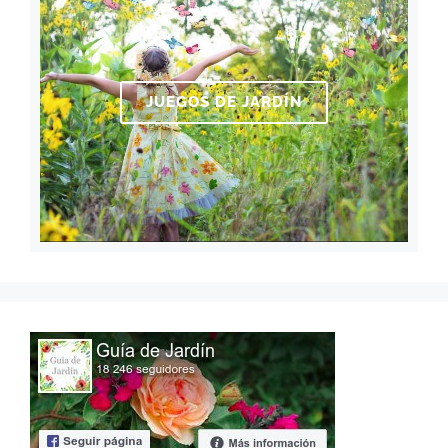
JUEGOS DE JARDÍN