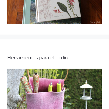
Herramientas para el jardín