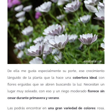
De ella me gusta especialmente su porte, ese crecimiento
lánguido de la planta que la hace una
cobertora ideal
con
flores erguidas que se abren buscando la luz. Necesitan un
lugar muy soleado, con eso y un riego moderado
florece sin
cesar durante primavera y verano
.
Las podrás encontrar en
una gran variedad de colores
: rosa,