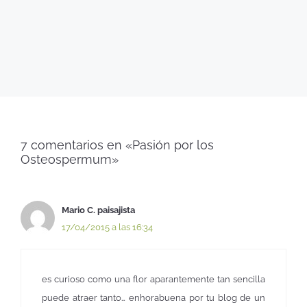
7 comentarios en «Pasión por los
Osteospermum»
Mario C. paisajista
17/04/2015 a las 16:34
es curioso como una flor aparantemente tan sencilla
puede atraer tanto… enhorabuena por tu blog de un