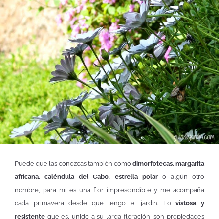
Puede que las conozcas también como
dimorfotecas, margarita
africana, caléndula del Cabo, estrella polar
o algún otro
nombre, para mi es una flor imprescindible y me acompaña
cada primavera desde que tengo el jardín. Lo
vistosa y
resistente
que es, unido a su larga floración, son propiedades