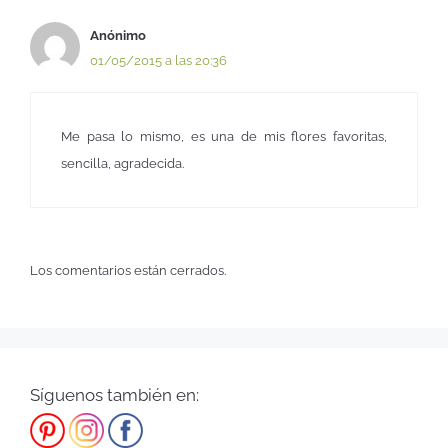
Anónimo
01/05/2015 a las 20:36
Me pasa lo mismo, es una de mis flores favoritas,
sencilla, agradecida.
Los comentarios están cerrados.
Síguenos también en: