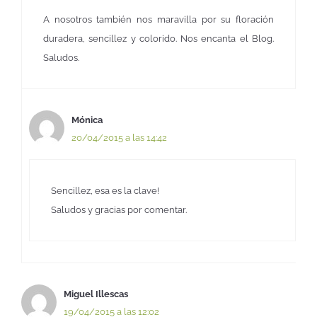
A nosotros también nos maravilla por su floración
duradera, sencillez y colorido. Nos encanta el Blog.
Saludos.
Mónica
20/04/2015 a las 14:42
Sencillez, esa es la clave!
Saludos y gracias por comentar.
Miguel Illescas
19/04/2015 a las 12:02