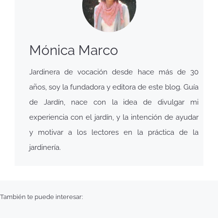
Mónica Marco
Jardinera de vocación desde hace más de 30
años, soy la fundadora y editora de este blog. Guía
de Jardín, nace con la idea de divulgar mi
experiencia con el jardín, y la intención de ayudar
y motivar a los lectores en la práctica de la
jardinería.
También te puede interesar: