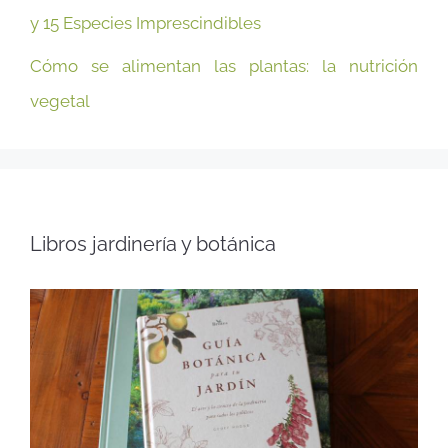
y 15 Especies Imprescindibles
Cómo se alimentan las plantas: la nutrición
vegetal
Libros jardinería y botánica