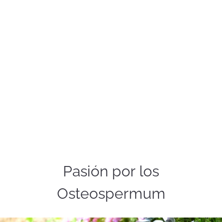
Pasión por los
Osteospermum