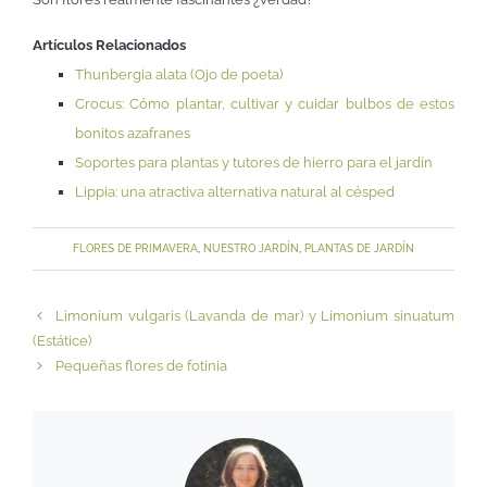
Artículos Relacionados
Thunbergia alata (Ojo de poeta)
Crocus: Cómo plantar, cultivar y cuidar bulbos de estos
bonitos azafranes
Soportes para plantas y tutores de hierro para el jardín
Lippia: una atractiva alternativa natural al césped
FLORES DE PRIMAVERA
,
NUESTRO JARDÍN
,
PLANTAS DE JARDÍN
Limonium vulgaris (Lavanda de mar) y Limonium sinuatum
(Estátice)
Pequeñas flores de fotinia