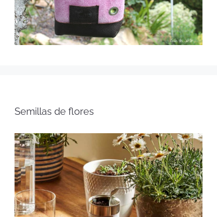
Semillas de flores