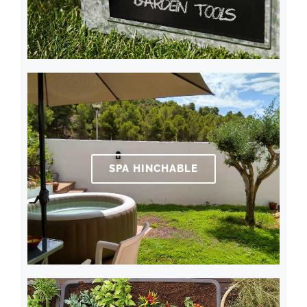
SPA HINCHABLE