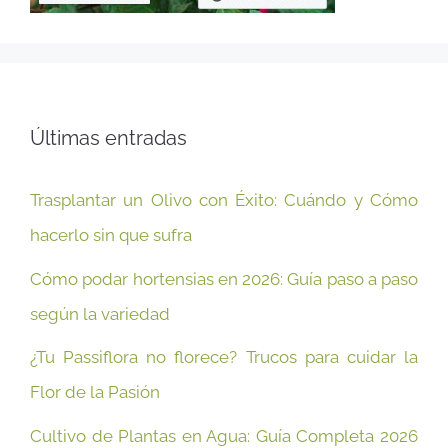
Últimas entradas
Trasplantar un Olivo con Éxito: Cuándo y Cómo
hacerlo sin que sufra
Cómo podar hortensias en 2026: Guía paso a paso
según la variedad
¿Tu Passiflora no florece? Trucos para cuidar la
Flor de la Pasión
Cultivo de Plantas en Agua: Guía Completa 2026