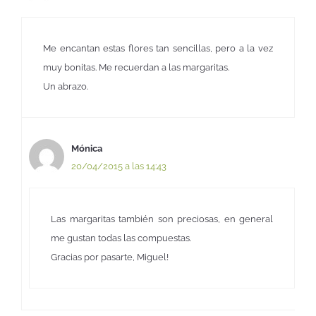
Me encantan estas flores tan sencillas, pero a la vez
muy bonitas. Me recuerdan a las margaritas.
Un abrazo.
Mónica
20/04/2015 a las 14:43
Las margaritas también son preciosas, en general
me gustan todas las compuestas.
Gracias por pasarte, Miguel!