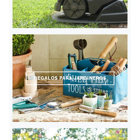
REGALOS PARA JARDINEROS