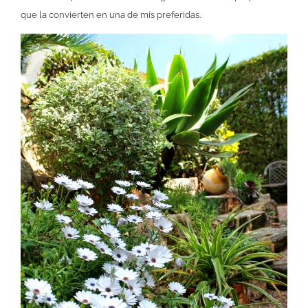
que la convierten en una de mis preferidas.