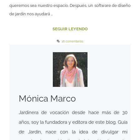
queremos sea nuestro espacio. Después, un software de diseño
de jardín nos ayudará …
SEGUIR LEYENDO
16 comentarios
Mónica Marco
Jardinera de vocación desde hace más de 30
años, soy la fundadora y editora de este blog. Guía
de Jardín, nace con la idea de divulgar mi