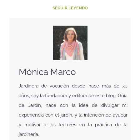
SEGUIR LEYENDO
Mónica Marco
Jardinera de vocación desde hace más de 30
años, soy la fundadora y editora de este blog. Guía
de Jardín, nace con la idea de divulgar mi
experiencia con el jardín, y la intención de ayudar
y motivar a los lectores en la práctica de la
jardinería.