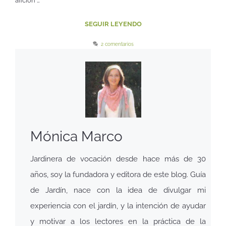
afición …
SEGUIR LEYENDO
2 comentarios
Mónica Marco
Jardinera de vocación desde hace más de 30
años, soy la fundadora y editora de este blog. Guía
de Jardín, nace con la idea de divulgar mi
experiencia con el jardín, y la intención de ayudar
y motivar a los lectores en la práctica de la