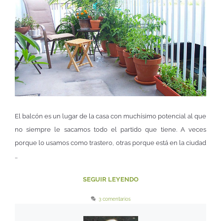
El balcón es un lugar de la casa con muchísimo potencial al que
no siempre le sacamos todo el partido que tiene. A veces
porque lo usamos como trastero, otras porque está en la ciudad
…
SEGUIR LEYENDO
3 comentarios