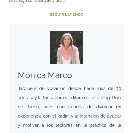
desahogo considerable y una …
SEGUIR LEYENDO
Mónica Marco
Jardinera de vocación desde hace más de 30
años, soy la fundadora y editora de este blog. Guía
de Jardín, nace con la idea de divulgar mi
experiencia con el jardín, y la intención de ayudar
y motivar a los lectores en la práctica de la