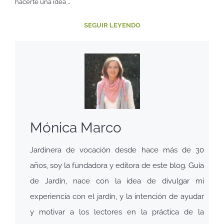
hacerte una idea …
SEGUIR LEYENDO
Mónica Marco
Jardinera de vocación desde hace más de 30
años, soy la fundadora y editora de este blog. Guía
de Jardín, nace con la idea de divulgar mi
experiencia con el jardín, y la intención de ayudar
y motivar a los lectores en la práctica de la