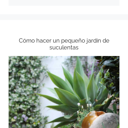
Cómo hacer un pequeño jardín de
suculentas