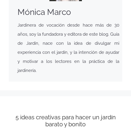
Mónica Marco
Jardinera de vocación desde hace más de 30
años, soy la fundadora y editora de este blog. Guía
de Jardín, nace con la idea de divulgar mi
experiencia con el jardín, y la intención de ayudar
y motivar a los lectores en la práctica de la
jardinería.
5 ideas creativas para hacer un jardín
barato y bonito