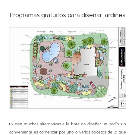
Programas gratuitos para diseñar jardines
Existen muchas alternativas a la hora de diseñar un jardín. Lo
conveniente es comenzar por uno o varios bocetos de lo que