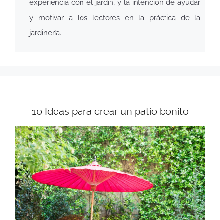
experiencia con el jardín, y la intención de ayudar
y motivar a los lectores en la práctica de la
jardinería.
10 Ideas para crear un patio bonito