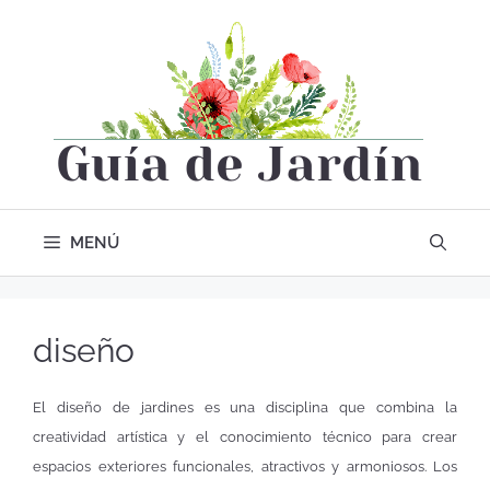
MENÚ
diseño
El diseño de jardines es una disciplina que combina la
creatividad artística y el conocimiento técnico para crear
espacios exteriores funcionales, atractivos y armoniosos. Los