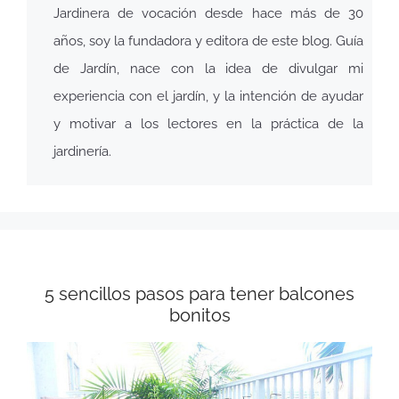
Jardinera de vocación desde hace más de 30
años, soy la fundadora y editora de este blog. Guía
de Jardín, nace con la idea de divulgar mi
experiencia con el jardín, y la intención de ayudar
y motivar a los lectores en la práctica de la
jardinería.
5 sencillos pasos para tener balcones
bonitos