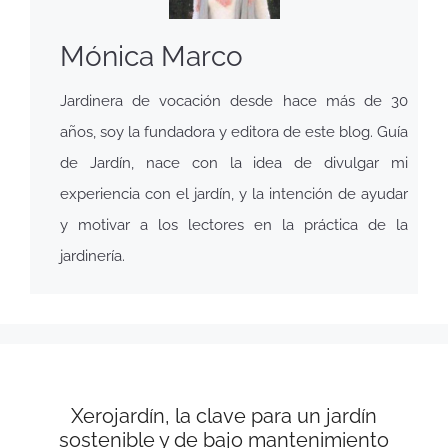
Mónica Marco
Jardinera de vocación desde hace más de 30
años, soy la fundadora y editora de este blog. Guía
de Jardín, nace con la idea de divulgar mi
experiencia con el jardín, y la intención de ayudar
y motivar a los lectores en la práctica de la
jardinería.
Xerojardín, la clave para un jardín
sostenible y de bajo mantenimiento