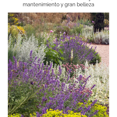
mantenimiento y gran belleza