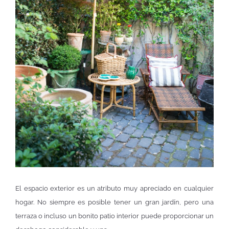
El espacio exterior es un atributo muy apreciado en cualquier
hogar. No siempre es posible tener un gran jardín, pero una
terraza o incluso un bonito patio interior puede proporcionar un