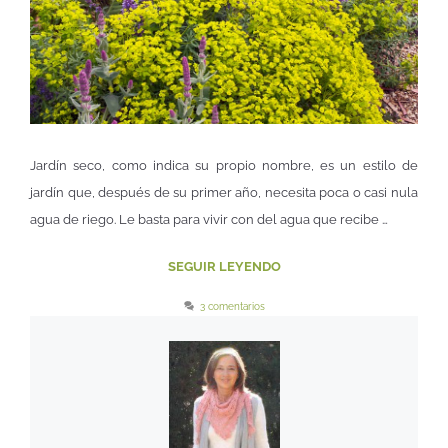
Jardín seco, como indica su propio nombre, es un estilo de
jardín que, después de su primer año, necesita poca o casi nula
agua de riego. Le basta para vivir con del agua que recibe …
SEGUIR LEYENDO
3 comentarios