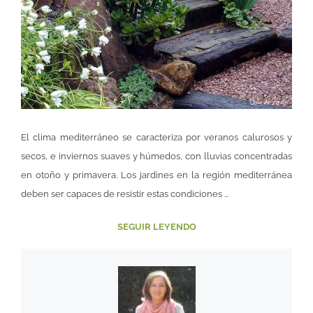
El clima mediterráneo se caracteriza por veranos calurosos y
secos, e inviernos suaves y húmedos, con lluvias concentradas
en otoño y primavera. Los jardines en la región mediterránea
deben ser capaces de resistir estas condiciones …
SEGUIR LEYENDO