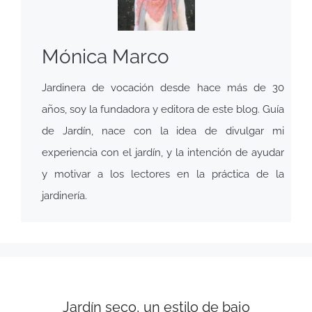
Mónica Marco
Jardinera de vocación desde hace más de 30
años, soy la fundadora y editora de este blog. Guía
de Jardín, nace con la idea de divulgar mi
experiencia con el jardín, y la intención de ayudar
y motivar a los lectores en la práctica de la
jardinería.
Jardín seco, un estilo de bajo