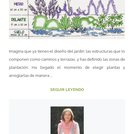
Imagina que ya tienes el diseño del jardín: las estructuras que lo
componen como caminos y terrazas, y has definido las zonas de
plantación. Ha llegado el momento de elegir plantas y
arreglarlas de manera …
SEGUIR LEYENDO