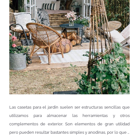
Las casetas para el jardín suelen ser estructuras sencillas que
utilizamos para almacenar las herramientas y otros
complementos de exterior. Son elementos de gran utilidad
pero pueden resultar bastantes simples y anodinas, por lo que …