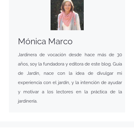
Mónica Marco
Jardinera de vocación desde hace más de 30
años, soy la fundadora y editora de este blog. Guía
de Jardín, nace con la idea de divulgar mi
experiencia con el jardín, y la intención de ayudar
y motivar a los lectores en la práctica de la
jardinería.