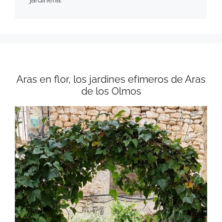
Aras en flor, los jardines efímeros de Aras
de los Olmos