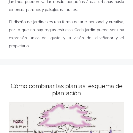
jardines pueden variar desde pequeñas áreas urbanas hasta
extensos parques y paisajes naturales.
El diseño de jardines es una forma de arte personal y creativa,
por lo que no hay reglas estrictas. Cada jardín puede ser una
expresión única del gusto y la visión del diseñador y el
propietario.
Cómo combinar las plantas: esquema de
plantación