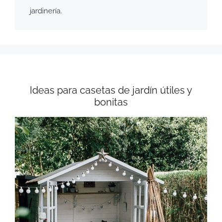
jardinería.
Ideas para casetas de jardín útiles y
bonitas