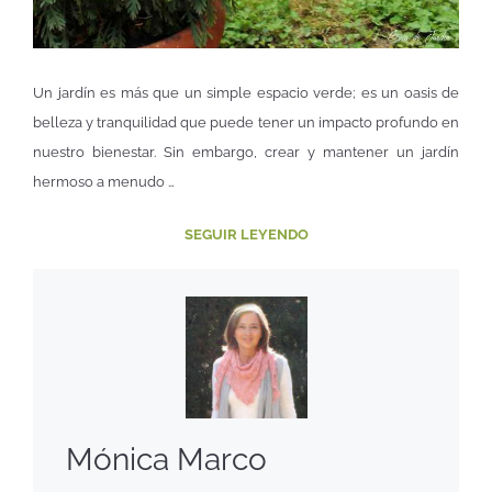
Un jardín es más que un simple espacio verde; es un oasis de
belleza y tranquilidad que puede tener un impacto profundo en
nuestro bienestar. Sin embargo, crear y mantener un jardín
hermoso a menudo …
SEGUIR LEYENDO
Mónica Marco