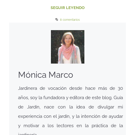
SEGUIR LEYENDO
8 comentarios
Mónica Marco
Jardinera de vocación desde hace más de 30
años, soy la fundadora y editora de este blog. Guía
de Jardín, nace con la idea de divulgar mi
experiencia con el jardín, y la intención de ayudar
y motivar a los lectores en la práctica de la
jardinería.