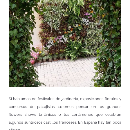
Si hablamos de festivales de jardinería, exposiciones florales y
concursos de paisajistas, solemos pensar en los grandes
flowers shows británicos o los certámenes que celebran
algunos suntuosos castillos franceses. En España hay tan poca