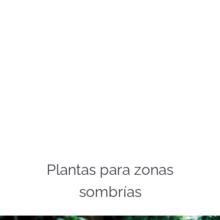
Plantas para zonas
sombrías