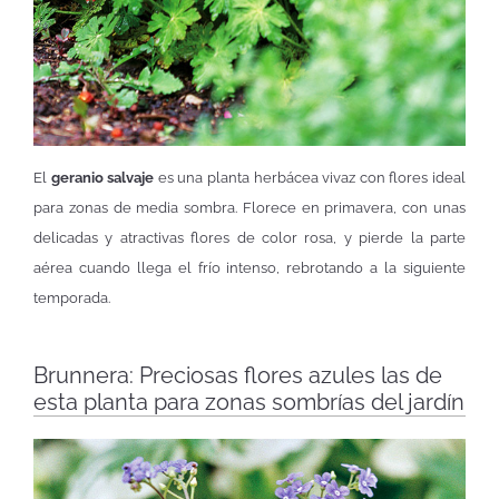
El
geranio salvaje
es una planta herbácea vivaz con flores ideal
para zonas de media sombra. Florece en primavera, con unas
delicadas y atractivas flores de color rosa, y pierde la parte
aérea cuando llega el frío intenso, rebrotando a la siguiente
temporada.
Brunnera: Preciosas flores azules las de
esta planta para zonas sombrías del jardín