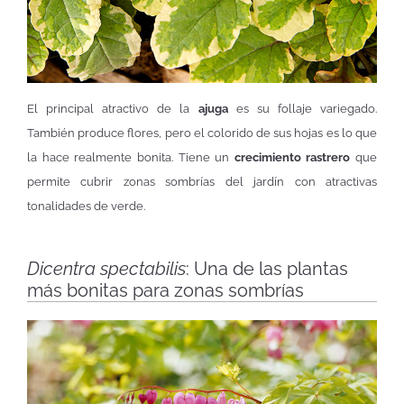
El principal atractivo de la
ajuga
es su follaje variegado.
También produce flores, pero el colorido de sus hojas es lo que
la hace realmente bonita. Tiene un
crecimiento rastrero
que
permite cubrir zonas sombrías del jardín con atractivas
tonalidades de verde.
Dicentra spectabilis
: Una de las plantas
más bonitas para zonas sombrías