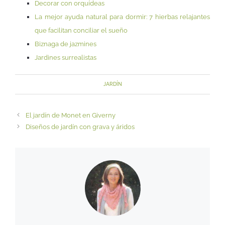
Decorar con orquídeas
La mejor ayuda natural para dormir: 7 hierbas relajantes
que facilitan conciliar el sueño
Biznaga de jazmines
Jardines surrealistas
JARDÍN
El jardín de Monet en Giverny
Diseños de jardín con grava y áridos