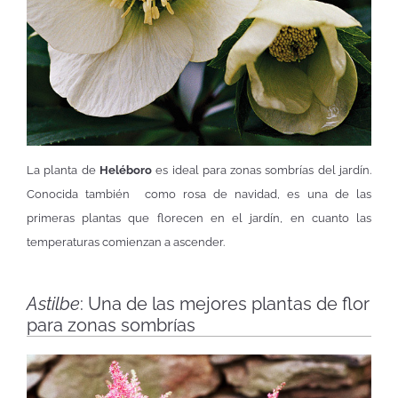
La planta de
Heléboro
es ideal para zonas sombrías del jardín.
Conocida también como rosa de navidad, es una de las
primeras plantas que florecen en el jardín, en cuanto las
temperaturas comienzan a ascender.
Astilbe
: Una de las mejores plantas de flor
para zonas sombrías