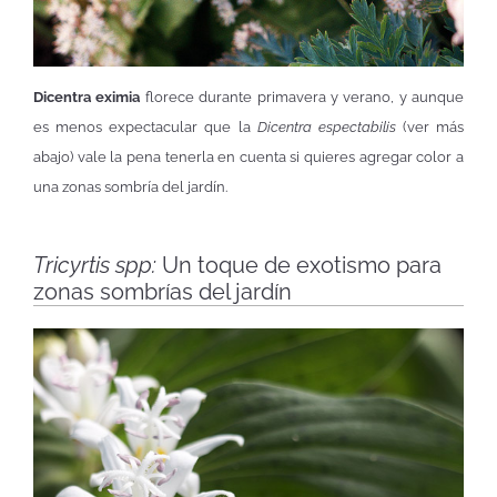
Dicentra eximia
florece durante primavera y verano, y aunque
es menos expectacular que la
Dicentra espectabilis
(ver más
abajo) vale la pena tenerla en cuenta si quieres agregar color a
una zonas sombría del jardín.
Tricyrtis spp:
Un toque de exotismo para
zonas sombrías del jardín