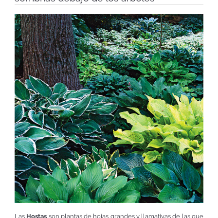
Las
Hostas
son plantas de hojas grandes y llamativas de las que