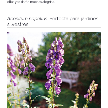
ellas y te darán muchas alegrías.
Aconitum napellus:
Perfecta para jardines
silvestres