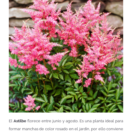
El
Astilbe
florece entre junio y agosto. Es una planta ideal para
formar manchas de color rosado en el jardín, por ello conviene