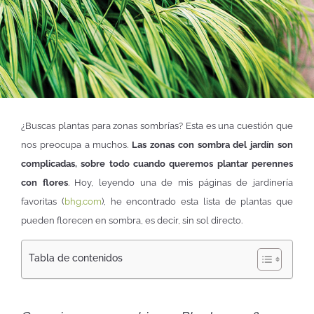
¿Buscas plantas para zonas sombrías? Esta es una cuestión que
nos preocupa a muchos.
Las zonas con sombra del jardín son
complicadas, sobre todo cuando queremos plantar perennes
con flores
. Hoy, leyendo una de mis páginas de jardinería
favoritas (
bhg.com
), he encontrado esta lista de plantas que
pueden florecen en sombra, es decir, sin sol directo.
Tabla de contenidos