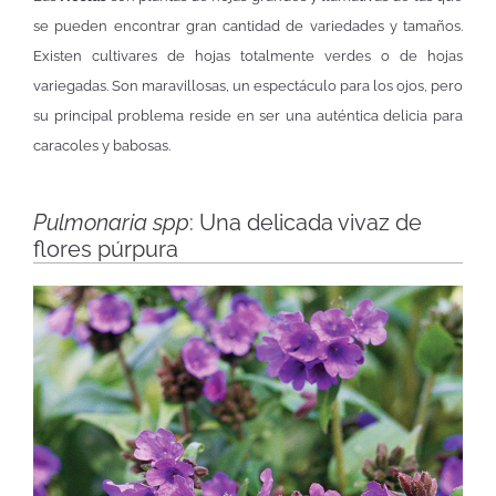
se pueden encontrar gran cantidad de variedades y tamaños.
Existen cultivares de hojas totalmente verdes o de hojas
variegadas. Son maravillosas, un espectáculo para los ojos, pero
su principal problema reside en ser una auténtica delicia para
caracoles y babosas.
Pulmonaria spp
: Una delicada vivaz de
flores púrpura