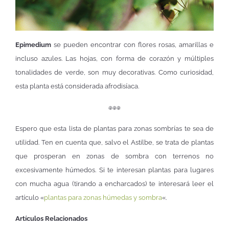
Epimedium
se pueden encontrar con flores rosas, amarillas e
incluso azules. Las hojas, con forma de corazón y múltiples
tonalidades de verde, son muy decorativas. Como curiosidad,
esta planta está considerada afrodisíaca.
𐇵𐇵𐇵
Espero que esta lista de plantas para zonas sombrías te sea de
utilidad. Ten en cuenta que, salvo el Astilbe, se trata de plantas
que prosperan en zonas de sombra con terrenos no
excesivamente húmedos. Si te interesan plantas para lugares
con mucha agua (tirando a encharcados) te interesará leer el
artículo «
plantas para zonas húmedas y sombra
«.
Artículos Relacionados