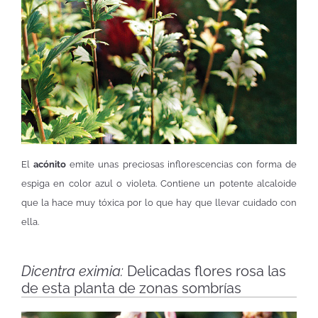
El
acónito
emite unas preciosas inflorescencias con forma de
espiga en color azul o violeta. Contiene un potente alcaloide
que la hace muy tóxica por lo que hay que llevar cuidado con
ella.
Dicentra eximia
:
Delicadas flores rosa las
de esta planta de zonas sombrías