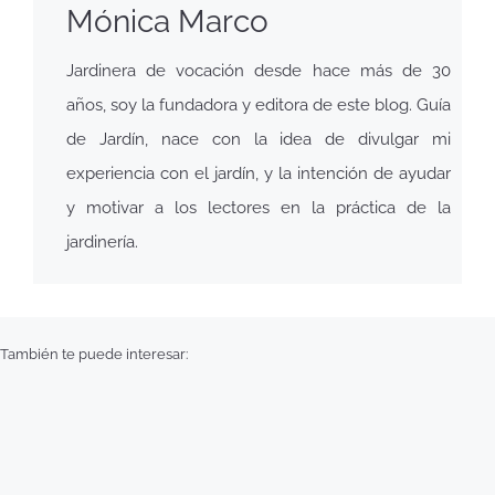
Mónica Marco
Jardinera de vocación desde hace más de 30
años, soy la fundadora y editora de este blog. Guía
de Jardín, nace con la idea de divulgar mi
experiencia con el jardín, y la intención de ayudar
y motivar a los lectores en la práctica de la
jardinería.
También te puede interesar: