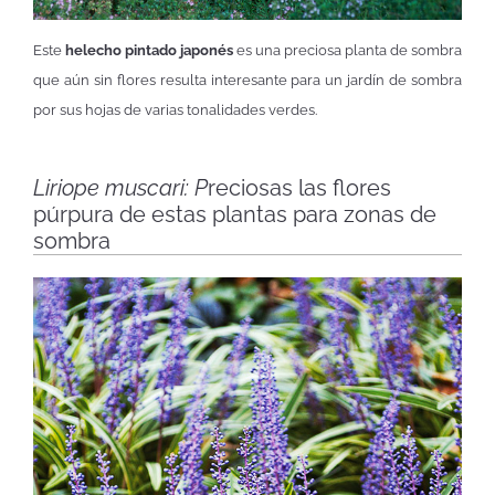
Este
helecho pintado japonés
es una preciosa planta de sombra
que aún sin flores resulta interesante para un jardín de sombra
por sus hojas de varias tonalidades verdes.
Liriope muscari: P
reciosas las flores
púrpura de estas plantas para zonas de
sombra