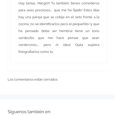
Hay tantas, Margó!!! Tu también tienes comederos
para aves preciosos…, que me he fijado! Estos días
hay una pareja que se cobija en el seto frente a la
cocina, no sé identificarlos pero el pequeñito (y que
he pensado debe ser hembra) tiene un tono
verdecillo que me hace pensar que sean
verderones…, pero ni idea! Ojala supiera
fotografiarlos como tu.
Los comentarios están cerrados.
Síguenos también en: