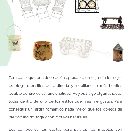
Para conseguir una decoración agradable en el jardín lo mejor
es elegir utensilios de jardinería y mobiliario lo más bonitos
posible dentro de su funcionalidad. Hoy os traigo algunas ideas,
todas dentro de uno de los estilos que más me gustan. Para
conseguir un jardín romántico nada mejor que los objetos de
hierro fundido, forja y con motivos naturales.
Los comederos, las casitas para pájaros, las macetas con