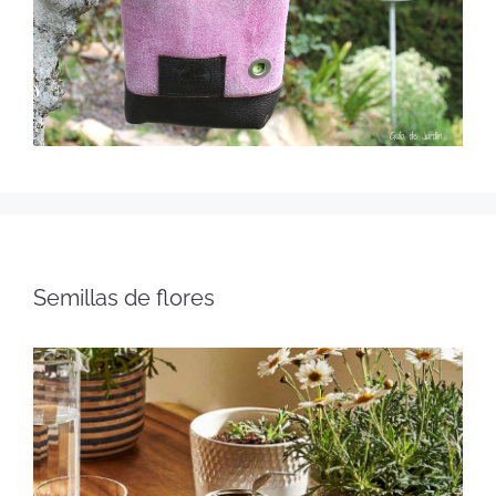
Semillas de flores