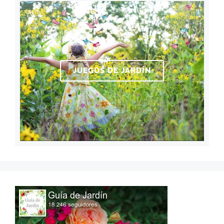
JUEGOS DE JARDÍN