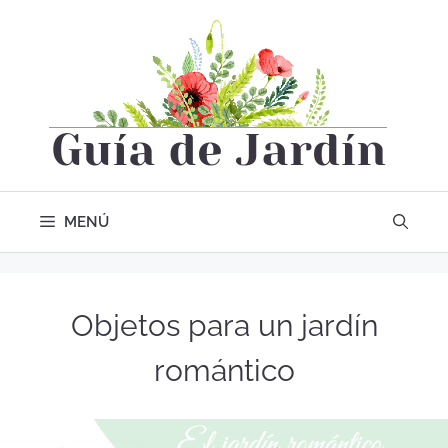
MENÚ
Objetos para un jardín
romántico