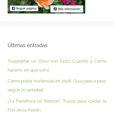
Últimas entradas
Trasplantar un Olivo con Éxito: Cuándo y Cómo
hacerlo sin que sufra
Cómo podar hortensias en 2026: Guía paso a paso
según la variedad
¿Tu Passiflora no florece? Trucos para cuidar la
Flor de la Pasión