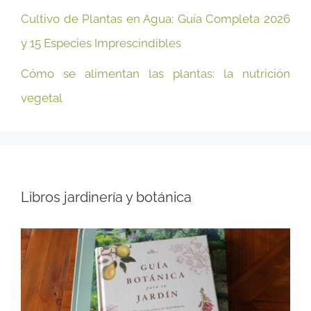
Cultivo de Plantas en Agua: Guía Completa 2026
y 15 Especies Imprescindibles
Cómo se alimentan las plantas: la nutrición
vegetal
Libros jardinería y botánica