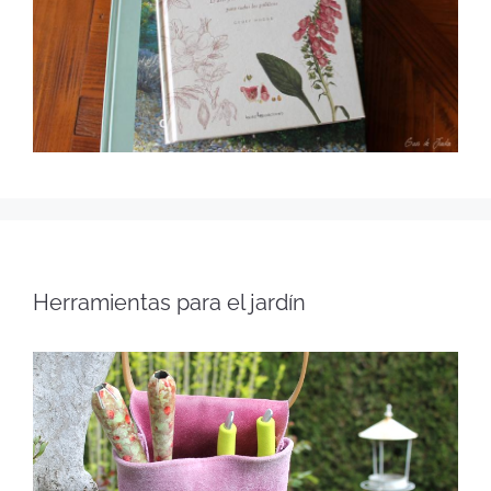
Herramientas para el jardín