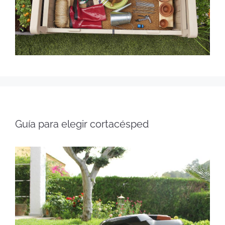
Guía para elegir cortacésped