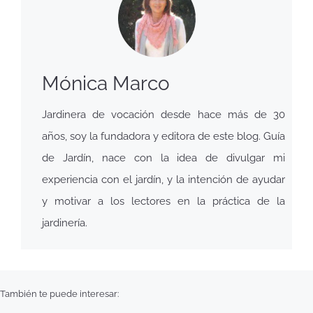
Mónica Marco
Jardinera de vocación desde hace más de 30
años, soy la fundadora y editora de este blog. Guía
de Jardín, nace con la idea de divulgar mi
experiencia con el jardín, y la intención de ayudar
y motivar a los lectores en la práctica de la
jardinería.
También te puede interesar: