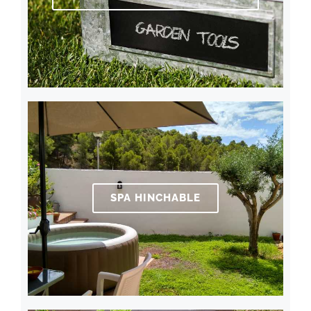
SPA HINCHABLE