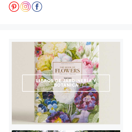
LIBROS DE JARDINERÍA Y
BOTÁNICA