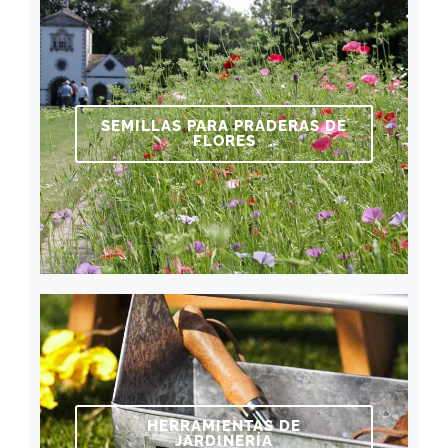
SEMILLAS PARA PRADERAS DE
FLORES
HERRAMIENTAS DE
JARDINERÍA