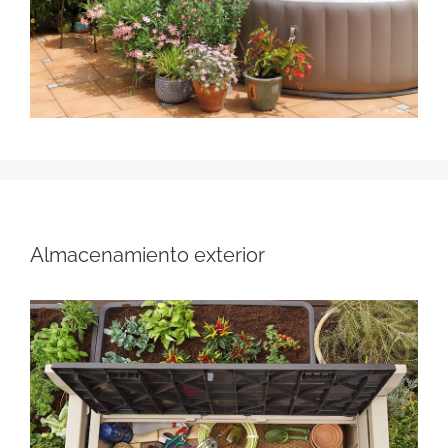
Almacenamiento exterior