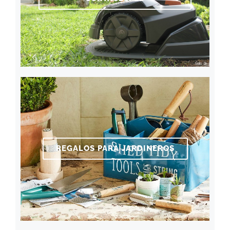
REGALOS PARA JARDINEROS