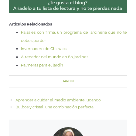
Artículos Relacionados
Paisajes con firma, un programa de jardinería que no te
debes perder
Invernadero de Chiswick
Alrededor del mundo en 80 jardines
Palmeras para el jardín
JARDÍN
Aprender a cuidar el medio ambiente jugando
Bulbos y cristal, una combinación perfecta