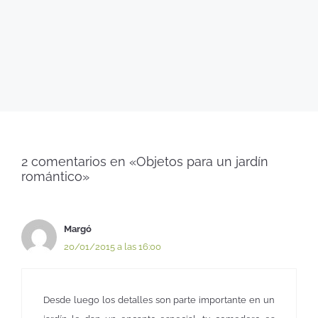
2 comentarios en «Objetos para un jardín
romántico»
Margó
20/01/2015 a las 16:00
Desde luego los detalles son parte importante en un