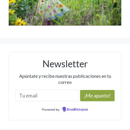
Newsletter
Apúntate y recibe nuestras publicaciones en tu
correo
Powered by
EmailOctopus