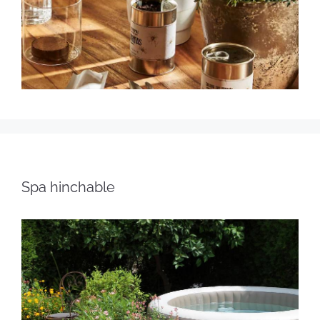
Spa hinchable