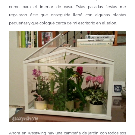
como para el interior de casa. Estas pasadas fiestas me
regalaron éste que enseguida llené con algunas plantas
pequeñas y que coloqué cerca de mi escritorio en el salón.
Ahora en Westwing hay una campaña de jardín con todos sos