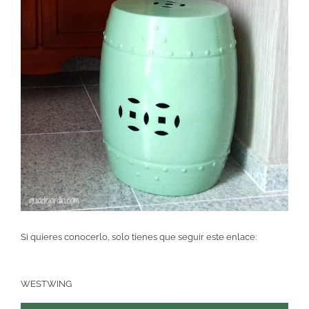
Si quieres conocerlo, solo tienes que seguir este enlace:
WESTWING