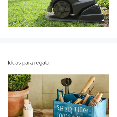
Ideas para regalar