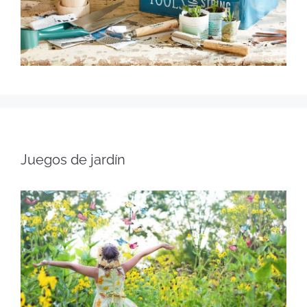
Juegos de jardín