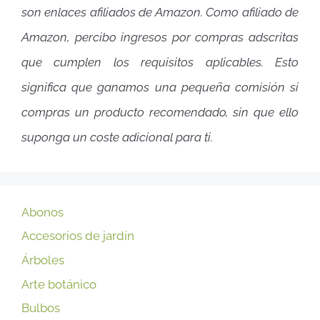
son enlaces afiliados de Amazon. Como afiliado de
Amazon, percibo ingresos por compras adscritas
que cumplen los requisitos aplicables. Esto
significa que ganamos una pequeña comisión si
compras un producto recomendado, sin que ello
suponga un coste adicional para ti.
Abonos
Accesorios de jardín
Árboles
Arte botánico
Bulbos