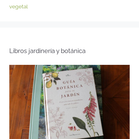
vegetal
Libros jardinería y botánica