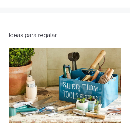
Ideas para regalar