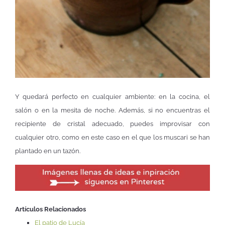
Y quedará perfecto en cualquier ambiente: en la cocina, el
salón o en la mesita de noche. Además, si no encuentras el
recipiente de cristal adecuado, puedes improvisar con
cualquier otro, como en este caso en el que los muscari se han
plantado en un tazón.
Artículos Relacionados
El patio de Lucía