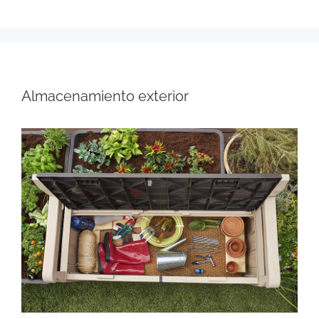
Almacenamiento exterior