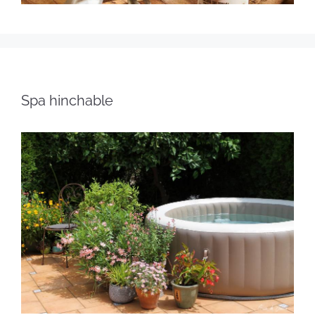
Spa hinchable