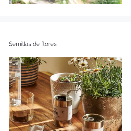
Semillas de flores