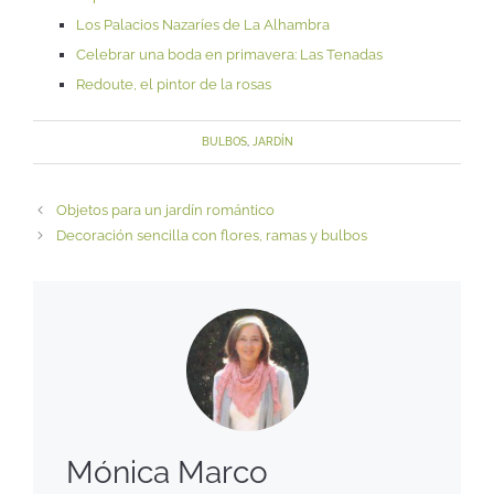
Los Palacios Nazaríes de La Alhambra
Celebrar una boda en primavera: Las Tenadas
Redoute, el pintor de la rosas
BULBOS
,
JARDÍN
Objetos para un jardín romántico
Decoración sencilla con flores, ramas y bulbos
Mónica Marco