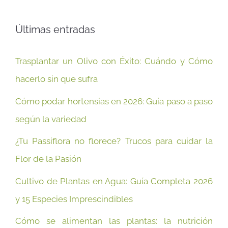
Últimas entradas
Trasplantar un Olivo con Éxito: Cuándo y Cómo
hacerlo sin que sufra
Cómo podar hortensias en 2026: Guía paso a paso
según la variedad
¿Tu Passiflora no florece? Trucos para cuidar la
Flor de la Pasión
Cultivo de Plantas en Agua: Guía Completa 2026
y 15 Especies Imprescindibles
Cómo se alimentan las plantas: la nutrición