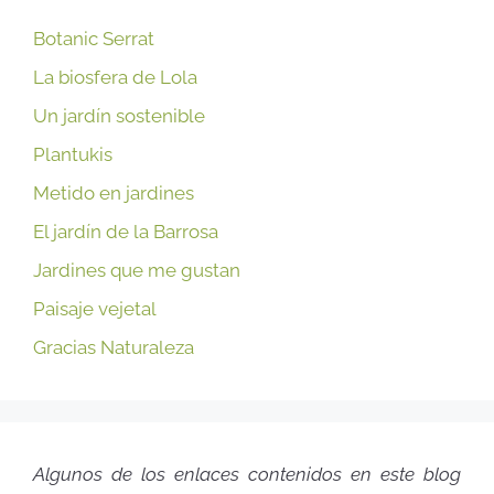
Botanic Serrat
La biosfera de Lola
Un jardín sostenible
Plantukis
Metido en jardines
El jardín de la Barrosa
Jardines que me gustan
Paisaje vejetal
Gracias Naturaleza
Algunos de los enlaces contenidos en este blog