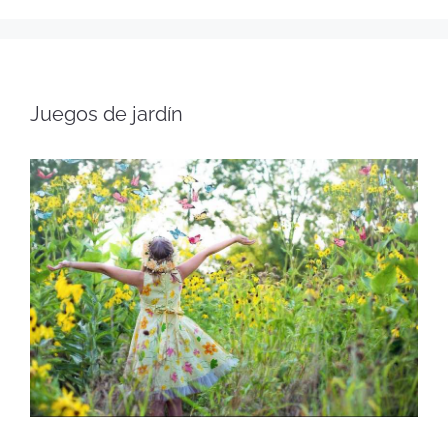
Juegos de jardín