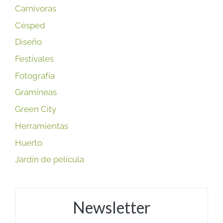
Carnívoras
Césped
Diseño
Festivales
Fotografía
Gramíneas
Green City
Herramientas
Huerto
Jardín de película
Newsletter