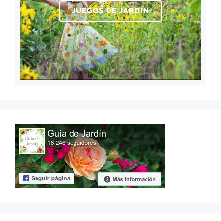
JUEGOS DE JARDÍN