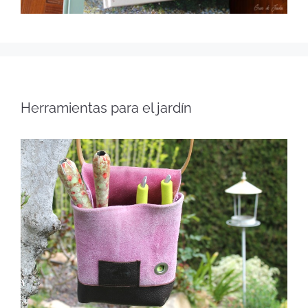
Herramientas para el jardín