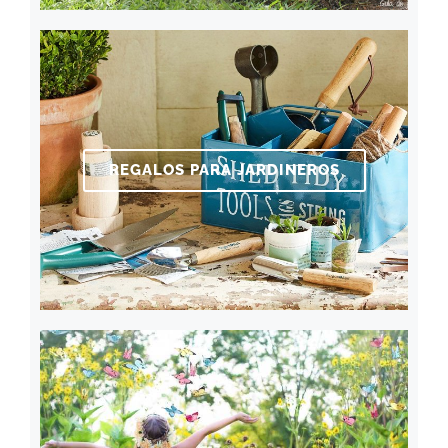
REGALOS PARA JARDINEROS