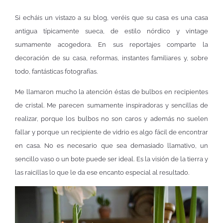
Si echáis un vistazo a su blog, veréis que su casa es una casa
antigua típicamente sueca, de estilo nórdico y vintage
sumamente acogedora. En sus reportajes comparte la
decoración de su casa, reformas, instantes familiares y, sobre
todo, fantásticas fotografías.
Me llamaron mucho la atención éstas de bulbos en recipientes
de cristal. Me parecen sumamente inspiradoras y sencillas de
realizar, porque los bulbos no son caros y además no suelen
fallar y porque un recipiente de vidrio es algo fácil de encontrar
en casa. No es necesario que sea demasiado llamativo, un
sencillo vaso o un bote puede ser ideal. Es la visión de la tierra y
las raicillas lo que le da ese encanto especial al resultado.