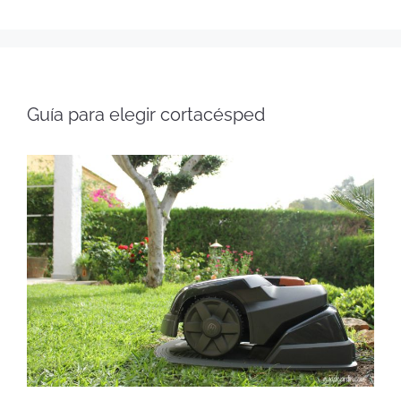
Guía para elegir cortacésped