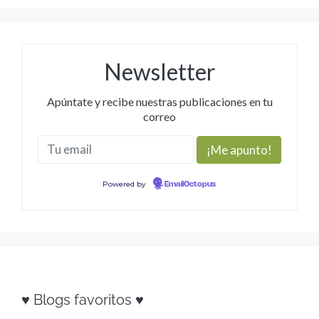
Newsletter
Apúntate y recibe nuestras publicaciones en tu
correo
Powered by
EmailOctopus
♥ Blogs favoritos ♥