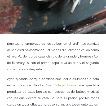
Empieza la temporada de los bulbos, en el jardín las plantitas
deben estar ya asomando…, al menos si el clima es cálido como
el mío. Yo, dentro de casa, disfruto de la grande y hermosa flor
de la amaryllis, con el primer capullo ya abierto y el segundo
comenzando a despertar.
Ayer, ojeando (porque confieso que leerlo es imposible para
mi) el blog de Sandra Evy,
Vintage House
, me quedaba
prendada de estas bonitas composiciones de bulbos y cristal
con las que decora su casa. Se nota su pasión por los tonos
claros, en todas ellas las flores son blancas o levemente azules.