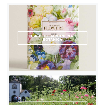
LIBROS DE JARDINERÍA Y
BOTÁNICA