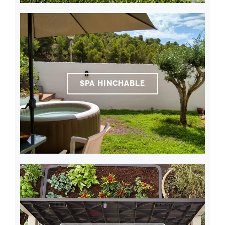
SPA HINCHABLE