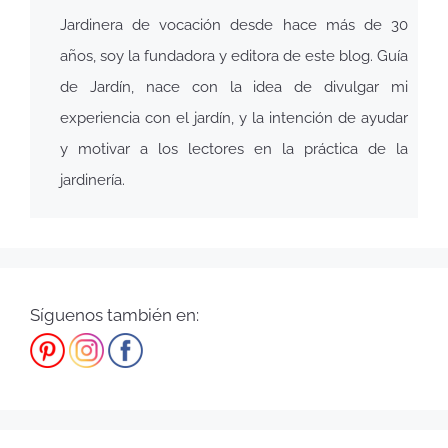
Jardinera de vocación desde hace más de 30
años, soy la fundadora y editora de este blog. Guía
de Jardín, nace con la idea de divulgar mi
experiencia con el jardín, y la intención de ayudar
y motivar a los lectores en la práctica de la
jardinería.
Síguenos también en: