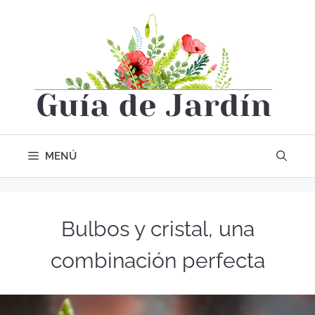
MENÚ
Bulbos y cristal, una
combinación perfecta