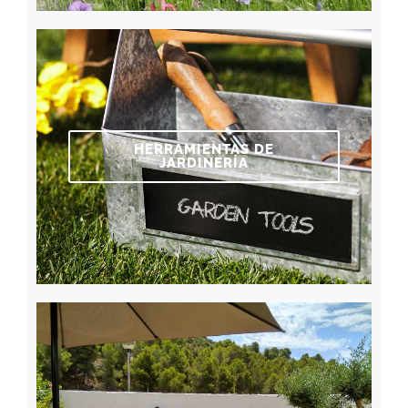
HERRAMIENTAS DE
JARDINERÍA