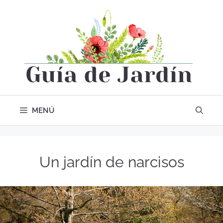
MENÚ
Un jardín de narcisos