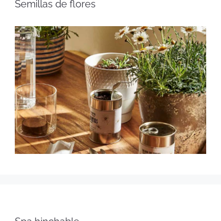
Semillas de flores