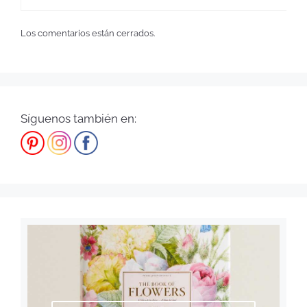
Los comentarios están cerrados.
Síguenos también en: