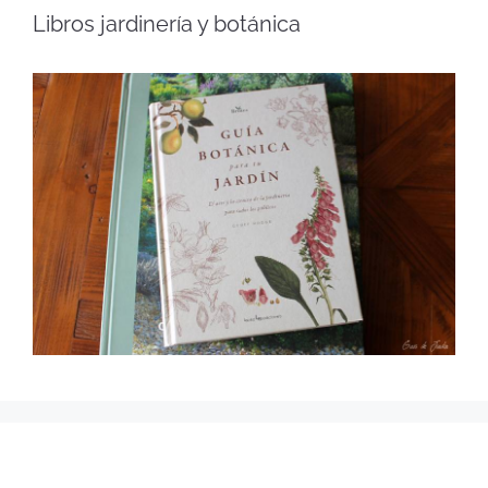
Libros jardinería y botánica