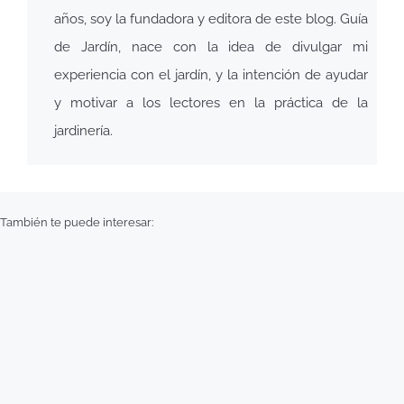
años, soy la fundadora y editora de este blog. Guía
de Jardín, nace con la idea de divulgar mi
experiencia con el jardín, y la intención de ayudar
y motivar a los lectores en la práctica de la
jardinería.
También te puede interesar: