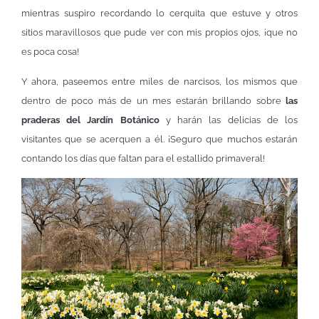
mientras suspiro recordando lo cerquita que estuve y otros
sitios maravillosos que pude ver con mis propios ojos, ¡que no
es poca cosa!
Y ahora, paseemos entre miles de narcisos, los mismos que
dentro de poco más de un mes estarán brillando sobre
las
praderas del Jardín Botánico
y harán las delicias de los
visitantes que se acerquen a él. ¡Seguro que muchos estarán
contando los días que faltan para el estallido primaveral!