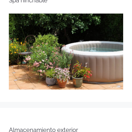
Spa hinchable
Almacenamiento exterior