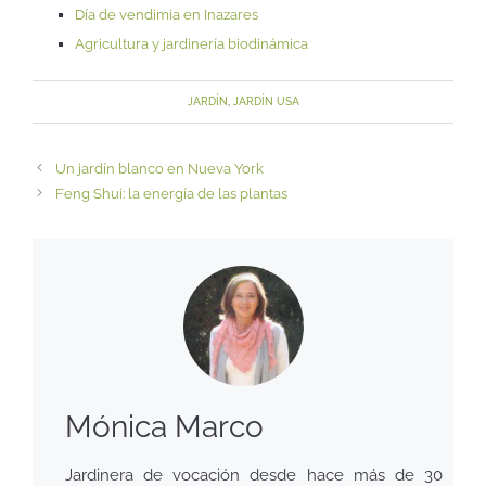
Día de vendimia en Inazares
Agricultura y jardinería biodinámica
JARDÍN
,
JARDÍN USA
Un jardín blanco en Nueva York
Feng Shui: la energía de las plantas
Mónica Marco
Jardinera de vocación desde hace más de 30