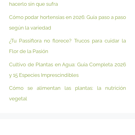
hacerlo sin que sufra
Cómo podar hortensias en 2026: Guía paso a paso
según la variedad
¿Tu Passiflora no florece? Trucos para cuidar la
Flor de la Pasión
Cultivo de Plantas en Agua: Guía Completa 2026
y 15 Especies Imprescindibles
Cómo se alimentan las plantas: la nutrición
vegetal