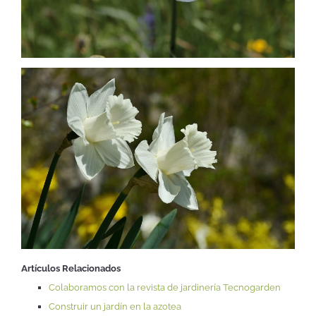
Artículos Relacionados
Colaboramos con la revista de jardinería Tecnogarden
Construir un jardín en la azotea