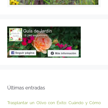
Últimas entradas
Trasplantar un Olivo con Éxito: Cuándo y Cómo