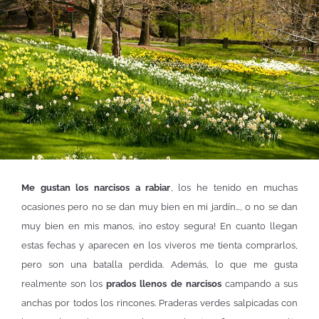
Me gustan los narcisos a rabiar
, los he tenido en muchas
ocasiones pero no se dan muy bien en mi jardín…, o no se dan
muy bien en mis manos, ¡no estoy segura! En cuanto llegan
estas fechas y aparecen en los viveros me tienta comprarlos,
pero son una batalla perdida. Además, lo que me gusta
realmente son los
prados llenos de narcisos
campando a sus
anchas por todos los rincones. Praderas verdes salpicadas con