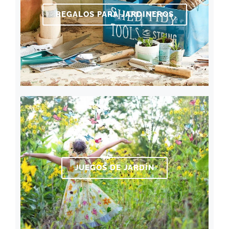
REGALOS PARA JARDINEROS
JUEGOS DE JARDÍN