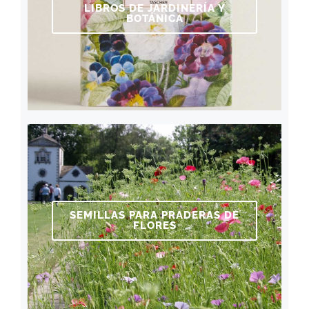
LIBROS DE JARDINERÍA Y
BOTÁNICA
SEMILLAS PARA PRADERAS DE
FLORES