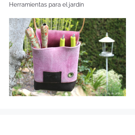
Herramientas para el jardín