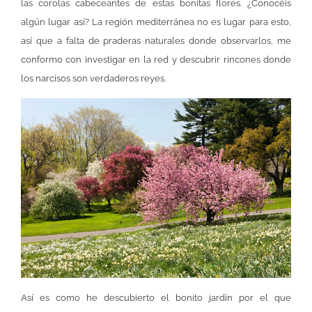
las corolas cabeceantes de estas bonitas flores. ¿Conocéis
algún lugar así? La región mediterránea no es lugar para esto,
así que a falta de praderas naturales donde observarlos, me
conformo con investigar en la red y descubrir rincones donde
los narcisos son verdaderos reyes.
Así es como he descubierto el bonito jardín por el que