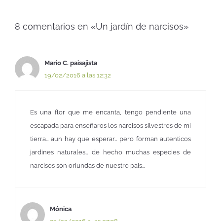
8 comentarios en «Un jardín de narcisos»
Mario C. paisajista
19/02/2016 a las 12:32
Es una flor que me encanta, tengo pendiente una
escapada para enseñaros los narcisos silvestres de mi
tierra… aun hay que esperar… pero forman autenticos
jardines naturales… de hecho muchas especies de
narcisos son oriundas de nuestro pais…
Mónica