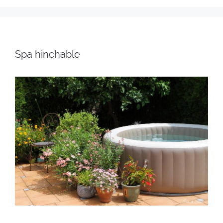
Spa hinchable