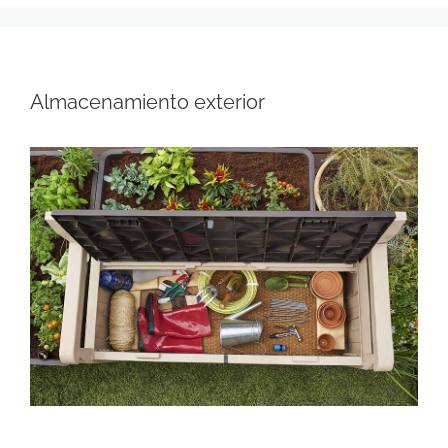
Almacenamiento exterior