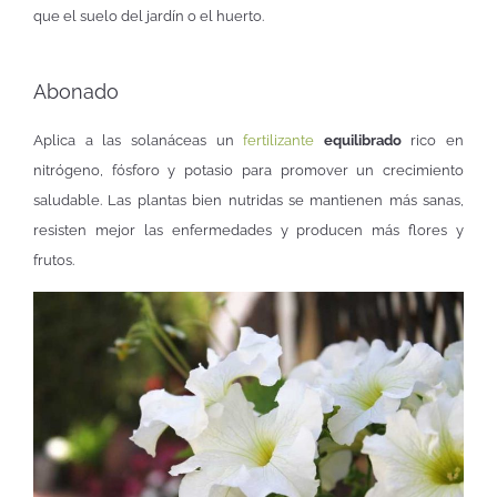
que el suelo del jardín o el huerto.
Abonado
Aplica a las solanáceas un
fertilizante
equilibrado
rico en
nitrógeno, fósforo y potasio para promover un crecimiento
saludable. Las plantas bien nutridas se mantienen más sanas,
resisten mejor las enfermedades y producen más flores y
frutos.