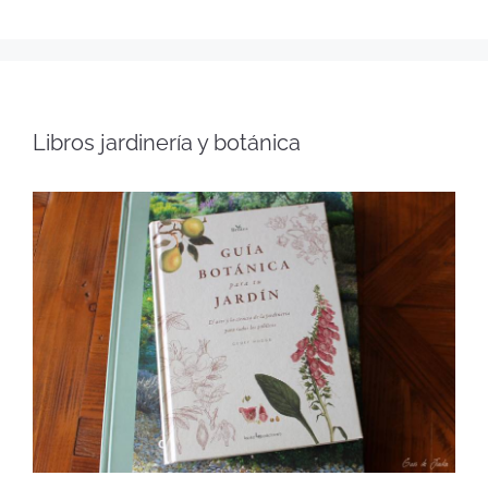
Libros jardinería y botánica