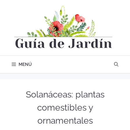
MENÚ
Solanáceas: plantas
comestibles y
ornamentales