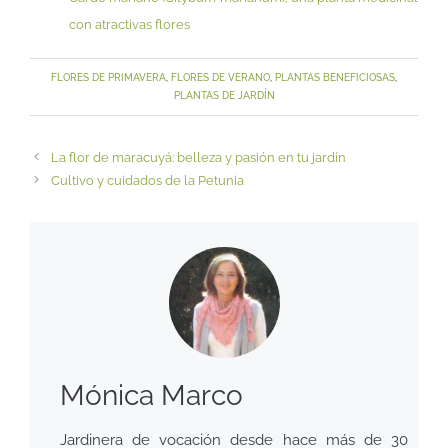
con atractivas flores
FLORES DE PRIMAVERA
,
FLORES DE VERANO
,
PLANTAS BENEFICIOSAS
,
PLANTAS DE JARDÍN
La flor de maracuyá: belleza y pasión en tu jardín
Cultivo y cuidados de la Petunia
Mónica Marco
Jardinera de vocación desde hace más de 30