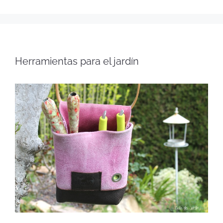
Herramientas para el jardín