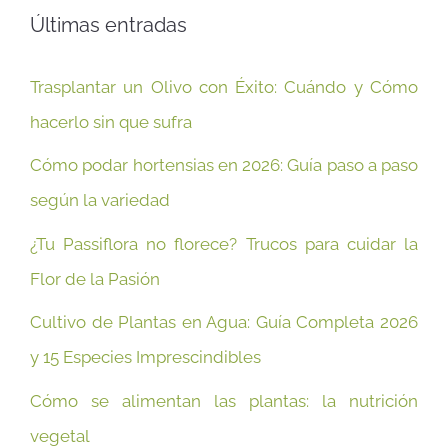
Últimas entradas
Trasplantar un Olivo con Éxito: Cuándo y Cómo
hacerlo sin que sufra
Cómo podar hortensias en 2026: Guía paso a paso
según la variedad
¿Tu Passiflora no florece? Trucos para cuidar la
Flor de la Pasión
Cultivo de Plantas en Agua: Guía Completa 2026
y 15 Especies Imprescindibles
Cómo se alimentan las plantas: la nutrición
vegetal