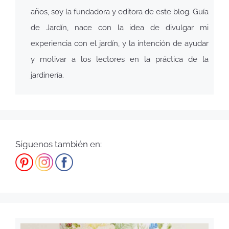
años, soy la fundadora y editora de este blog. Guía
de Jardín, nace con la idea de divulgar mi
experiencia con el jardín, y la intención de ayudar
y motivar a los lectores en la práctica de la
jardinería.
Síguenos también en: