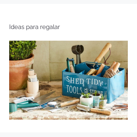
Ideas para regalar