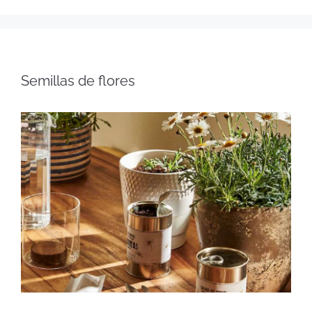
Semillas de flores