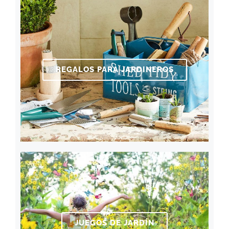
REGALOS PARA JARDINEROS
JUEGOS DE JARDÍN