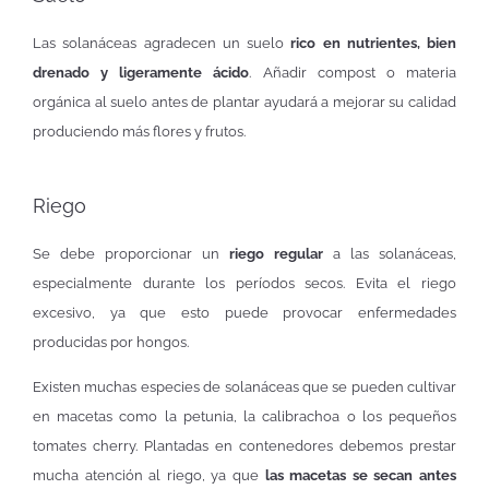
Las solanáceas agradecen un suelo
rico en nutrientes, bien
drenado y ligeramente ácido
. Añadir compost o materia
orgánica al suelo antes de plantar ayudará a mejorar su calidad
produciendo más flores y frutos.
Riego
Se debe proporcionar un
riego regular
a las solanáceas,
especialmente durante los períodos secos. Evita el riego
excesivo, ya que esto puede provocar enfermedades
producidas por hongos.
Existen muchas especies de solanáceas que se pueden cultivar
en macetas como la petunia, la calibrachoa o los pequeños
tomates cherry. Plantadas en contenedores debemos prestar
mucha atención al riego, ya que
las macetas se secan antes