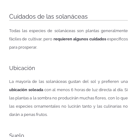
Cuidados de las solanáceas
Todas las especies de solanáceas son plantas generalmente
fáciles de cultivar, pero
requieren algunos cuidados
específicos
para prosperar.
Ubicación
La mayoría de las solanáceas gustan del sol y prefieren una
ubicación soleada
con al menos 6 horas de luz directa al día. Si
las plantas a la sombra no producirán muchas flores, con lo que
las especies ornamentales no lucirán tanto y las culinarias no
darán a penas frutos.
Suelo