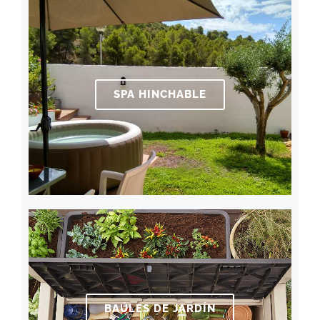
SPA HINCHABLE
BAÚLES DE JARDÍN