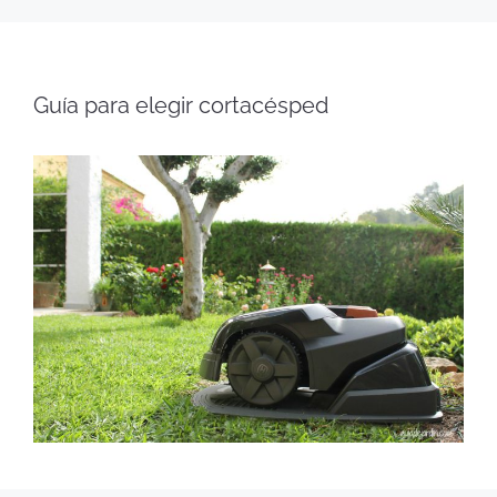
Guía para elegir cortacésped