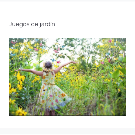
Juegos de jardín