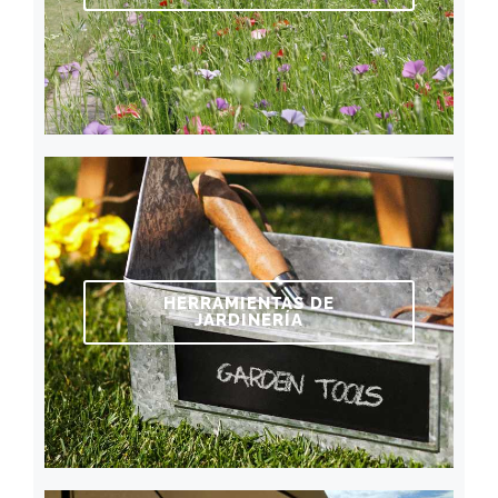
HERRAMIENTAS DE
JARDINERÍA