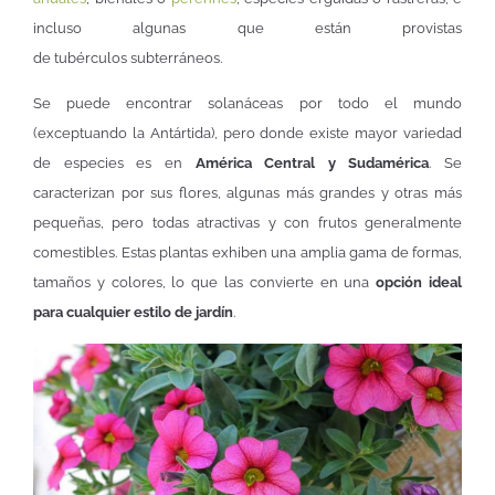
incluso algunas que están provistas
de tubérculos subterráneos.
Se puede encontrar solanáceas por todo el mundo
(exceptuando la Antártida), pero donde existe mayor variedad
de especies es en
América Central y Sudamérica
. Se
caracterizan por sus flores, algunas más grandes y otras más
pequeñas, pero todas atractivas y con frutos generalmente
comestibles. Estas plantas exhiben una amplia gama de formas,
tamaños y colores, lo que las convierte en una
opción ideal
para cualquier estilo de jardín
.