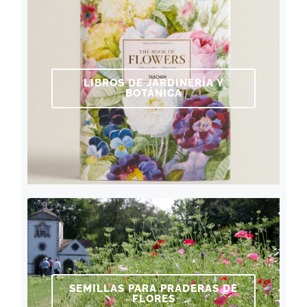
LIBROS DE JARDINERÍA Y
BOTÁNICA
SEMILLAS PARA PRADERAS DE
FLORES