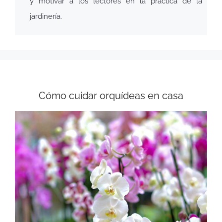
y motivar a los lectores en la práctica de la
jardinería.
Cómo cuidar orquídeas en casa