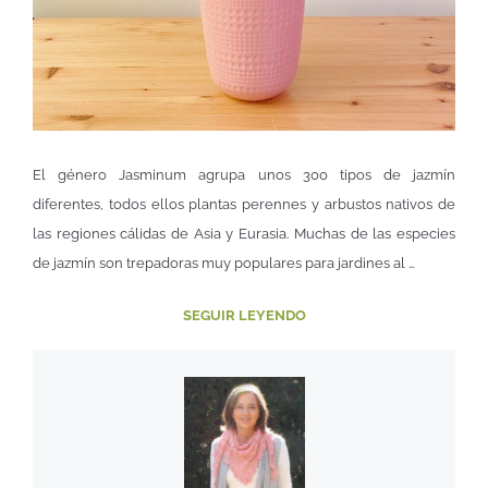
El género Jasminum agrupa unos 300 tipos de jazmín
diferentes, todos ellos plantas perennes y arbustos nativos de
las regiones cálidas de Asia y Eurasia. Muchas de las especies
de jazmín son trepadoras muy populares para jardines al …
SEGUIR LEYENDO