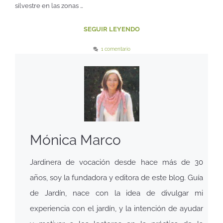
silvestre en las zonas …
SEGUIR LEYENDO
1 comentario
Mónica Marco
Jardinera de vocación desde hace más de 30
años, soy la fundadora y editora de este blog. Guía
de Jardín, nace con la idea de divulgar mi
experiencia con el jardín, y la intención de ayudar