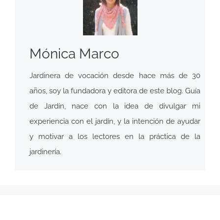
Mónica Marco
Jardinera de vocación desde hace más de 30
años, soy la fundadora y editora de este blog. Guía
de Jardín, nace con la idea de divulgar mi
experiencia con el jardín, y la intención de ayudar
y motivar a los lectores en la práctica de la
jardinería.