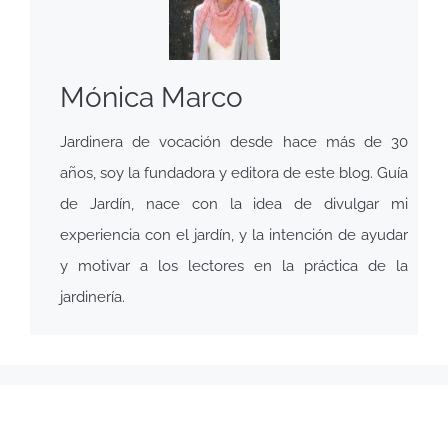
Mónica Marco
Jardinera de vocación desde hace más de 30
años, soy la fundadora y editora de este blog. Guía
de Jardín, nace con la idea de divulgar mi
experiencia con el jardín, y la intención de ayudar
y motivar a los lectores en la práctica de la
jardinería.