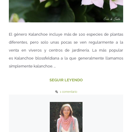
El género Kalanchoe incluye más de 100 especies de plantas
diferentes, pero solo unas pocas se ven regularmente a la
venta en viveros y centros de jardinería. La más popular
es Kalanchoe blossfeldiana a la que generalmente llamamos
símplemente kalanchoe. …
SEGUIR LEYENDO
1 comentario