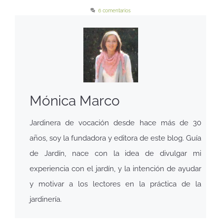
6 comentarios
Mónica Marco
Jardinera de vocación desde hace más de 30
años, soy la fundadora y editora de este blog. Guía
de Jardín, nace con la idea de divulgar mi
experiencia con el jardín, y la intención de ayudar
y motivar a los lectores en la práctica de la
jardinería.