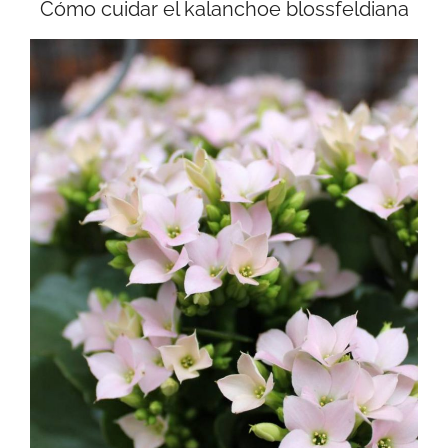
Cómo cuidar el kalanchoe blossfeldiana