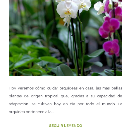
Hoy veremos cómo cuidar orquídeas en casa, las más bellas
plantas de origen tropical que, gracias a su capacidad de
adaptación, se cultivan hoy en día por todo el mundo. La
orquídea pertenece a la …
SEGUIR LEYENDO