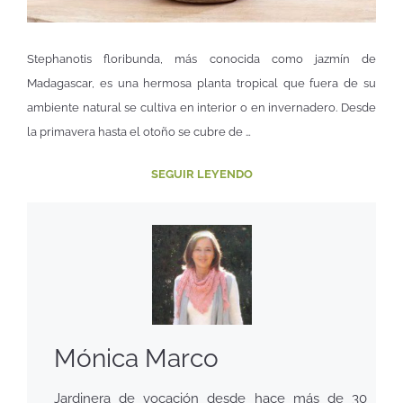
Stephanotis floribunda, más conocida como jazmín de
Madagascar, es una hermosa planta tropical que fuera de su
ambiente natural se cultiva en interior o en invernadero. Desde
la primavera hasta el otoño se cubre de …
SEGUIR LEYENDO
Mónica Marco
Jardinera de vocación desde hace más de 30