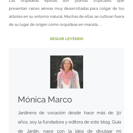
Las orquídeas epífitas son plantas tropicales que
presentan raíces aéreas muy desarrolladas para colgar de los
árboles en su entorno natural. Muchas de ellas se cultivan fuera
de su lugar de origen como orquídeas en maceta, …
SEGUIR LEYENDO
Mónica Marco
Jardinera de vocación desde hace más de 30
años, soy la fundadora y editora de este blog. Guía
de Jardín, nace con la idea de divulgar mi