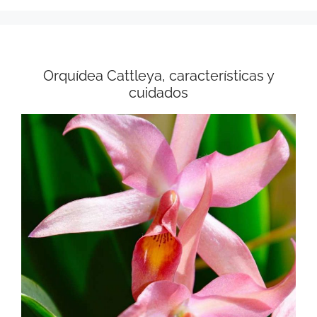
Orquídea Cattleya, características y
cuidados