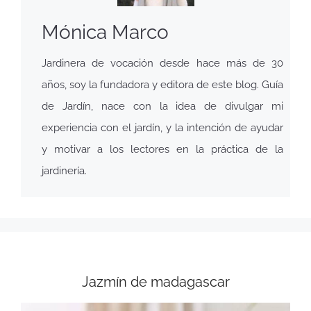
Mónica Marco
Jardinera de vocación desde hace más de 30
años, soy la fundadora y editora de este blog. Guía
de Jardín, nace con la idea de divulgar mi
experiencia con el jardín, y la intención de ayudar
y motivar a los lectores en la práctica de la
jardinería.
Jazmín de madagascar