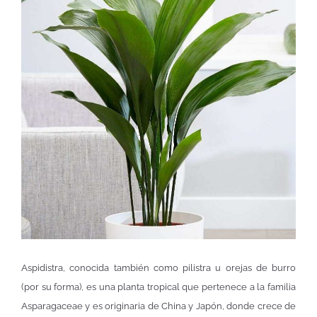
Aspidistra, conocida también como pilistra u orejas de burro
(por su forma), es una planta tropical que pertenece a la familia
Asparagaceae y es originaria de China y Japón, donde crece de