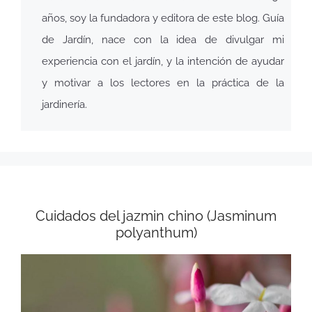
años, soy la fundadora y editora de este blog. Guía
de Jardín, nace con la idea de divulgar mi
experiencia con el jardín, y la intención de ayudar
y motivar a los lectores en la práctica de la
jardinería.
Cuidados del jazmin chino (Jasminum
polyanthum)