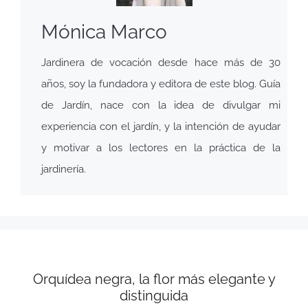
Mónica Marco
Jardinera de vocación desde hace más de 30
años, soy la fundadora y editora de este blog. Guía
de Jardín, nace con la idea de divulgar mi
experiencia con el jardín, y la intención de ayudar
y motivar a los lectores en la práctica de la
jardinería.
Orquídea negra, la flor más elegante y
distinguida