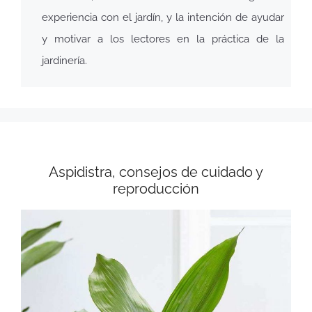
experiencia con el jardín, y la intención de ayudar
y motivar a los lectores en la práctica de la
jardinería.
Aspidistra, consejos de cuidado y
reproducción