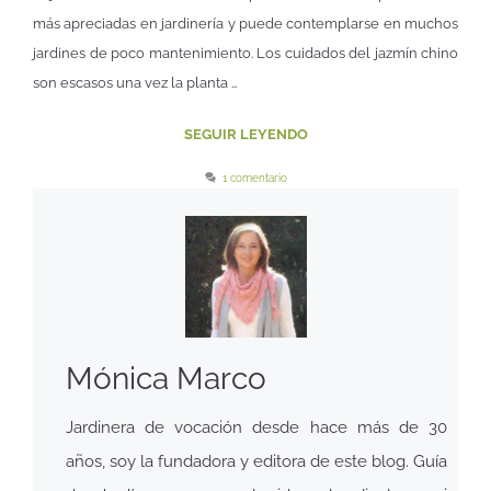
más apreciadas en jardinería y puede contemplarse en muchos
jardines de poco mantenimiento. Los cuidados del jazmín chino
son escasos una vez la planta …
SEGUIR LEYENDO
1 comentario
Mónica Marco
Jardinera de vocación desde hace más de 30
años, soy la fundadora y editora de este blog. Guía