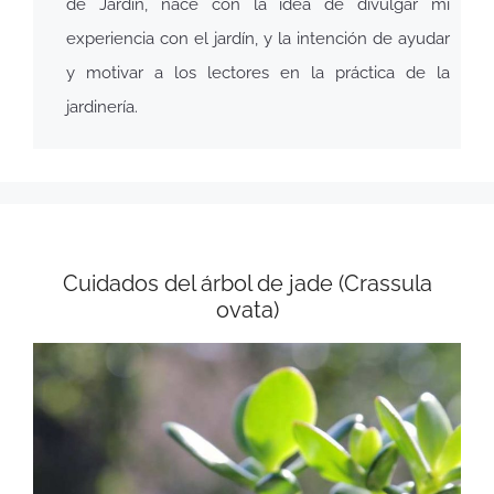
de Jardín, nace con la idea de divulgar mi
experiencia con el jardín, y la intención de ayudar
y motivar a los lectores en la práctica de la
jardinería.
Cuidados del árbol de jade (Crassula
ovata)