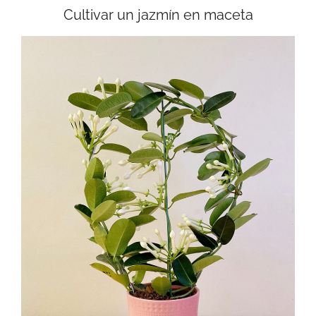
Cultivar un jazmín en maceta