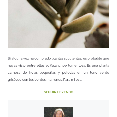
Si alguna vez ha comprado plantas suculentas, es probable que
hayas visto entre ellas el Kalanchoe tomentosa. Es una planta
carnosa de hojas pequeñas y peludas en un tono verde
grisáceo con los bordes marrones. Para mi es …
SEGUIR LEYENDO