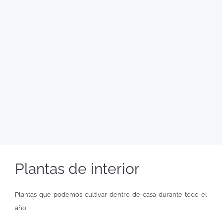
Plantas de interior
Plantas que podemos cultivar dentro de casa durante todo el
año.