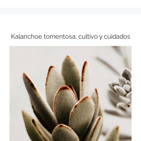
Kalanchoe tomentosa: cultivo y cuidados