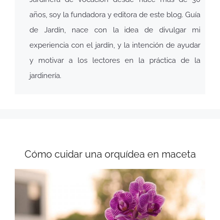
años, soy la fundadora y editora de este blog. Guía
de Jardín, nace con la idea de divulgar mi
experiencia con el jardín, y la intención de ayudar
y motivar a los lectores en la práctica de la
jardinería.
Cómo cuidar una orquídea en maceta