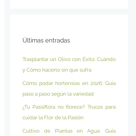
Últimas entradas
Trasplantar un Olivo con Éxito: Cuándo
y Cómo hacerlo sin que sufra
Cómo podar hortensias en 2026: Guía
paso a paso según la variedad
¿Tu Passiflora no florece? Trucos para
cuidar la Flor de la Pasión
Cultivo de Plantas en Agua: Guía