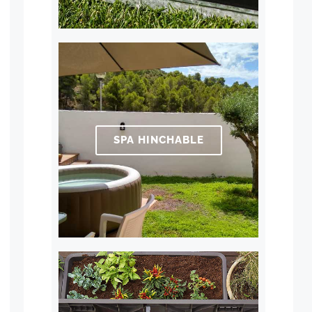
SPA HINCHABLE