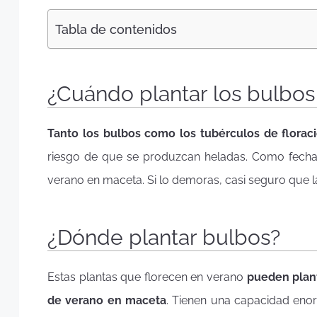
Tabla de contenidos
¿Cuándo plantar los bulbos
Tanto los bulbos como los tubérculos de floraci
riesgo de que se produzcan heladas. Como fecha 
verano en maceta. Si lo demoras, casi seguro que l
¿Dónde plantar bulbos?
Estas plantas que florecen en verano
pueden plant
de verano en maceta
. Tienen una capacidad eno