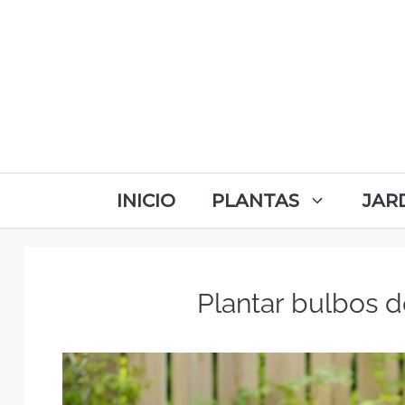
INICIO
PLANTAS
JAR
Plantar bulbos 