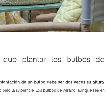
 que plantar los bulbos de
plantación de un bulbo debe ser dos veces su altura
.
o bajo la superficie. Los bulbos de verano, aunque sea en