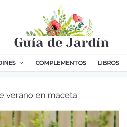
DINES
COMPLEMENTOS
LIBROS
de verano en maceta