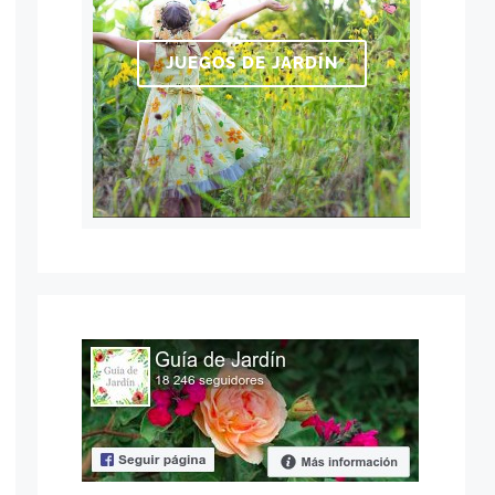
JUEGOS DE JARDÍN