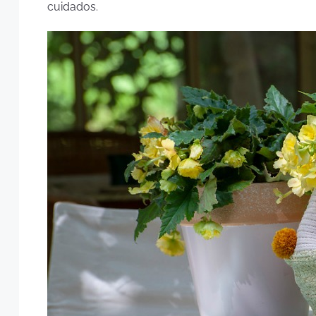
cuidados.