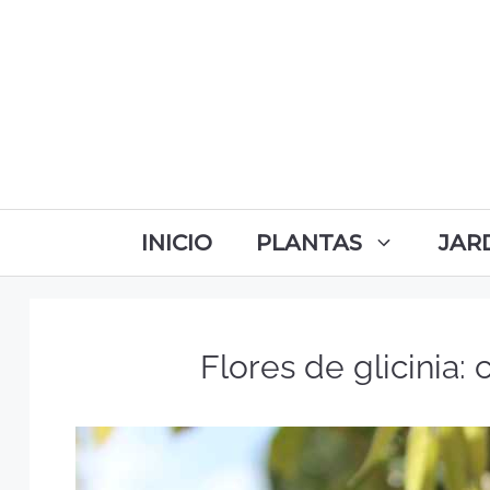
INICIO
PLANTAS
JAR
Flores de glicinia: 