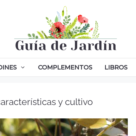
DINES
COMPLEMENTOS
LIBROS
características y cultivo