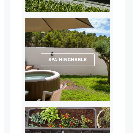
SPA HINCHABLE