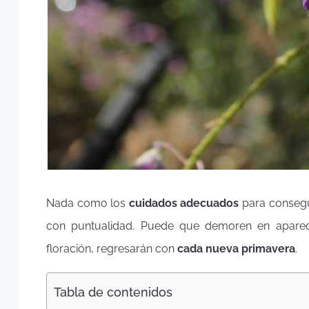
Nada como los
cuidados adecuados
para conseg
con puntualidad. Puede que demoren en aparece
floración, regresarán con
cada nueva primavera
.
Tabla de contenidos