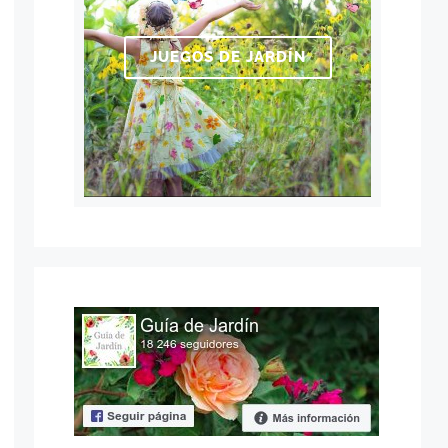
JUEGOS DE JARDÍN