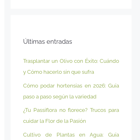
Últimas entradas
Trasplantar un Olivo con Éxito: Cuándo
y Cómo hacerlo sin que sufra
Cómo podar hortensias en 2026: Guía
paso a paso según la variedad
¿Tu Passiflora no florece? Trucos para
cuidar la Flor de la Pasión
Cultivo de Plantas en Agua: Guía