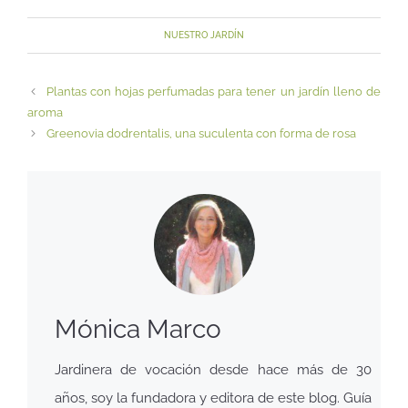
NUESTRO JARDÍN
Plantas con hojas perfumadas para tener un jardín lleno de
aroma
Greenovia dodrentalis, una suculenta con forma de rosa
Mónica Marco
Jardinera de vocación desde hace más de 30
años, soy la fundadora y editora de este blog. Guía