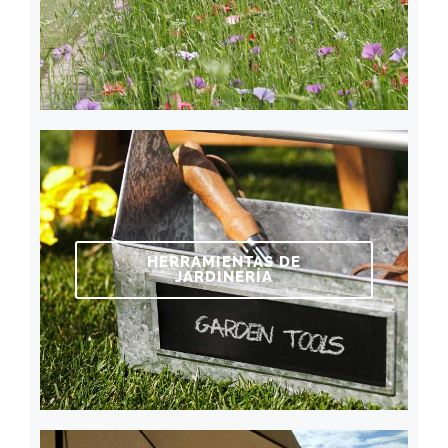
HERRAMIENTAS DE
JARDINERÍA