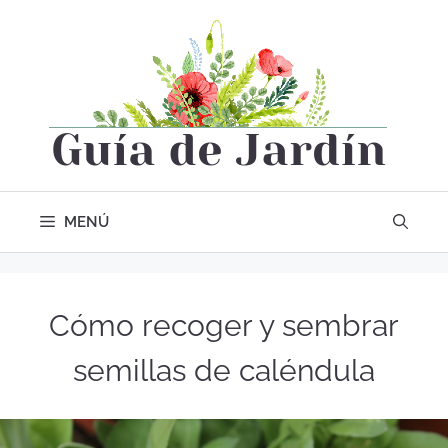
MENÚ
Cómo recoger y sembrar
semillas de caléndula