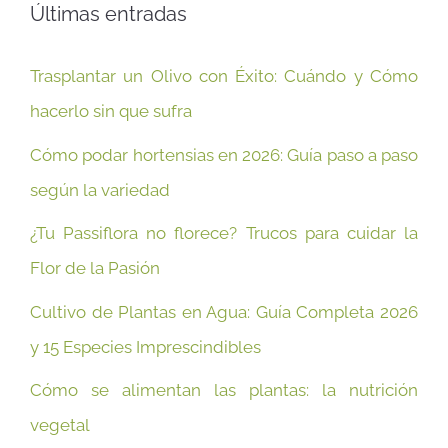
Últimas entradas
Trasplantar un Olivo con Éxito: Cuándo y Cómo
hacerlo sin que sufra
Cómo podar hortensias en 2026: Guía paso a paso
según la variedad
¿Tu Passiflora no florece? Trucos para cuidar la
Flor de la Pasión
Cultivo de Plantas en Agua: Guía Completa 2026
y 15 Especies Imprescindibles
Cómo se alimentan las plantas: la nutrición
vegetal