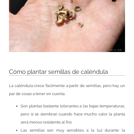
Cómo plantar semillas de caléndula
La caléndula crece fácilmente a partir de semillas, pero hay un
par de cosas a tener en cuenta.
Son plantas bastante tolerantes a las bajas temperaturas,
pero si se siembran cuando hace mucho calor la planta
será menos resistente al frío.
Las semillas son muy sensibles a la luz durante la