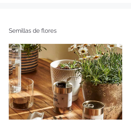
Semillas de flores