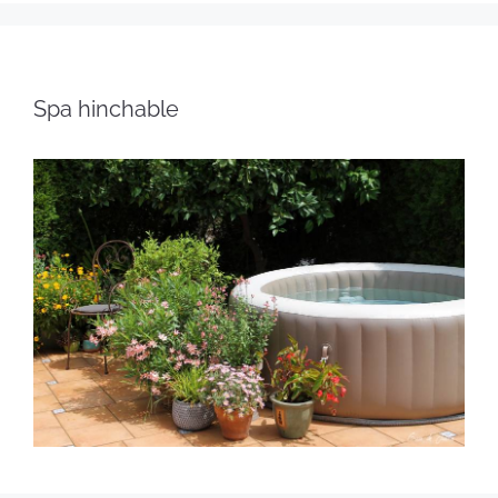
Spa hinchable