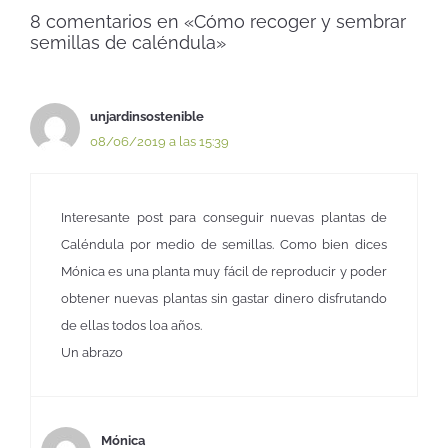
8 comentarios en «Cómo recoger y sembrar
semillas de caléndula»
unjardinsostenible
08/06/2019 a las 15:39
Interesante post para conseguir nuevas plantas de
Caléndula por medio de semillas. Como bien dices
Mónica es una planta muy fácil de reproducir y poder
obtener nuevas plantas sin gastar dinero disfrutando
de ellas todos loa años.
Un abrazo
Mónica