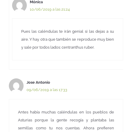
Mónica
10/06/2019 a las 21:24
Pues las caléndulas te irán genial si las dejas a su
aire. Y hay otra que también se reproduce muy bien
y sale por todos lados: centranthus ruber.
Jose Antonio
09/06/2019 a las 17:33
Antes había muchas caléndulas en los pueblos de
Asturias porque la gente recogía y plantaba las
semillas como tu nos cuentas. Ahora prefieren