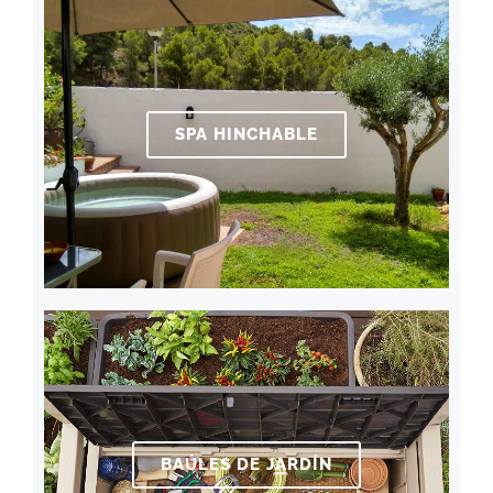
SPA HINCHABLE
BAÚLES DE JARDÍN