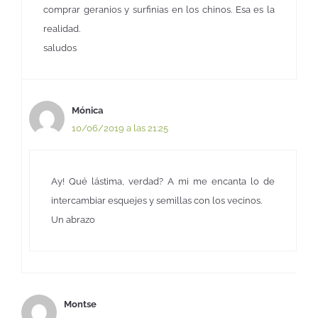
comprar geranios y surfinias en los chinos. Esa es la
realidad.
saludos
Mónica
10/06/2019 a las 21:25
Ay! Qué lástima, verdad? A mi me encanta lo de
intercambiar esquejes y semillas con los vecinos.
Un abrazo
Montse