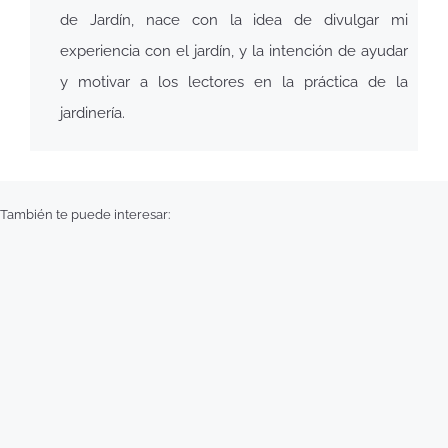
de Jardín, nace con la idea de divulgar mi
experiencia con el jardín, y la intención de ayudar
y motivar a los lectores en la práctica de la
jardinería.
También te puede interesar: