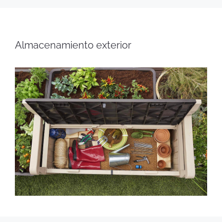
Almacenamiento exterior