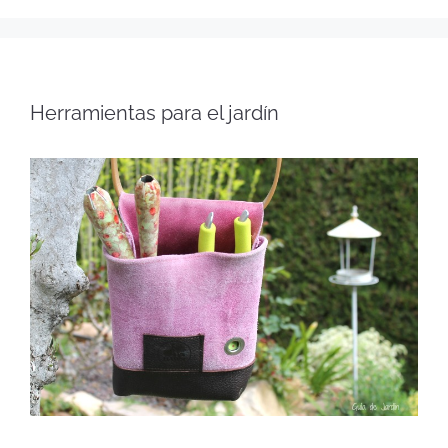
Herramientas para el jardín