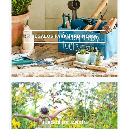
REGALOS PARA JARDINEROS
JUEGOS DE JARDÍN