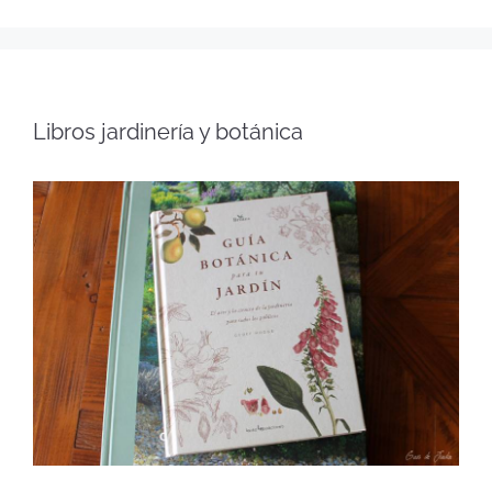
Libros jardinería y botánica