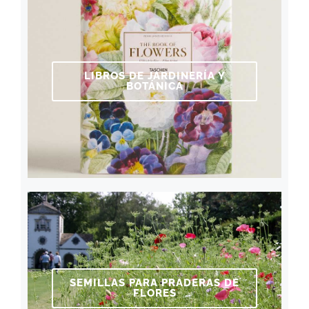
LIBROS DE JARDINERÍA Y
BOTÁNICA
SEMILLAS PARA PRADERAS DE
FLORES