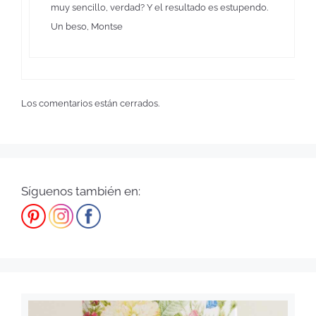
muy sencillo, verdad? Y el resultado es estupendo.
Un beso, Montse
Los comentarios están cerrados.
Síguenos también en: