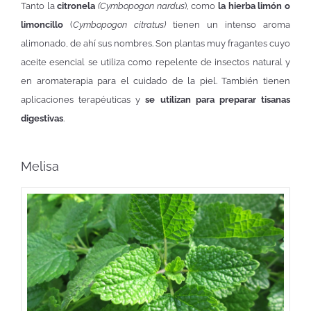
Tanto la
citronela
(Cymbopogon nardus
), como
la hierba limón o
limoncillo
(
Cymbopogon citratus)
tienen un intenso aroma
alimonado, de ahí sus nombres. Son plantas muy fragantes cuyo
aceite esencial se utiliza como repelente de insectos natural y
en aromaterapia para el cuidado de la piel. También tienen
aplicaciones terapéuticas y
se utilizan para preparar tisanas
digestivas
.
Melisa