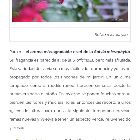
Salvia microphylla
Para mí,
el aroma más agradable es el de la
Salvia microphylla
.
Su fragancia es parecida al de la
S. officinalis
, pero más afrutada.
Esta variedad de salvia son muy fáciles de reproducir y yo las he
propagado por todos los rincones de mi jardín. En un clima
templado, como el mediterráneo, florecen sin cesar desde la
primavera hasta el otoño. En invierno se ponen feuchas porque
pierden las flores y muchas hojas. Entonces las recorto a unos
15 cm de altura para que a la siguiente temporada crezcan
ramas nuevas y vuelva a tener un aspecto verde, rejuvenecido
y fresco.