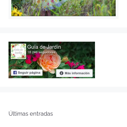
Últimas entradas