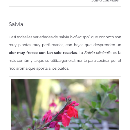
Salvia Officinalis
Salvia
Casi todas las variedades de salvia (
Salvia
spp.) que conozco son
muy plantas muy perfumadas, con hojas que desprenden un
olor muy fresco con tan solo rozarlas
. La
Salvia officinalis
es la
más común y la que se utiliza generalmente para cocinar por el
rico aroma que aporta a los platos.