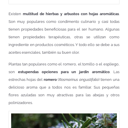
Existen
multitud de hierbas y arbustos con hojas aromáticas
.
Son muy populares como condimento culinario y casi todas
tienen propiedades beneficiosas para el ser humano. Algunas
tienen propiedades terapéuticas, otras se utilizan como
ingrediente en productos cosméticos. Y todo ello se debe a sus
aceites esenciales, también su buen olor.
Plantas tan populares como el romero, el tomillo o el espliego,
son
estupendas opciones para un jardín aromático
. Las
estrechas hojas del
romero
(
Rosmarinus angustifolia
) tienen una
delicioso aroma que a todos nos es familiar. Sus pequeñas
flores azuladas son muy atractivas para las abejas y otros
polinizadores.