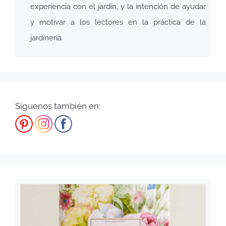
experiencia con el jardín, y la intención de ayudar
y motivar a los lectores en la práctica de la
jardinería.
Síguenos también en: