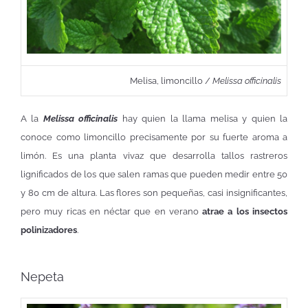
Melisa, limoncillo /
Melissa officinalis
A la
Melissa officinalis
hay quien la llama melisa y quien la
conoce como limoncillo precisamente por su fuerte aroma a
limón. Es una planta vivaz que desarrolla tallos rastreros
lignificados de los que salen ramas que pueden medir entre 50
y 80 cm de altura. Las flores son pequeñas, casi insignificantes,
pero muy ricas en néctar que en verano
atrae a los insectos
polinizadores
.
Nepeta