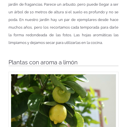
jardín de fragancias. Parece un arbusto, pero puede llegar a ser
un árbol de 10 metros de altura si el suelo es profundo y no se
poda. En nuestro jardín hay un par de ejemplares desde hace
muchos años, pero los recortamos cada temporada para darle
la forma redondeada de las fotos. Las hojas aromáticas las
limpiamos y dejamos secar para utilizarlas en la cocina.
Plantas con aroma a limón