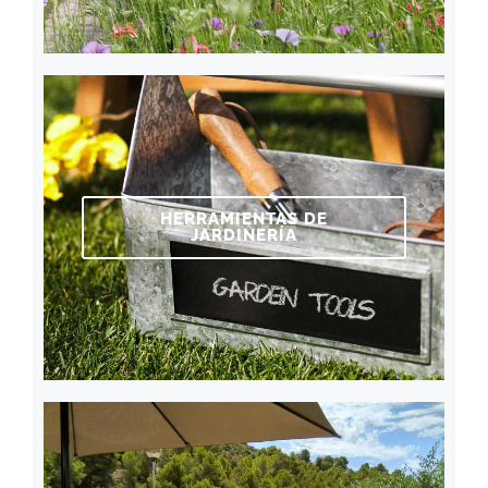
HERRAMIENTAS DE
JARDINERÍA