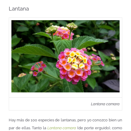
Lantana
Lantana camara
Hay más de 100 especies de lantanas, pero yo conozco bien un
par de ellas. Tanto la
Lantana camara
(de porte erguido), como