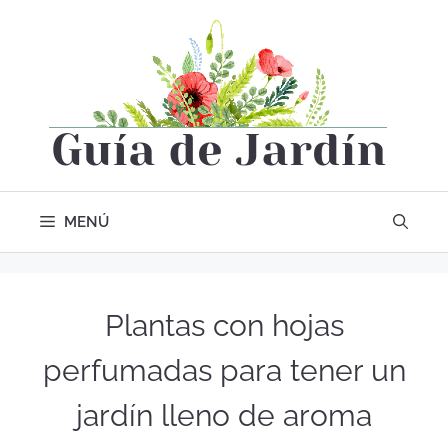
MENÚ
Plantas con hojas
perfumadas para tener un
jardín lleno de aroma