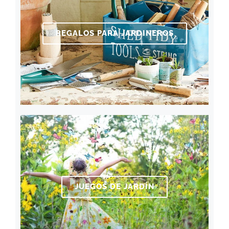
REGALOS PARA JARDINEROS
JUEGOS DE JARDÍN