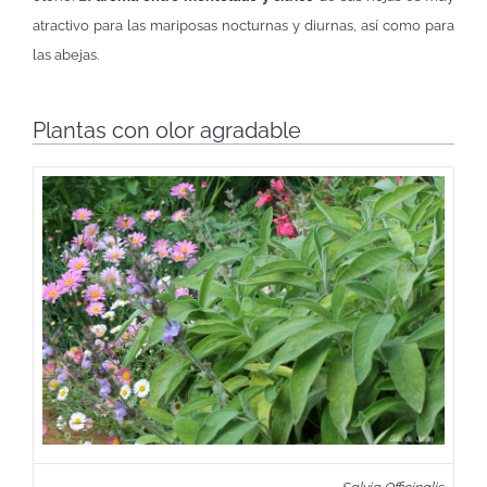
atractivo para las mariposas nocturnas y diurnas, así como para
las abejas.
Plantas con olor agradable