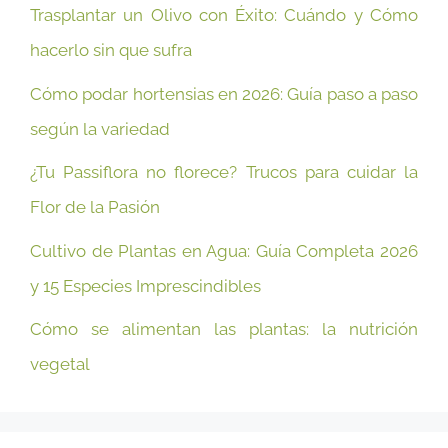
Trasplantar un Olivo con Éxito: Cuándo y Cómo
hacerlo sin que sufra
Cómo podar hortensias en 2026: Guía paso a paso
según la variedad
¿Tu Passiflora no florece? Trucos para cuidar la
Flor de la Pasión
Cultivo de Plantas en Agua: Guía Completa 2026
y 15 Especies Imprescindibles
Cómo se alimentan las plantas: la nutrición
vegetal