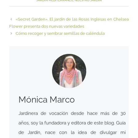
JARDÍN MEDITERRÁNEO
,
NUESTRO JARDÍN
«Secret Garden», El jardín de las Rosas Inglesas en Chelsea
Flower presenta dos nuevas variedades
Cómo recoger y sembrar semillas de caléndula
Mónica Marco
Jardinera de vocación desde hace más de 30
años, soy la fundadora y editora de este blog. Guía
de Jardín, nace con la idea de divulgar mi