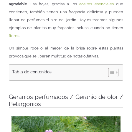
agradable
. Las hojas, gracias a los
aceites esenciales
que
contienen, también tienen una fragancia deliciosa y pueden
llenar de perfumes el aire del jardín. Hoy os traemos algunos
ejemplos de plantas muy fragantes incluso cuando no tienen
flores
.
Un simple roce o el mecer de la brisa sobre estas plantas
provoca que se liberen multitud de notas olfativas.
Tabla de contenidos
Geranios perfumados / Geranio de olor /
Pelargonios