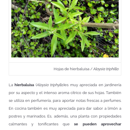
Hojas de hierbaluisa /
Aloysia triphilla
La
hierbaluisa
(
Aloysia triphylla
)es muy apreciada en jardinería
por su aspecto y el intenso aroma cítrico de sus hojas. También
se utiliza en perfumería, para aportar notas frescas a perfumes.
En cocina también es muy apreciada para dar sabor a limón a
postres y marinados. Es, además, una planta con propiedades
calmantes y tonificantes que
se pueden aprovechar