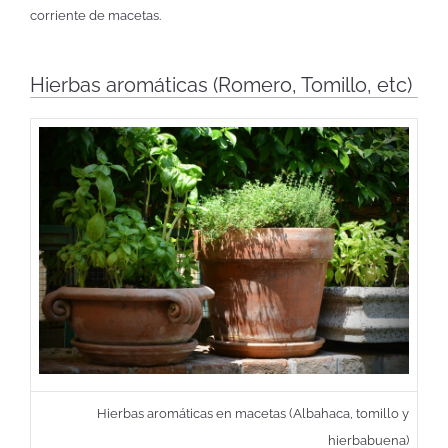
corriente de macetas.
Hierbas aromáticas (Romero, Tomillo, etc)
Hierbas aromáticas en macetas (Albahaca, tomillo y
hierbabuena)