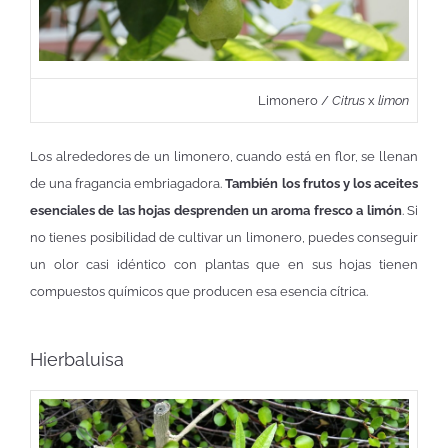
Limonero /
Citrus
x
limon
Los alrededores de un limonero, cuando está en flor, se llenan
de una fragancia embriagadora.
También los frutos y los aceites
esenciales de las hojas desprenden un aroma fresco a limón
. Si
no tienes posibilidad de cultivar un limonero, puedes conseguir
un olor casi idéntico con plantas que en sus hojas tienen
compuestos químicos que producen esa esencia cítrica.
Hierbaluisa