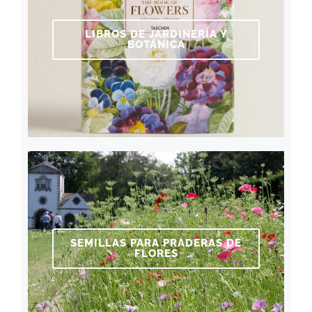
LIBROS DE JARDINERÍA Y
BOTÁNICA
SEMILLAS PARA PRADERAS DE
FLORES