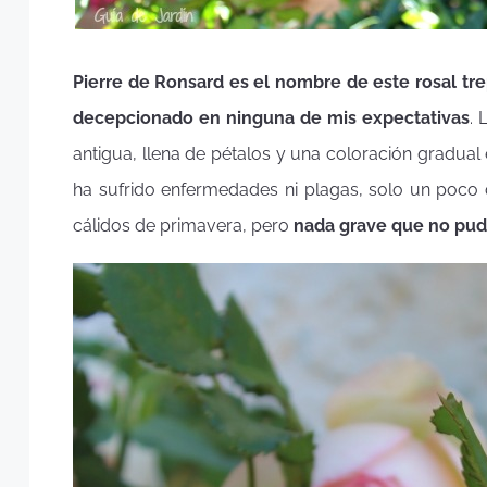
Pierre de Ronsard es el nombre de este rosal t
decepcionado en ninguna de mis expectativas
. 
antigua, llena de pétalos y una coloración gradual 
ha sufrido enfermedades ni plagas, solo un poco 
cálidos de primavera, pero
nada grave que no pudi