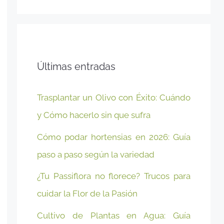
Últimas entradas
Trasplantar un Olivo con Éxito: Cuándo
y Cómo hacerlo sin que sufra
Cómo podar hortensias en 2026: Guía
paso a paso según la variedad
¿Tu Passiflora no florece? Trucos para
cuidar la Flor de la Pasión
Cultivo de Plantas en Agua: Guía