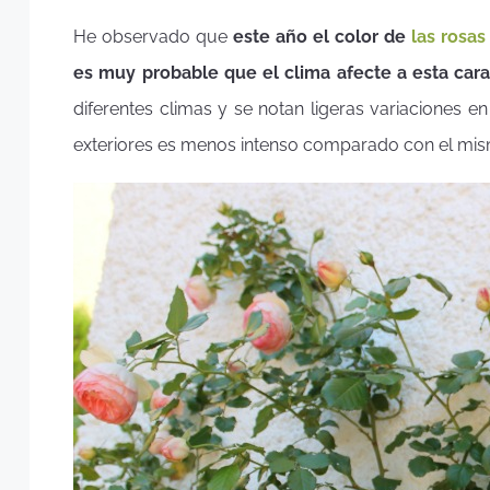
He observado que
este año el color de
las rosas
es muy probable que el clima afecte a esta carac
diferentes climas y se notan ligeras variaciones en
exteriores es menos intenso comparado con el mis