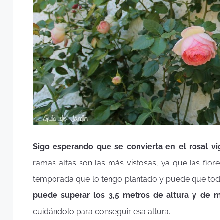
Sigo esperando que se convierta en el rosal v
ramas altas son las más vistosas, ya que las flor
temporada que lo tengo plantado y puede que todav
puede superar los 3,5 metros de altura y de 
cuidándolo para conseguir esa altura.