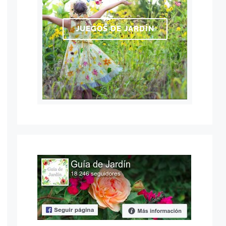
JUEGOS DE JARDÍN