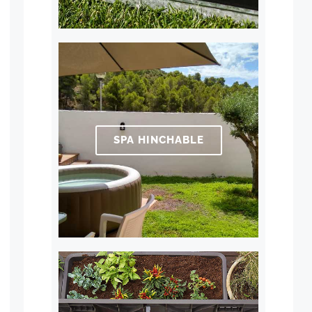
SPA HINCHABLE