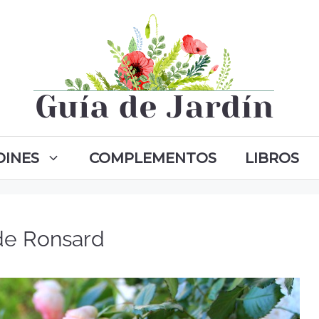
DINES
COMPLEMENTOS
LIBROS
de Ronsard