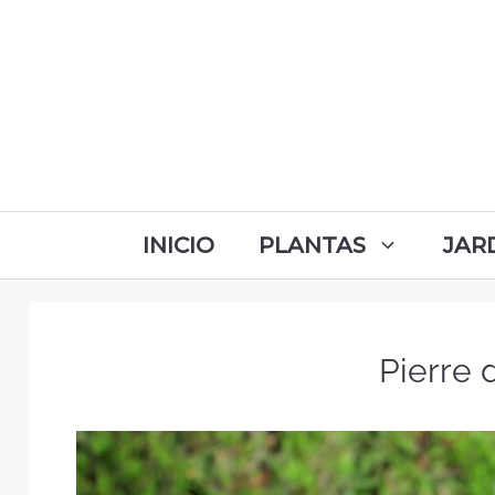
INICIO
PLANTAS
JAR
Pierre 