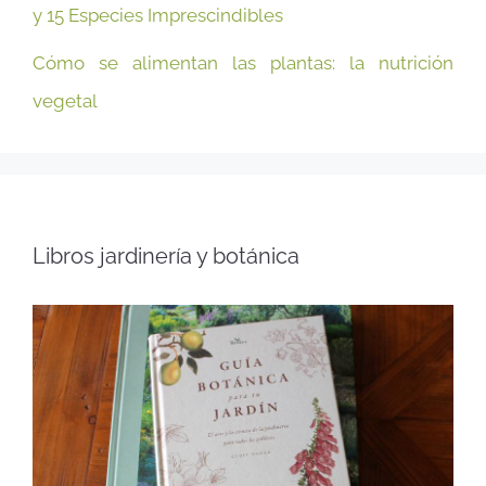
y 15 Especies Imprescindibles
Cómo se alimentan las plantas: la nutrición
vegetal
Libros jardinería y botánica