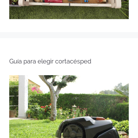
Guía para elegir cortacésped