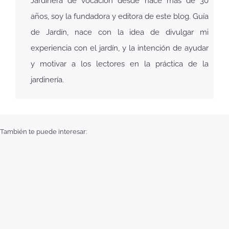
Jardinera de vocación desde hace más de 30
años, soy la fundadora y editora de este blog. Guía
de Jardín, nace con la idea de divulgar mi
experiencia con el jardín, y la intención de ayudar
y motivar a los lectores en la práctica de la
jardinería.
También te puede interesar: