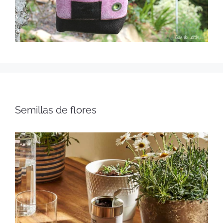
Semillas de flores