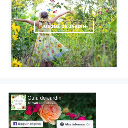
JUEGOS DE JARDÍN