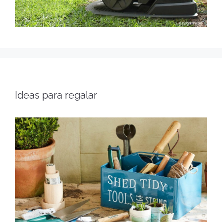
Ideas para regalar