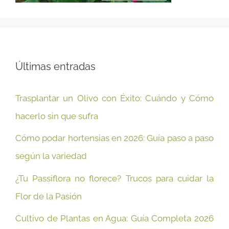
Últimas entradas
Trasplantar un Olivo con Éxito: Cuándo y Cómo
hacerlo sin que sufra
Cómo podar hortensias en 2026: Guía paso a paso
según la variedad
¿Tu Passiflora no florece? Trucos para cuidar la
Flor de la Pasión
Cultivo de Plantas en Agua: Guía Completa 2026