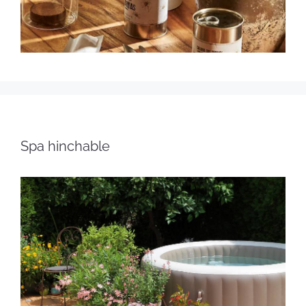
Spa hinchable