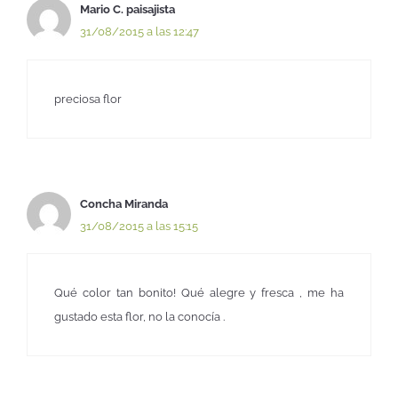
Mario C. paisajista
31/08/2015 a las 12:47
preciosa flor
Concha Miranda
31/08/2015 a las 15:15
Qué color tan bonito! Qué alegre y fresca , me ha
gustado esta flor, no la conocía .