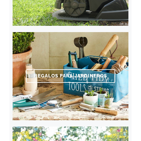
REGALOS PARA JARDINEROS