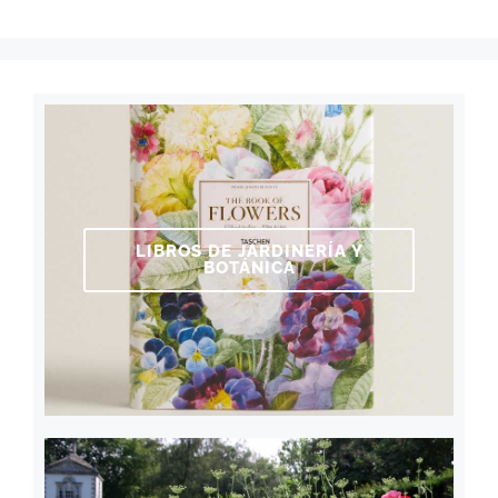
LIBROS DE JARDINERÍA Y
BOTÁNICA