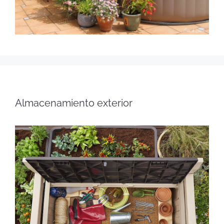
Almacenamiento exterior