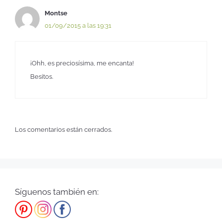
Montse
01/09/2015 a las 19:31
¡Ohh, es preciosísima, me encanta!
Besitos.
Los comentarios están cerrados.
Síguenos también en: