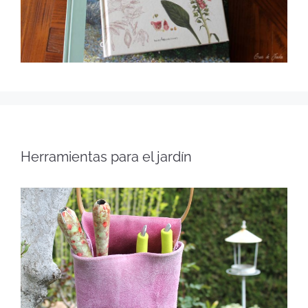
Herramientas para el jardín