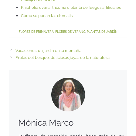
Kniphofia uvaria, tricoma o planta de fuegos artificiales
Cómo se podan las clematis
FLORES DE PRIMAVERA
,
FLORES DE VERANO
,
PLANTAS DE JARDÍN
Vacaciones: un jardín en la montaña
Frutas del bosque, deliciosas joyas de la naturaleza
Mónica Marco