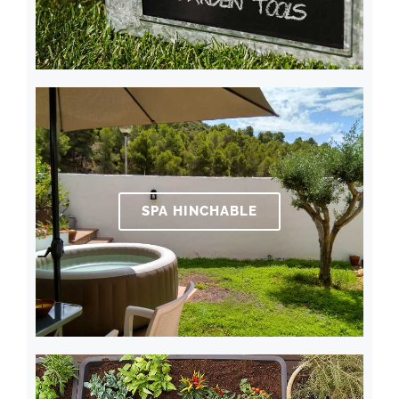
SPA HINCHABLE