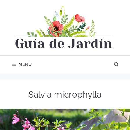
MENÚ
Salvia microphylla