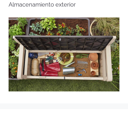
Almacenamiento exterior