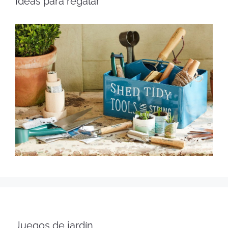
Ideas para regalar
Juegos de jardín