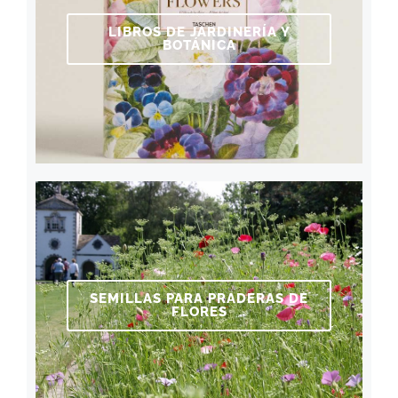
LIBROS DE JARDINERÍA Y
BOTÁNICA
SEMILLAS PARA PRADERAS DE
FLORES