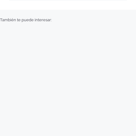
También te puede interesar: