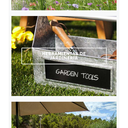
HERRAMIENTAS DE
JARDINERÍA