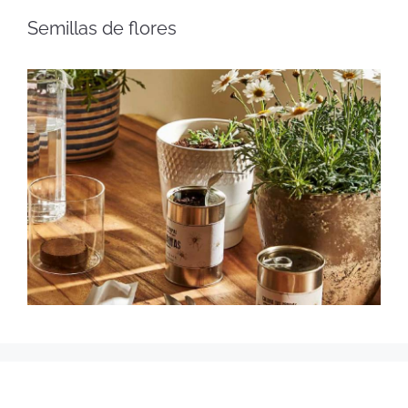
Semillas de flores