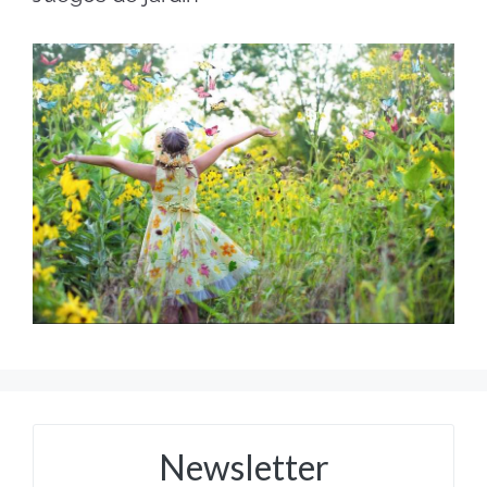
Newsletter