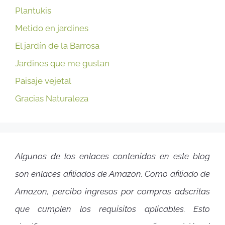
Plantukis
Metido en jardines
El jardín de la Barrosa
Jardines que me gustan
Paisaje vejetal
Gracias Naturaleza
Algunos de los enlaces contenidos en este blog
son enlaces afiliados de Amazon. Como afiliado de
Amazon, percibo ingresos por compras adscritas
que cumplen los requisitos aplicables. Esto