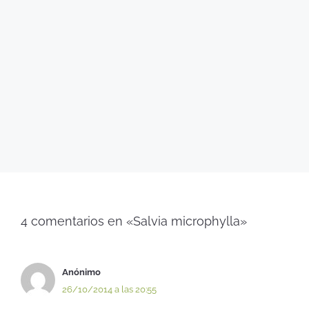
4 comentarios en «Salvia microphylla»
Anónimo
26/10/2014 a las 20:55