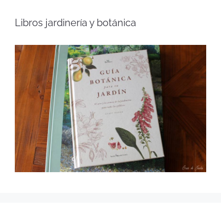
Libros jardinería y botánica