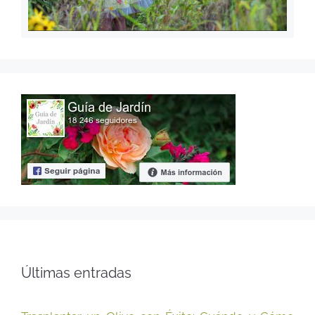
Últimas entradas