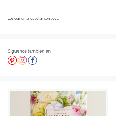
Los comentarios están cerrados.
Síguenos también en: