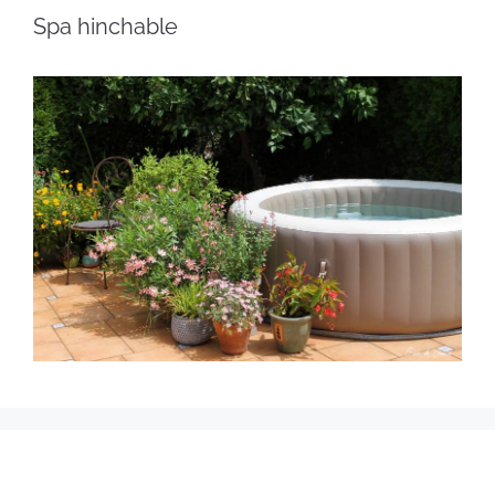
Spa hinchable