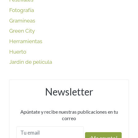
Fotografía
Gramíneas
Green City
Herramientas
Huerto
Jardín de película
Newsletter
Apúntate y recibe nuestras publicaciones en tu
correo