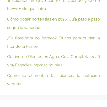
Trasplantar un Olivo con Éxito: Cuándo y Cómo
hacerlo sin que sufra
Cómo podar hortensias en 2026: Guía paso a paso
según la variedad
¿Tu Passiflora no florece? Trucos para cuidar la
Flor de la Pasión
Cultivo de Plantas en Agua: Guía Completa 2026
y 15 Especies Imprescindibles
Cómo se alimentan las plantas: la nutrición
vegetal