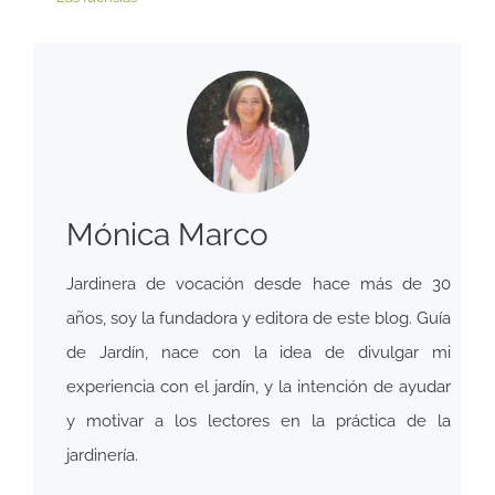
Mónica Marco
Jardinera de vocación desde hace más de 30
años, soy la fundadora y editora de este blog. Guía
de Jardín, nace con la idea de divulgar mi
experiencia con el jardín, y la intención de ayudar
y motivar a los lectores en la práctica de la
jardinería.