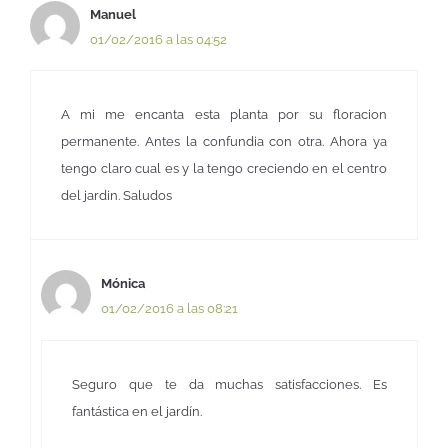
Manuel
01/02/2016 a las 04:52
A mi me encanta esta planta por su floracion
permanente. Antes la confundia con otra. Ahora ya
tengo claro cual es y la tengo creciendo en el centro
del jardin. Saludos
Mónica
01/02/2016 a las 08:21
Seguro que te da muchas satisfacciones. Es
fantástica en el jardín.