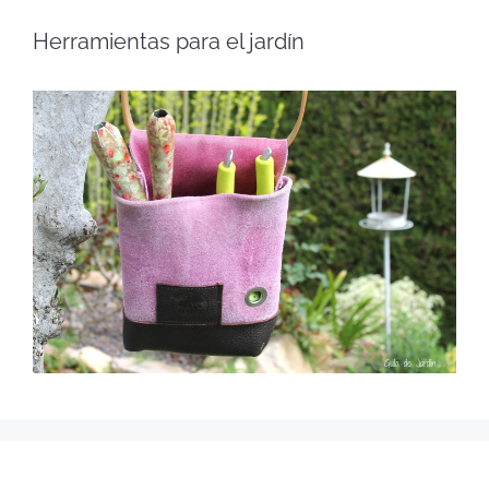
Herramientas para el jardín