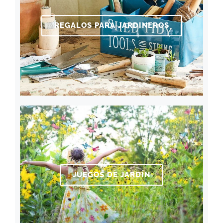
REGALOS PARA JARDINEROS
JUEGOS DE JARDÍN