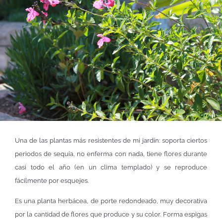
Una de las plantas más resistentes de mi jardín: soporta ciertos
periodos de sequía, no enferma con nada, tiene flores durante
casi todo el año (en un clima templado) y se reproduce
fácilmente por esquejes.
Es una planta herbácea, de porte redondeado, muy decorativa
por la cantidad de flores que produce y su color. Forma espigas