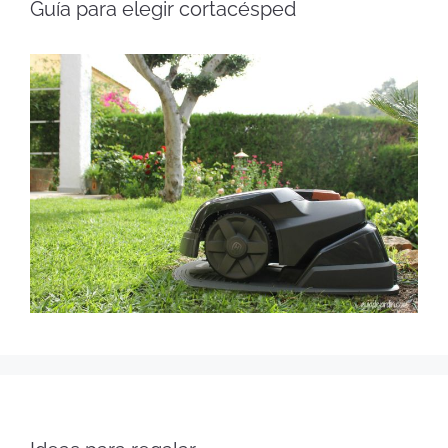
Guía para elegir cortacésped