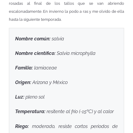
rosadas al final de los tallos que se van abriendo
escalonadamente. En invierno la podo a ras y me olvido de ella
hasta la siguiente temporada.
Nombre común:
salvia
Nombre científico:
Salvia microphylla
Familia:
lamiaceae
Origen:
Arizona y México
Luz:
pleno sol
Temperatura:
resitente al frío (-15ºC) y al calor
Riego:
moderado, resiste cortos periodos de