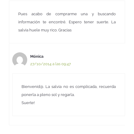
Pues acabo de comprarme una y buscando
información te encontré. Espero tener suerte. La
salvia huele muy rico. Gracias
Mónica
27/10/2014 a las 09:47
Bienvenid@. La salvia no es complicada, recuerda
ponerla a pleno sol y regarla.
Suerte!