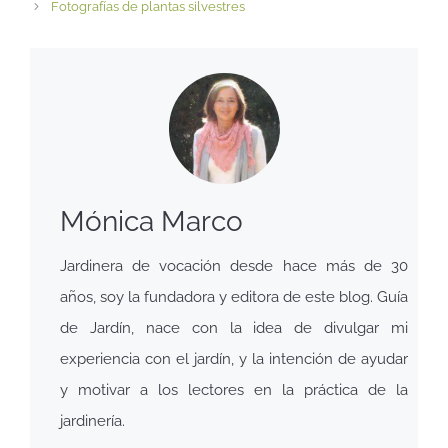
Fotografías de plantas silvestres
Mónica Marco
Jardinera de vocación desde hace más de 30
años, soy la fundadora y editora de este blog. Guía
de Jardín, nace con la idea de divulgar mi
experiencia con el jardín, y la intención de ayudar
y motivar a los lectores en la práctica de la
jardinería.