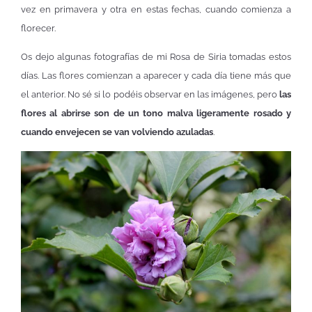
vez en primavera y otra en estas fechas, cuando comienza a
florecer.
Os dejo algunas fotografías de mi Rosa de Siria tomadas estos
días. Las flores comienzan a aparecer y cada día tiene más que
el anterior. No sé si lo podéis observar en las imágenes, pero
las
flores al abrirse son de un tono malva ligeramente rosado y
cuando envejecen se van volviendo azuladas
.