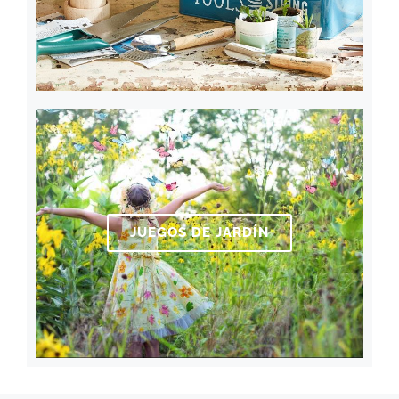
JUEGOS DE JARDÍN