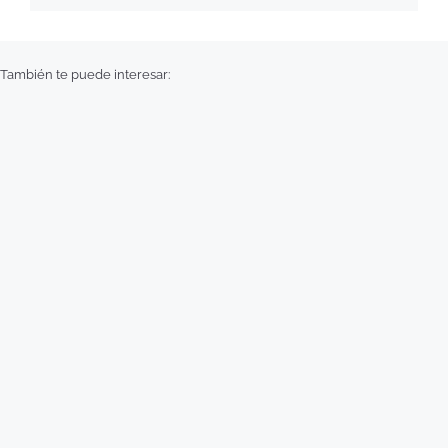
También te puede interesar: