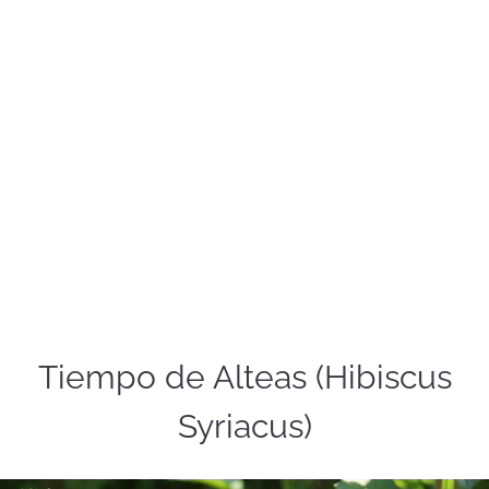
Tiempo de Alteas (Hibiscus
Syriacus)