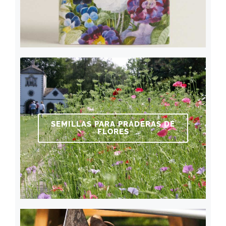
SEMILLAS PARA PRADERAS DE
FLORES