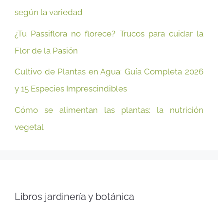
según la variedad
¿Tu Passiflora no florece? Trucos para cuidar la
Flor de la Pasión
Cultivo de Plantas en Agua: Guía Completa 2026
y 15 Especies Imprescindibles
Cómo se alimentan las plantas: la nutrición
vegetal
Libros jardinería y botánica