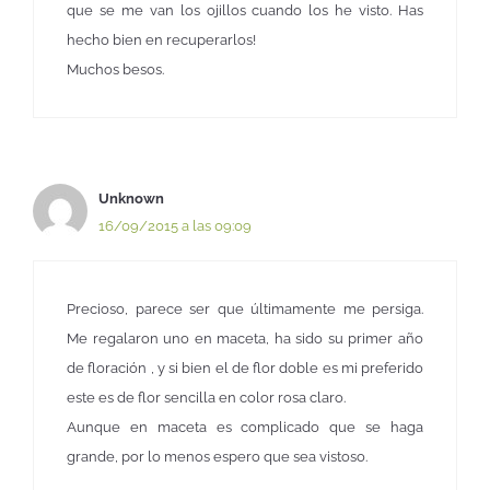
que se me van los ojillos cuando los he visto. Has
hecho bien en recuperarlos!
Muchos besos.
Unknown
16/09/2015 a las 09:09
Precioso, parece ser que últimamente me persiga.
Me regalaron uno en maceta, ha sido su primer año
de floración , y si bien el de flor doble es mi preferido
este es de flor sencilla en color rosa claro.
Aunque en maceta es complicado que se haga
grande, por lo menos espero que sea vistoso.