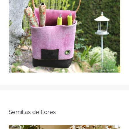
Semillas de flores