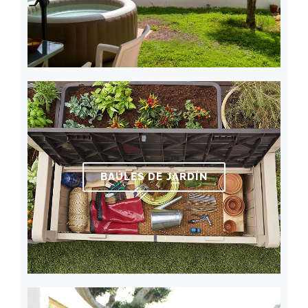
BAÚLES DE JARDÍN