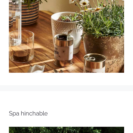
Spa hinchable