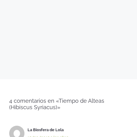
4 comentarios en «Tiempo de Alteas
(Hibiscus Syriacus)»
La Biosfera de Lola