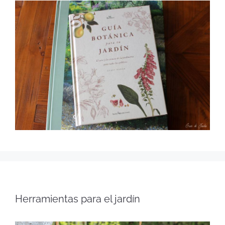
Herramientas para el jardín