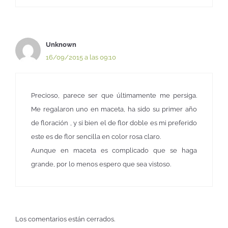
Unknown
16/09/2015 a las 09:10
Precioso, parece ser que últimamente me persiga.
Me regalaron uno en maceta, ha sido su primer año
de floración , y si bien el de flor doble es mi preferido
este es de flor sencilla en color rosa claro.
Aunque en maceta es complicado que se haga
grande, por lo menos espero que sea vistoso.
Los comentarios están cerrados.