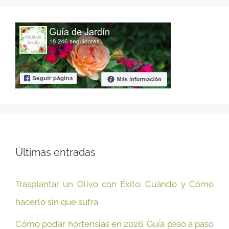
Últimas entradas
Trasplantar un Olivo con Éxito: Cuándo y Cómo
hacerlo sin que sufra
Cómo podar hortensias en 2026: Guía paso a paso