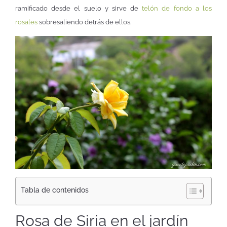
ramificado desde el suelo y sirve de
telón de fondo a los
rosales
sobresaliendo detrás de ellos.
Tabla de contenidos
Rosa de Siria en el jardín