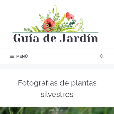
MENÚ
Fotografías de plantas
silvestres