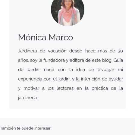
Mónica Marco
Jardinera de vocación desde hace más de 30
años, soy la fundadora y editora de este blog. Guía
de Jardín, nace con la idea de divulgar mi
experiencia con el jardín, y la intención de ayudar
y motivar a los lectores en la práctica de la
jardinería.
También te puede interesar: