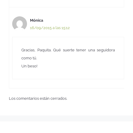
Mónica
16/09/2015 a las 15:12
Gracias, Paquita. Qué suerte tener una seguidora
como tú.
Un beso!
Los comentarios están cerrados.