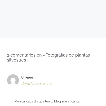
2 comentarios en «Fotografías de plantas
silvestres»
Unknown
16/09/2015 a las 13:59
Mónica, cada día que leo tu blog, me encanta.