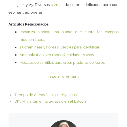
22, 23, 24 y 25. Diversos
cardos
, de colores delicados pero con
espinas traicioneras.
Artículos Relacionados
Rabaniza blanca, una planta que cubre los campos
mediterráneos
25 gramíneas y flores silvestres para identificar
Amapola (Papaver rhoeas), cuidados y usos
Mezclas de semillas para crear praderas de flores
PLANTAS SILVESTRES
Tiempo de Alteas (Hibiscus Syriacus)
DIY: Minijardín en la terraza o en el balcón