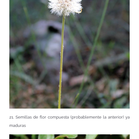
21. Semillas de flor compuesta (probablemente la anterior) ya
maduras