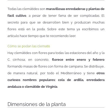
Todas las clemátides son
maravillosas enredaderas y plantas de
fácil cultivo
, a pesar de tener fama de ser complicadas. El
secreto para que se desarrollen bien y produzcan muchas
flores está en la poda. Sobre este tema ya escribimos un
artículo hace tiempo que te recomiendo leer.
Cómo se podan las clematis
Hay clemátides con flores para todas las estaciones del año y la
C. cirrhosa, en concreto,
florece entre enero y febrero
formando masas de flores con forma de campana. Se distribuye,
de manera natural, por todo el Mediterráneo y tiene
otros
curiosos nombres populares: cola de ardilla, enredadera
andaluza o clemátide de Virginia
.
Dimensiones de la planta