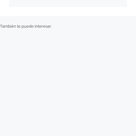
También te puede interesar: