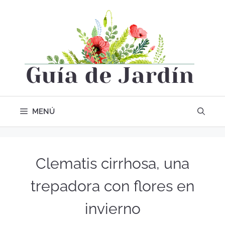
MENÚ
Clematis cirrhosa, una
trepadora con flores en
invierno