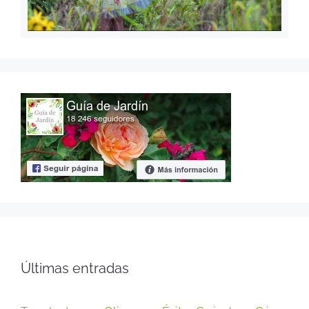
Últimas entradas