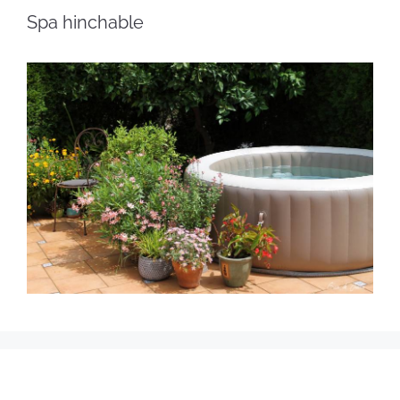
Spa hinchable