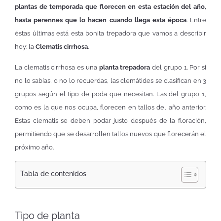
plantas de temporada que florecen en esta estación del año,
hasta perennes que lo hacen cuando llega esta época
. Entre
éstas últimas está esta bonita trepadora que vamos a describir
hoy: la
Clematis cirrhosa
.
La clematis cirrhosa es una
planta trepadora
del grupo 1. Por si
no lo sabías, o no lo recuerdas, las clemátides se clasifican en 3
grupos según el tipo de poda que necesitan. Las del grupo 1,
como es la que nos ocupa, florecen en tallos del año anterior.
Estas clematis se deben podar justo después de la floración,
permitiendo que se desarrollen tallos nuevos que florecerán el
próximo año.
Tabla de contenidos
Tipo de planta