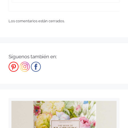
Los comentarios están cerrados.
Síguenos también en: