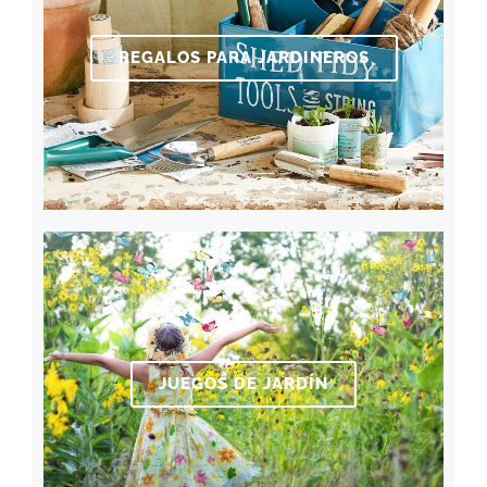
REGALOS PARA JARDINEROS
JUEGOS DE JARDÍN