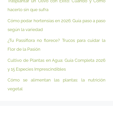
Trasplantar un Olivo con Éxito: Cuándo y Cómo
hacerlo sin que sufra
Cómo podar hortensias en 2026: Guía paso a paso
según la variedad
¿Tu Passiflora no florece? Trucos para cuidar la
Flor de la Pasión
Cultivo de Plantas en Agua: Guía Completa 2026
y 15 Especies Imprescindibles
Cómo se alimentan las plantas: la nutrición
vegetal