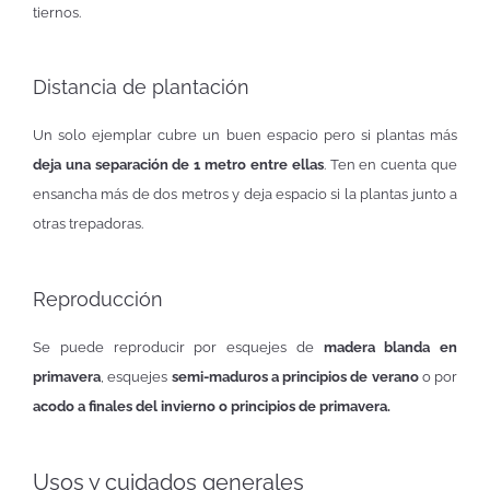
tiernos.
Distancia de plantación
Un solo ejemplar cubre un buen espacio pero si plantas más
deja una separación de 1 metro entre ellas
. Ten en cuenta que
ensancha más de dos metros y deja espacio si la plantas junto a
otras trepadoras.
Reproducción
Se puede reproducir por esquejes de
madera blanda en
primavera
, esquejes
semi-maduros a principios de verano
o por
acodo a finales del invierno o principios de primavera.
Usos y cuidados generales