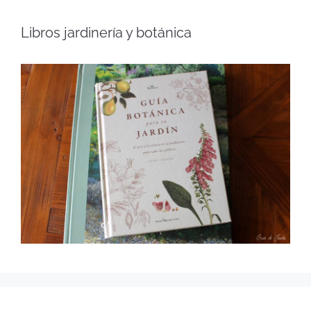
Libros jardinería y botánica