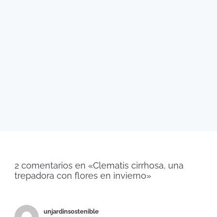
2 comentarios en «Clematis cirrhosa, una
trepadora con flores en invierno»
unjardinsostenible