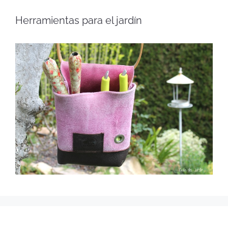
Herramientas para el jardín