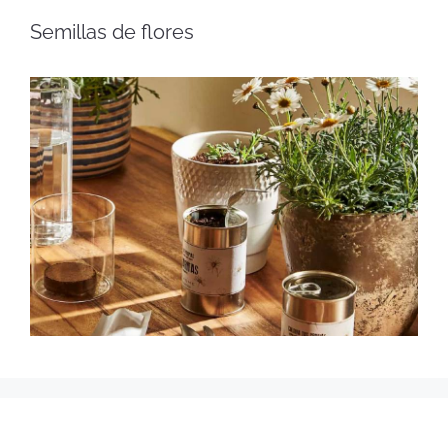
Semillas de flores