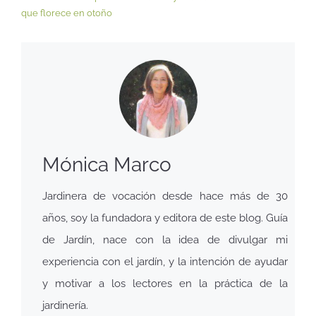
que florece en otoño
Mónica Marco
Jardinera de vocación desde hace más de 30
años, soy la fundadora y editora de este blog. Guía
de Jardín, nace con la idea de divulgar mi
experiencia con el jardín, y la intención de ayudar
y motivar a los lectores en la práctica de la
jardinería.