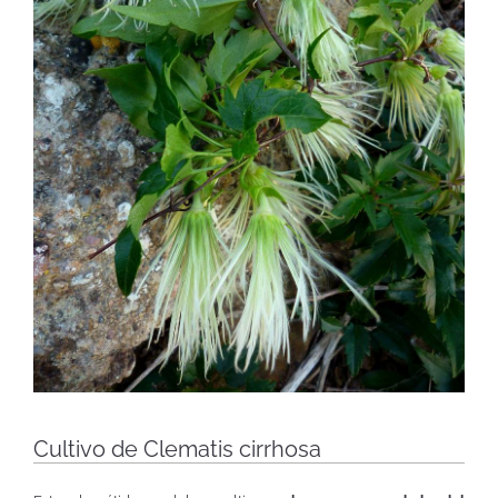
Cultivo de Clematis cirrhosa