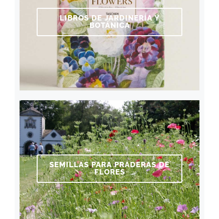
LIBROS DE JARDINERÍA Y
BOTÁNICA
SEMILLAS PARA PRADERAS DE
FLORES