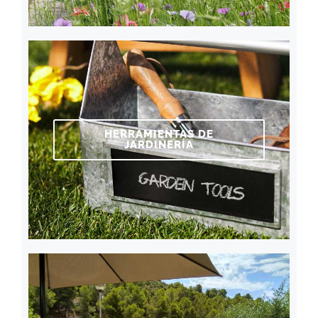
HERRAMIENTAS DE
JARDINERÍA