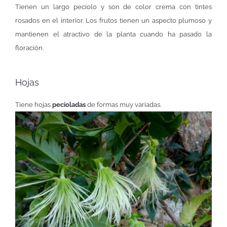
Tienen un largo peciolo y son de color crema con tintes
rosados en el interior. Los frutos tienen un aspecto plumoso y
mantienen el atractivo de la planta cuando ha pasado la
floración.
Hojas
Tiene hojas
pecioladas
de formas muy variadas.