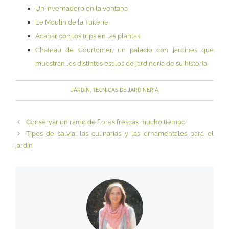
Un invernadero en la ventana
Le Moulin de la Tuilerie
Acabar con los trips en las plantas
Chateau de Courtomer, un palacio con jardines que
muestran los distintos estilos de jardinería de su historia
JARDÍN
,
TECNICAS DE JARDINERIA
Conservar un ramo de flores frescas mucho tiempo
Tipos de salvia: las culinarias y las ornamentales para el
jardín