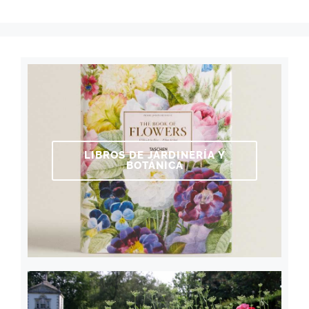
LIBROS DE JARDINERÍA Y
BOTÁNICA