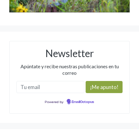
Newsletter
Apúntate y recibe nuestras publicaciones en tu
correo
Powered by
EmailOctopus