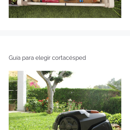
Guía para elegir cortacésped