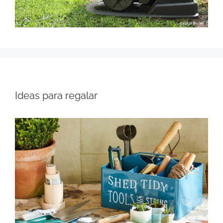
Ideas para regalar