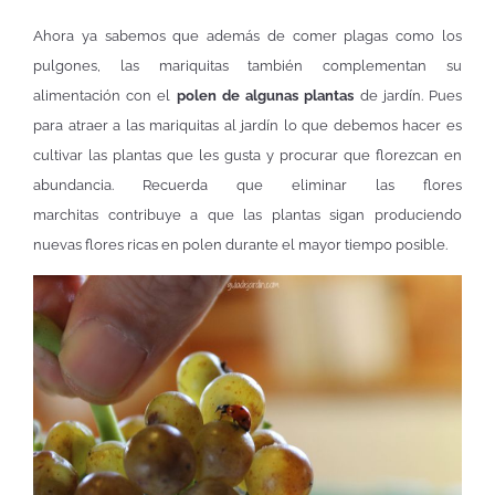
Ahora ya sabemos que además de comer plagas como los
pulgones, las mariquitas también complementan su
alimentación con el
polen de algunas plantas
de jardín. Pues
para atraer a las mariquitas al jardín lo que debemos hacer es
cultivar las plantas que les gusta y procurar que florezcan en
abundancia. Recuerda que eliminar las flores
marchitas contribuye a que las plantas sigan produciendo
nuevas flores ricas en polen durante el mayor tiempo posible.