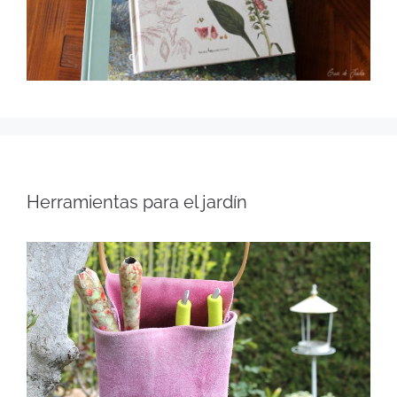
Herramientas para el jardín