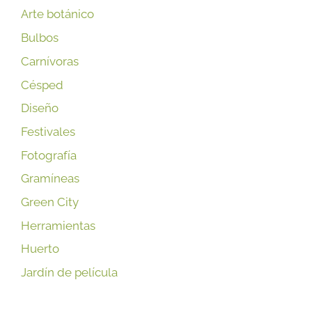
Arte botánico
Bulbos
Carnívoras
Césped
Diseño
Festivales
Fotografía
Gramíneas
Green City
Herramientas
Huerto
Jardín de película