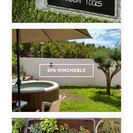
SPA HINCHABLE