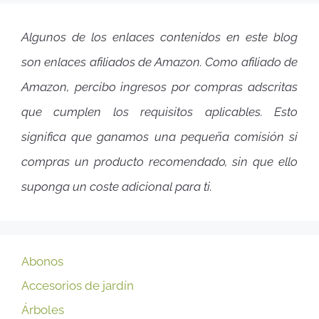
Algunos de los enlaces contenidos en este blog
son enlaces afiliados de Amazon. Como afiliado de
Amazon, percibo ingresos por compras adscritas
que cumplen los requisitos aplicables. Esto
significa que ganamos una pequeña comisión si
compras un producto recomendado, sin que ello
suponga un coste adicional para ti.
Abonos
Accesorios de jardín
Árboles