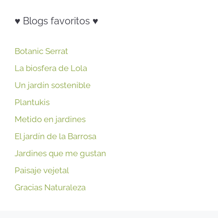
♥ Blogs favoritos ♥
Botanic Serrat
La biosfera de Lola
Un jardín sostenible
Plantukis
Metido en jardines
El jardín de la Barrosa
Jardines que me gustan
Paisaje vejetal
Gracias Naturaleza