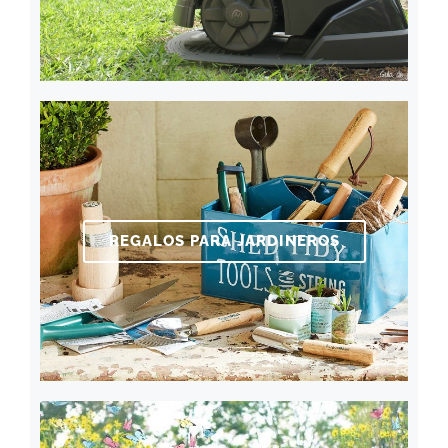
REGALOS PARA JARDINEROS