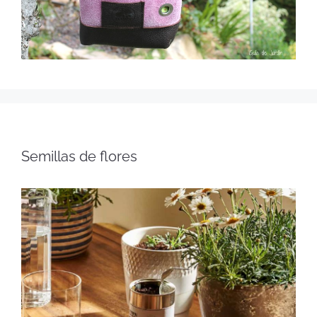
Semillas de flores