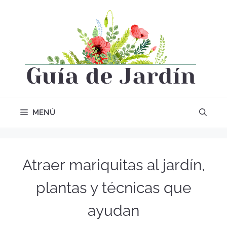
MENÚ
Atraer mariquitas al jardín,
plantas y técnicas que
ayudan