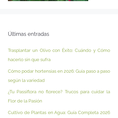
Últimas entradas
Trasplantar un Olivo con Éxito: Cuándo y Cómo
hacerlo sin que sufra
Cómo podar hortensias en 2026: Guía paso a paso
según la variedad
¿Tu Passiflora no florece? Trucos para cuidar la
Flor de la Pasión
Cultivo de Plantas en Agua: Guía Completa 2026