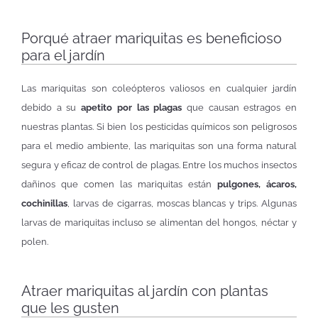
Porqué atraer mariquitas es beneficioso
para el jardín
Las mariquitas son coleópteros valiosos en cualquier jardín
debido a su
apetito por las plagas
que causan estragos en
nuestras plantas. Si bien los pesticidas químicos son peligrosos
para el medio ambiente, las mariquitas son una forma natural
segura y eficaz de control de plagas. Entre los muchos insectos
dañinos que comen las mariquitas están
pulgones, ácaros,
cochinillas
, larvas de cigarras, moscas blancas y trips. Algunas
larvas de mariquitas incluso se alimentan del hongos, néctar y
polen.
Atraer mariquitas al jardín con plantas
que les gusten