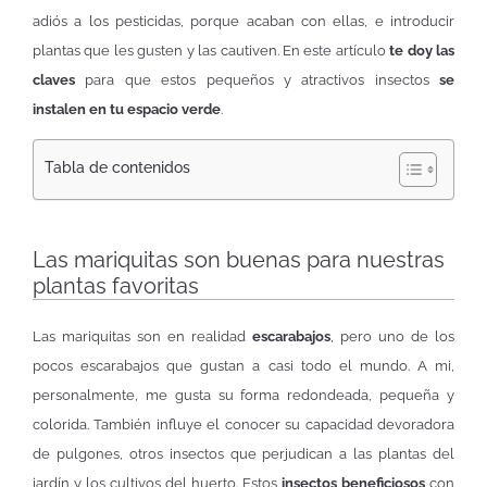
adiós a los pesticidas, porque acaban con ellas, e introducir
plantas que les gusten y las cautiven. En este artículo
te doy las
claves
para que estos pequeños y atractivos insectos
se
instalen en tu espacio verde
.
Tabla de contenidos
Las mariquitas son buenas para nuestras
plantas favoritas
Las mariquitas son en realidad
escarabajos
, pero uno de los
pocos escarabajos que gustan a casi todo el mundo. A mi,
personalmente, me gusta su forma redondeada, pequeña y
colorida. También influye el conocer su capacidad devoradora
de pulgones, otros insectos que perjudican a las plantas del
jardín y los cultivos del huerto. Estos
insectos beneficiosos
con