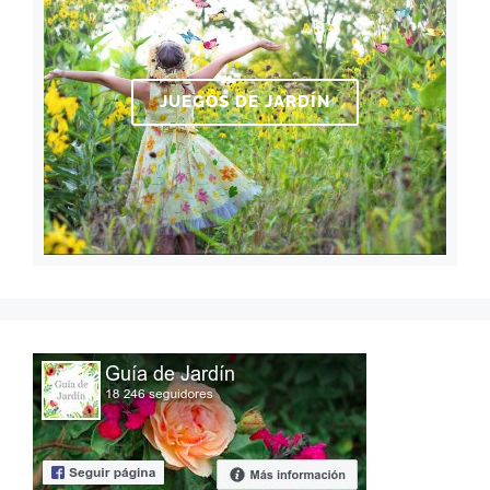
JUEGOS DE JARDÍN