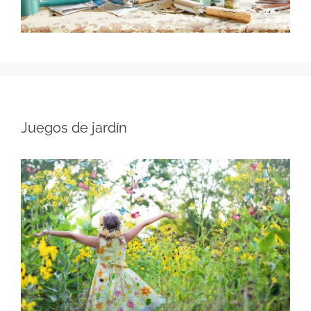
Juegos de jardín