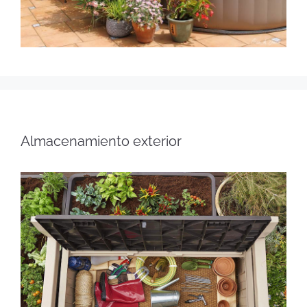
Almacenamiento exterior