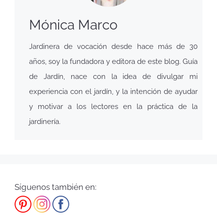
Mónica Marco
Jardinera de vocación desde hace más de 30
años, soy la fundadora y editora de este blog. Guía
de Jardín, nace con la idea de divulgar mi
experiencia con el jardín, y la intención de ayudar
y motivar a los lectores en la práctica de la
jardinería.
Síguenos también en: