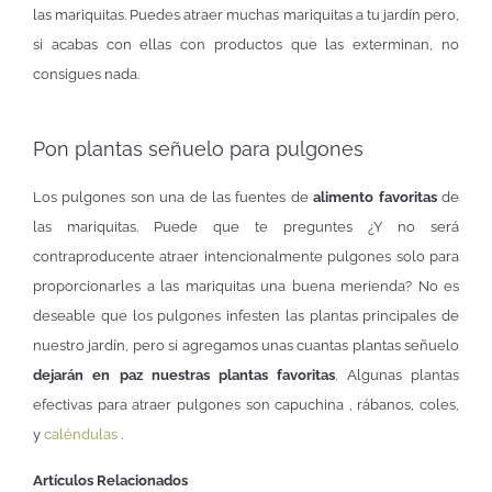
las mariquitas. Puedes atraer muchas mariquitas a tu jardín pero,
si acabas con ellas con productos que las exterminan, no
consigues nada.
Pon plantas señuelo para pulgones
Los pulgones son una de las fuentes de
alimento favoritas
de
las mariquitas. Puede que te preguntes ¿Y no será
contraproducente atraer intencionalmente pulgones solo para
proporcionarles a las mariquitas una buena merienda? No es
deseable que los pulgones infesten las plantas principales de
nuestro jardín, pero si agregamos unas cuantas plantas señuelo
dejarán en paz nuestras plantas favoritas
. Algunas plantas
efectivas para atraer pulgones son capuchina , rábanos, coles,
y
caléndulas
.
Artículos Relacionados