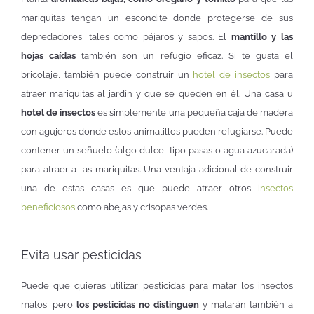
mariquitas tengan un escondite donde protegerse de sus
depredadores, tales como pájaros y sapos. El
mantillo y las
hojas caídas
también son un refugio eficaz. Si te gusta el
bricolaje, también puede construir un
hotel de insectos
para
atraer mariquitas al jardín y que se queden en él. Una casa u
hotel de insectos
es simplemente una pequeña caja de madera
con agujeros donde estos animalillos pueden refugiarse. Puede
contener un señuelo (algo dulce, tipo pasas o agua azucarada)
para atraer a las mariquitas. Una ventaja adicional de construir
una de estas casas es que puede atraer otros
insectos
beneficiosos
como abejas y crisopas verdes.
Evita usar pesticidas
Puede que quieras utilizar pesticidas para matar los insectos
malos, pero
los pesticidas no distinguen
y matarán también a