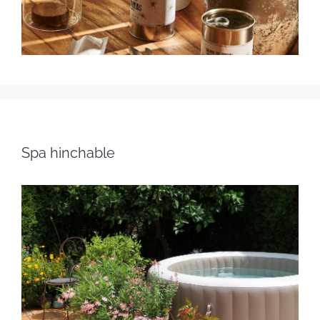
Spa hinchable