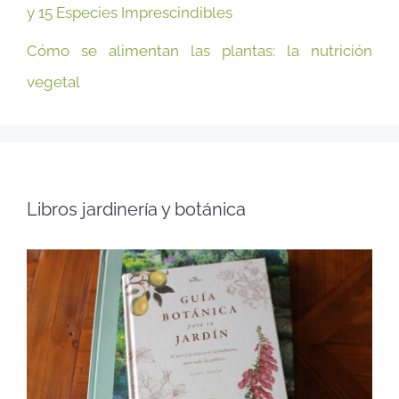
y 15 Especies Imprescindibles
Cómo se alimentan las plantas: la nutrición
vegetal
Libros jardinería y botánica