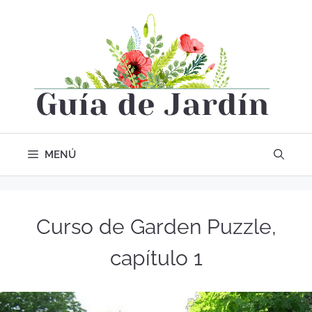
MENÚ
Curso de Garden Puzzle,
capítulo 1