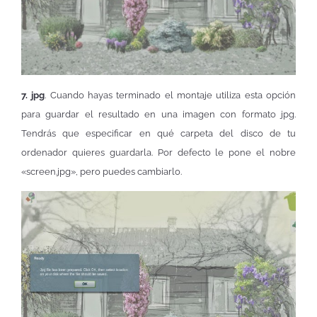
7. jpg
. Cuando hayas terminado el montaje utiliza esta opción
para guardar el resultado en una imagen con formato jpg.
Tendrás que especificar en qué carpeta del disco de tu
ordenador quieres guardarla. Por defecto le pone el nobre
«screen.jpg», pero puedes cambiarlo.