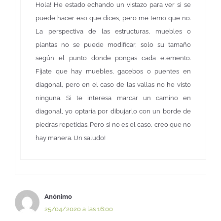
Hola! He estado echando un vistazo para ver si se
puede hacer eso que dices, pero me temo que no.
La perspectiva de las estructuras, muebles o
plantas no se puede modificar, solo su tamaño
según el punto donde pongas cada elemento.
Fíjate que hay muebles, gacebos o puentes en
diagonal, pero en el caso de las vallas no he visto
ninguna. Si te interesa marcar un camino en
diagonal, yo optaría por dibujarlo con un borde de
piedras repetidas. Pero si no es el caso, creo que no
hay manera. Un saludo!
Anónimo
25/04/2020 a las 16:00