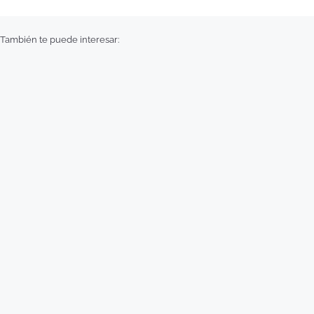
También te puede interesar: