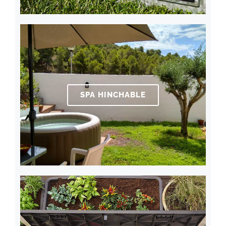
SPA HINCHABLE