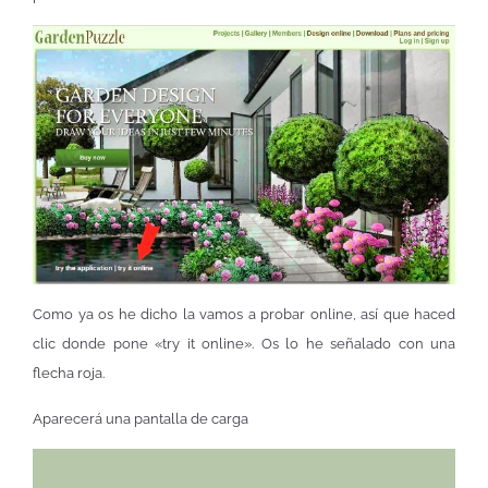
Como ya os he dicho la vamos a probar online, así que haced
clic donde pone «try it online». Os lo he señalado con una
flecha roja.
Aparecerá una pantalla de carga