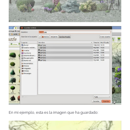
En mi ejemplo, esta es la imagen que ha guardado: