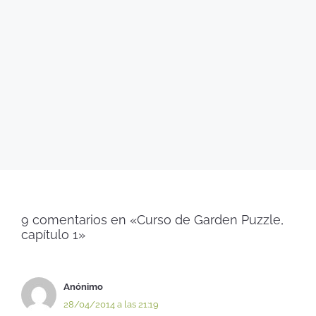
9 comentarios en «Curso de Garden Puzzle,
capítulo 1»
Anónimo
28/04/2014 a las 21:19