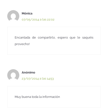
Mónica
07/05/2014 a las 22:02
Encantada de compartirlo, espero que le saquéis
provecho!
Anónimo
23/07/2014 a las 14:53
Muy buena toda la información