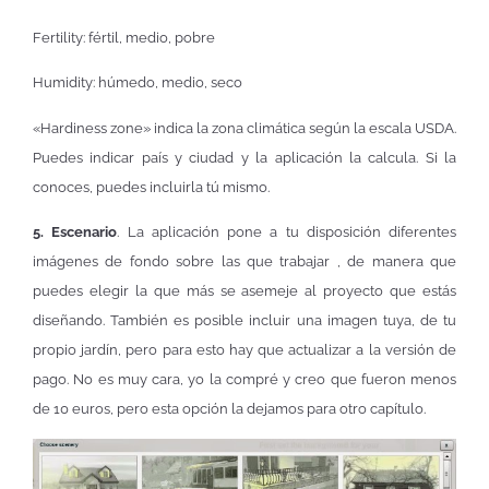
Fertility: fértil, medio, pobre
Humidity: húmedo, medio, seco
«Hardiness zone» indica la zona climática según la escala USDA.
Puedes indicar país y ciudad y la aplicación la calcula. Si la
conoces, puedes incluirla tú mismo.
5. Escenario
. La aplicación pone a tu disposición diferentes
imágenes de fondo sobre las que trabajar , de manera que
puedes elegir la que más se asemeje al proyecto que estás
diseñando. También es posible incluir una imagen tuya, de tu
propio jardín, pero para esto hay que actualizar a la versión de
pago. No es muy cara, yo la compré y creo que fueron menos
de 10 euros, pero esta opción la dejamos para otro capítulo.