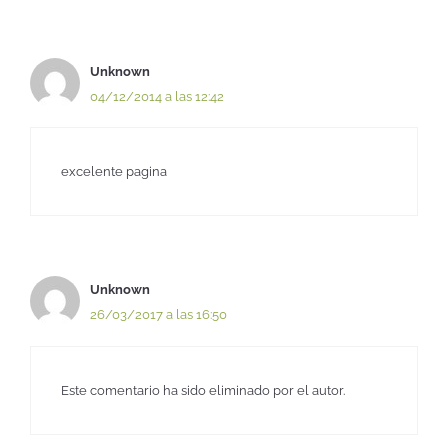
Unknown
04/12/2014 a las 12:42
excelente pagina
Unknown
26/03/2017 a las 16:50
Este comentario ha sido eliminado por el autor.