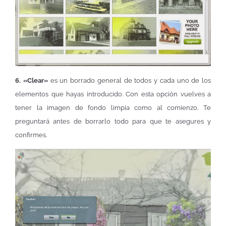
6. «Clear»
es un borrado general de todos y cada uno de los
elementos que hayas introducido. Con esta opción vuelves a
tener la imagen de fondo limpia como al comienzo. Te
preguntará antes de borrarlo todo para que te asegures y
confirmes.