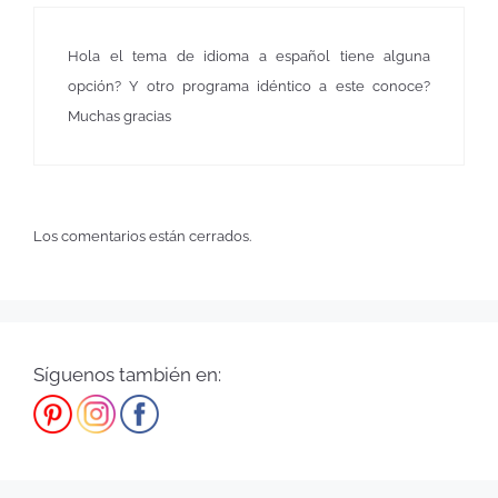
Hola el tema de idioma a español tiene alguna
opción? Y otro programa idéntico a este conoce?
Muchas gracias
Los comentarios están cerrados.
Síguenos también en: