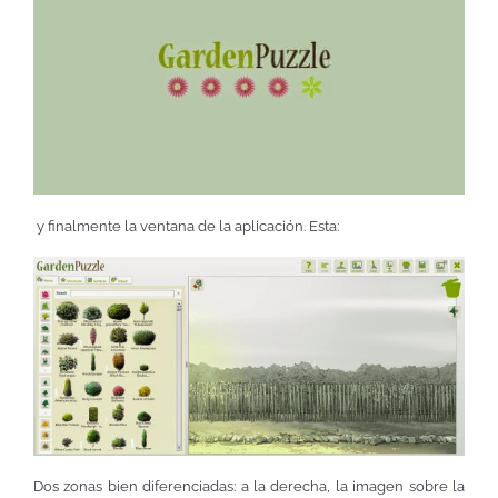
y finalmente la ventana de la aplicación. Esta:
Dos zonas bien diferenciadas: a la derecha, la imagen sobre la