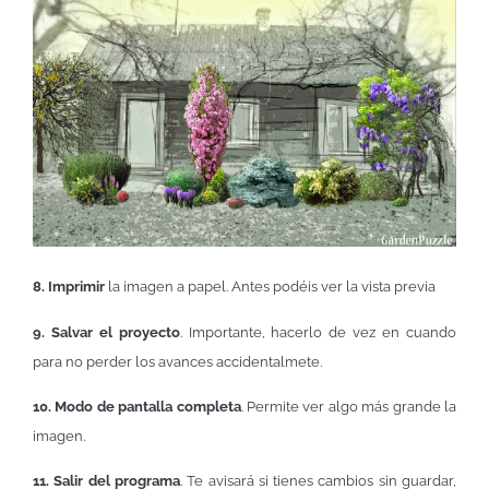
8. Imprimir
la imagen a papel. Antes podéis ver la vista previa
9. Salvar el proyecto
. Importante, hacerlo de vez en cuando
para no perder los avances accidentalmete.
10. Modo de pantalla completa
. Permite ver algo más grande la
imagen.
11. Salir del programa
. Te avisará si tienes cambios sin guardar,