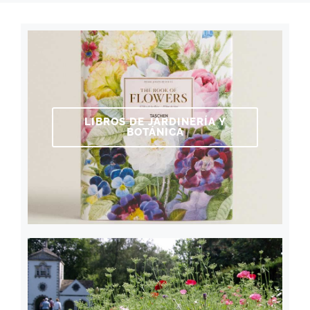
LIBROS DE JARDINERÍA Y
BOTÁNICA