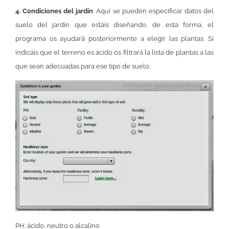
4. Condiciones del jardín
. Aquí se pueden especificar datos del
suelo del jardín que estáis diseñando, de esta forma, el
programa os ayudará posteriormente a elegir las plantas. Si
indicáis que el terreno es ácido os filtrará la lista de plantas a las
que sean adecuadas para ese tipo de suelo.
PH: ácido, neutro o alcalino