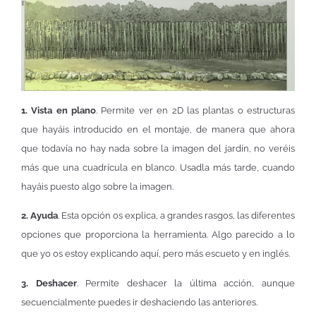
1. Vista en plano
. Permite ver en 2D las plantas o estructuras
que hayáis introducido en el montaje, de manera que ahora
que todavía no hay nada sobre la imagen del jardín, no veréis
más que una cuadrícula en blanco. Usadla más tarde, cuando
hayáis puesto algo sobre la imagen.
2. Ayuda
. Esta opción os explica, a grandes rasgos, las diferentes
opciones que proporciona la herramienta. Algo parecido a lo
que yo os estoy explicando aquí, pero más escueto y en inglés.
3. Deshacer
. Permite deshacer la última acción, aunque
secuencialmente puedes ir deshaciendo las anteriores.