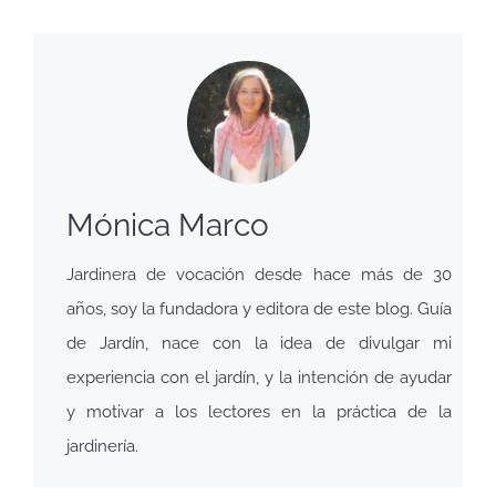
Mónica Marco
Jardinera de vocación desde hace más de 30
años, soy la fundadora y editora de este blog. Guía
de Jardín, nace con la idea de divulgar mi
experiencia con el jardín, y la intención de ayudar
y motivar a los lectores en la práctica de la
jardinería.