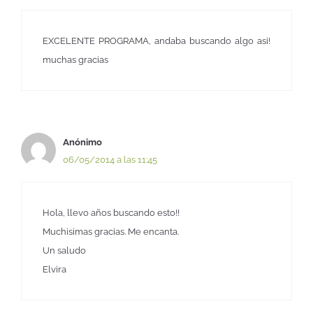
EXCELENTE PROGRAMA, andaba buscando algo asi!
muchas gracias
Anónimo
06/05/2014 a las 11:45
Hola, llevo años buscando esto!!
Muchisimas gracias. Me encanta.
Un saludo
Elvira