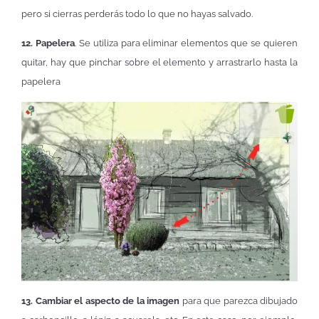
pero si cierras perderás todo lo que no hayas salvado.
12. Papelera
. Se utiliza para eliminar elementos que se quieren
quitar, hay que pinchar sobre el elemento y arrastrarlo hasta la
papelera
13. Cambiar el aspecto
de la imagen
para que parezca dibujado