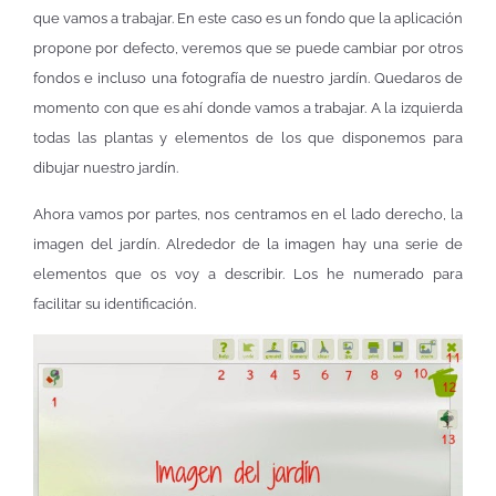
que vamos a trabajar. En este caso es un fondo que la aplicación
propone por defecto, veremos que se puede cambiar por otros
fondos e incluso una fotografía de nuestro jardín. Quedaros de
momento con que es ahí donde vamos a trabajar. A la izquierda
todas las plantas y elementos de los que disponemos para
dibujar nuestro jardín.
Ahora vamos por partes, nos centramos en el lado derecho, la
imagen del jardín. Alrededor de la imagen hay una serie de
elementos que os voy a describir. Los he numerado para
facilitar su identificación.