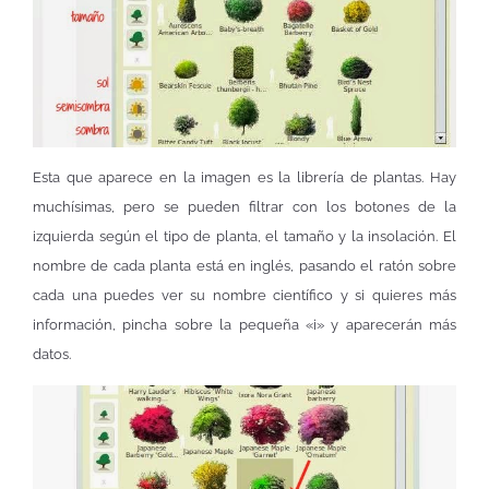
Esta que aparece en la imagen es la librería de plantas. Hay
muchísimas, pero se pueden filtrar con los botones de la
izquierda según el tipo de planta, el tamaño y la insolación. El
nombre de cada planta está en inglés, pasando el ratón sobre
cada una puedes ver su nombre científico y si quieres más
información, pincha sobre la pequeña «i» y aparecerán más
datos.