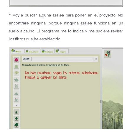
Y voy a buscar alguna azalea para poner en el proyecto. No
encontraré ninguna, porque ninguna azalea funciona en un
suelo alcalino. El programa me lo indica y me sugiere revisar
los filtros que he establecido.