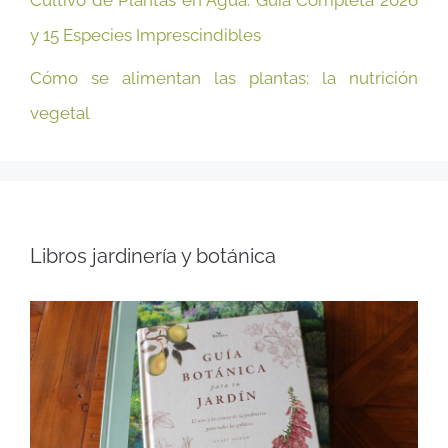
y 15 Especies Imprescindibles
Cómo se alimentan las plantas: la nutrición
vegetal
Libros jardinería y botánica