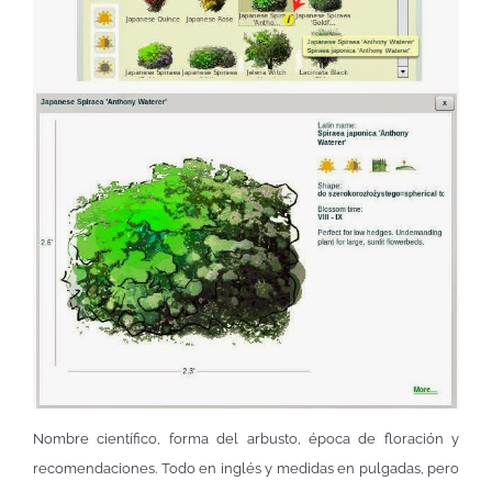
Nombre científico, forma del arbusto, época de floración y
recomendaciones. Todo en inglés y medidas en pulgadas, pero