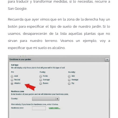
para traducir y transformar medidas, si lo necesitas, recurre a
San Google.
Recuerda que ayer vimos que en la zona de la derecha hay un
botón para especificar el tipo de suelo de nuestro jardín. Si lo
usamos, desaparecerán de la lista aquellas plantas que no
sirvan para nuestro terreno. Veamos un ejemplo, voy a
especificar que mi suelo es alcalino.