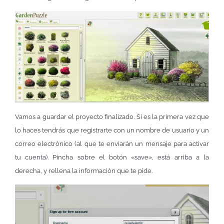
Vamos a guardar el proyecto finalizado. Si es la primera vez que
lo haces tendrás que registrarte con un nombre de usuario y un
correo electrónico (al que te enviarán un mensaje para activar
tu cuenta). Pincha sobre el botón «save», está arriba a la
derecha, y rellena la información que te pide.