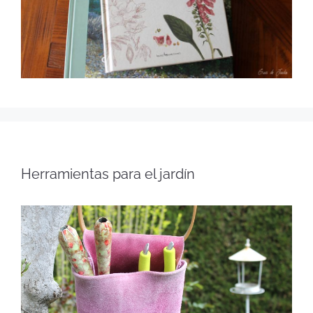
Herramientas para el jardín