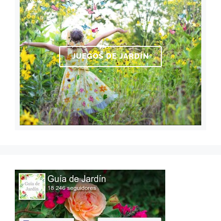
JUEGOS DE JARDÍN