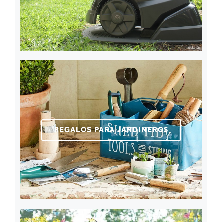
REGALOS PARA JARDINEROS