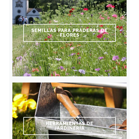
SEMILLAS PARA PRADERAS DE
FLORES
HERRAMIENTAS DE
JARDINERÍA