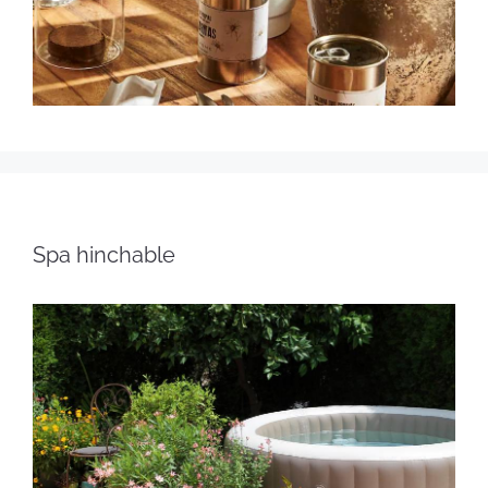
Spa hinchable