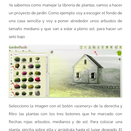
Ya sabemos como manejar la librería de plantas, vamos a hacer
un proyecto de jardín. Como ejemplo voy a escoger el fondo de
una casa sencilla y voy a poner alrededor unos arbustos de
tamaño mediano y que van a estar a pleno sol, para hacer un
seto bajo.
Selecciono la imagen con el botón «scenery» de la derecha y
filtro las plantas con los tres botones que he marcado con
flechas rojas: arbustos, medianos y de sol. Para colocar una
planta, pincha sobre ella y arrástrala hasta el lugar deseado. El