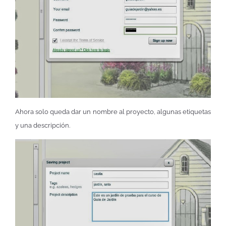
Ahora solo queda dar un nombre al proyecto, algunas etiquetas
y una descripción.