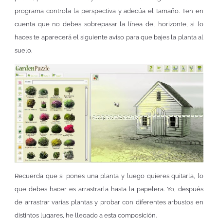
programa controla la perspectiva y adecúa el tamaño. Ten en
cuenta que no debes sobrepasar la línea del horizonte, si lo
haces te aparecerá el siguiente aviso para que bajes la planta al
suelo.
Recuerda que si pones una planta y luego quieres quitarla, lo
que debes hacer es arrastrarla hasta la papelera. Yo, después
de arrastrar varias plantas y probar con diferentes arbustos en
distintos lugares, he llegado a esta composición.