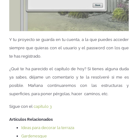
Y tu proyecto se guarda en tu cuenta, a la que puedes acceder
siempre que quieras con el usuario y el password con los que
te has registrado.
¿Qué te ha parecido el capítulo de hoy? Si tienes alguna duda
ya sabes, déjame un comentario y te la resolveré si me es
posible. Mañana continuaremos con las estructuras y
superficies, para poner pérgolas, hacer caminos, etc.
Sigue con el
capítulo 3
Artículos Relacionados
Ideas para decorar la terraza
Gardenesque