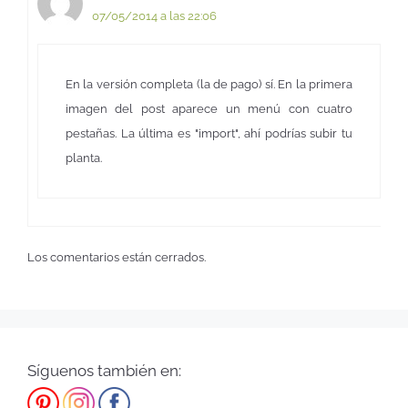
07/05/2014 a las 22:06
En la versión completa (la de pago) sí. En la primera
imagen del post aparece un menú con cuatro
pestañas. La última es "import", ahí podrías subir tu
planta.
Los comentarios están cerrados.
Síguenos también en: