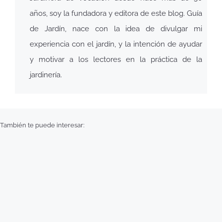
años, soy la fundadora y editora de este blog. Guía
de Jardín, nace con la idea de divulgar mi
experiencia con el jardín, y la intención de ayudar
y motivar a los lectores en la práctica de la
jardinería.
También te puede interesar: