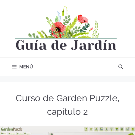
MENÚ
Curso de Garden Puzzle,
capítulo 2