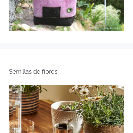
Semillas de flores