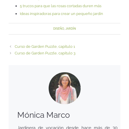
5 trucos para que las rosas cortadas duren más
Ideas inspiradoras para crear un pequeño jardín
DISEÑO
,
JARDÍN
Curso de Garden Puzzle, capítulo 1
Curso de Garden Puzzle, capítulo 3
Mónica Marco
Jardinera de vocación desde hace más de 30