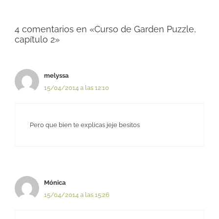
4 comentarios en «Curso de Garden Puzzle,
capítulo 2»
melyssa
15/04/2014 a las 12:10
Pero que bien te explicas jeje besitos
Mónica
15/04/2014 a las 15:26