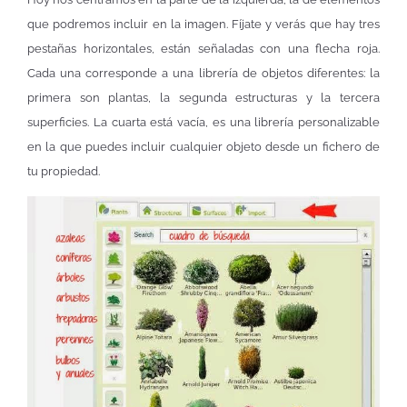
que podremos incluir en la imagen. Fíjate y verás que hay tres
pestañas horizontales, están señaladas con una flecha roja.
Cada una corresponde a una librería de objetos diferentes: la
primera son plantas, la segunda estructuras y la tercera
superficies. La cuarta está vacía, es una librería personalizable
en la que puedes incluir cualquier objeto desde un fichero de
tu propiedad.