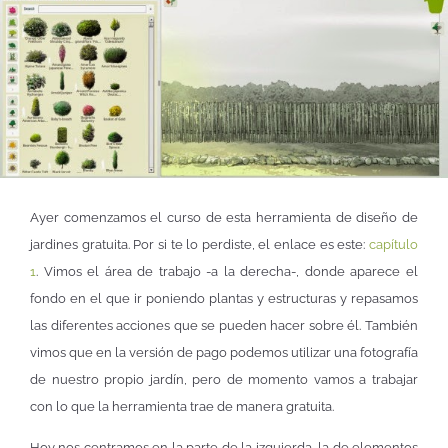
Ayer comenzamos el curso de esta herramienta de diseño de
jardines gratuita. Por si te lo perdiste, el enlace es este:
capítulo
1
. Vimos el área de trabajo -a la derecha-, donde aparece el
fondo en el que ir poniendo plantas y estructuras y repasamos
las diferentes acciones que se pueden hacer sobre él. También
vimos que en la versión de pago podemos utilizar una fotografía
de nuestro propio jardín, pero de momento vamos a trabajar
con lo que la herramienta trae de manera gratuita.
Hoy nos centramos en la parte de la izquierda, la de elementos