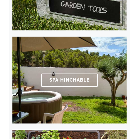
SPA HINCHABLE