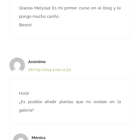
Gracias Melyssa! Es mi primer curso en el blog y le
pongo mucho cariño.
Besos!
Anónimo
06/05/2014 a las 12:30
Hola!
¿Es posible añadir plantas que no existan en la
galeria?
Mónica