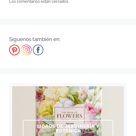
Los comentarios están cerrados.
Síguenos también en:
LIBROS DE JARDINERÍA Y
BOTÁNICA