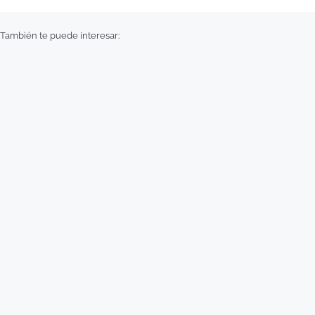
También te puede interesar: