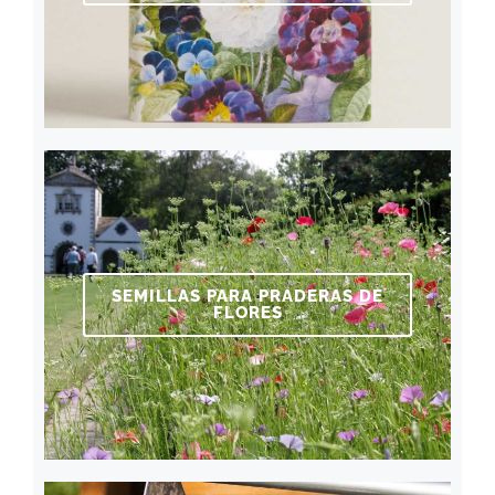
SEMILLAS PARA PRADERAS DE
FLORES