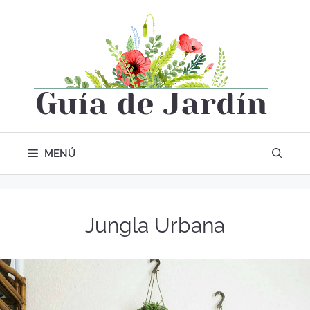
MENÚ
Jungla Urbana