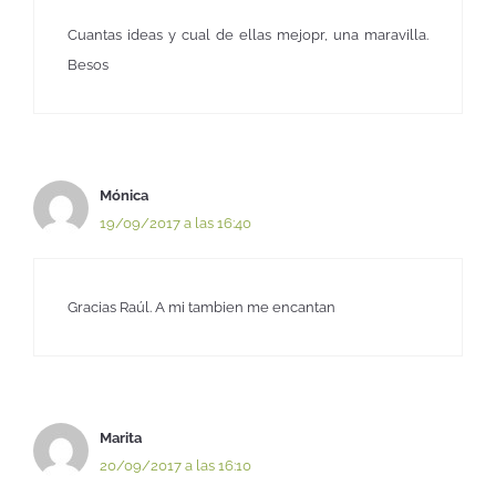
Cuantas ideas y cual de ellas mejopr, una maravilla.
Besos
Mónica
19/09/2017 a las 16:40
Gracias Raúl. A mi tambien me encantan
Marita
20/09/2017 a las 16:10