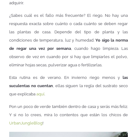
adquirir.
¿Sabes cuál es el fallo más frecuente? El riego. No hay una
respuesta exacta sobre cuánto o cada cuánto se deben regar
las plantas de casa. Depende del tipo de planta y las
condiciones de temperatura, luz y humedad.
Yo sigo la norma
de regar una vez por semana
, cuando hago limpieza. Las
observo de vez en cuando por si hay que limpiarles el polvo,
eliminar hojas secas, pulverizar agua o fertilizarlas.
Esta rutina es de verano. En invierno riego menos y
las
suculentas no cuentan
, ellas siguen la regla del sustrato seco
que explicaba
aquí
.
Pon un poco de verde también dentro de casa y serás más feliz.
Y si no lo crees, mira lo contentos que están los chicos de
UrbanJungleBlog
!