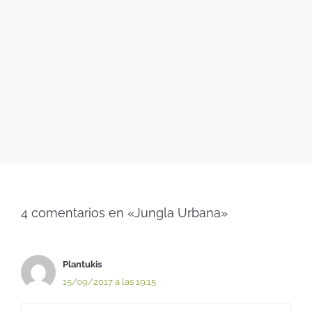
4 comentarios en «Jungla Urbana»
Plantukis
15/09/2017 a las 19:15