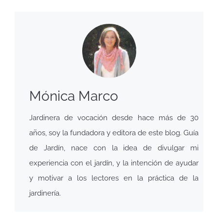
Mónica Marco
Jardinera de vocación desde hace más de 30
años, soy la fundadora y editora de este blog. Guía
de Jardín, nace con la idea de divulgar mi
experiencia con el jardín, y la intención de ayudar
y motivar a los lectores en la práctica de la
jardinería.