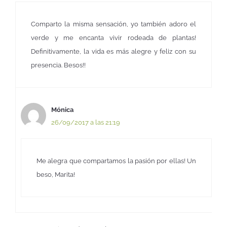
Comparto la misma sensación, yo también adoro el
verde y me encanta vivir rodeada de plantas!
Definitivamente, la vida es más alegre y feliz con su
presencia. Besos!!
Mónica
26/09/2017 a las 21:19
Me alegra que compartamos la pasión por ellas! Un
beso, Marita!