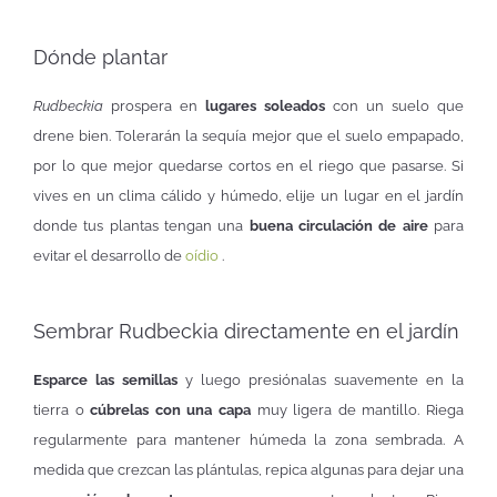
Dónde plantar
Rudbeckia
prospera en
lugares soleados
con un suelo que
drene bien. Tolerarán la sequía mejor que el suelo empapado,
por lo que mejor quedarse cortos en el riego que pasarse. Si
vives en un clima cálido y húmedo, elije un lugar en el jardín
donde tus plantas tengan una
buena circulación de aire
para
evitar el desarrollo de
oídio
.
Sembrar Rudbeckia directamente en el jardín
Esparce las semillas
y luego presiónalas suavemente en la
tierra o
cúbrelas con una capa
muy ligera de mantillo. Riega
regularmente para mantener húmeda la zona sembrada. A
medida que crezcan las plántulas, repica algunas para dejar una