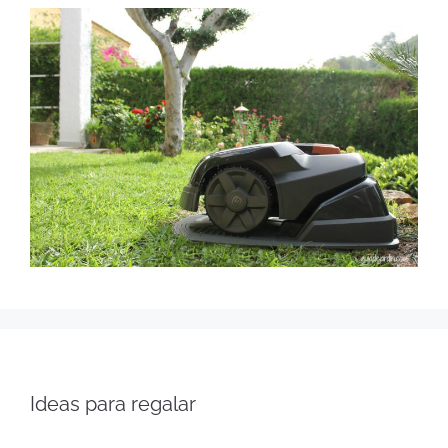
Ideas para regalar