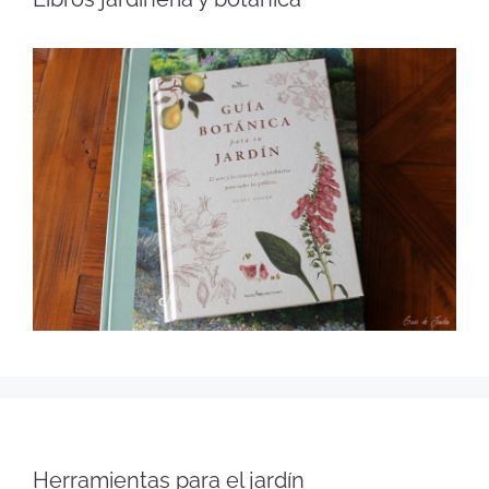
Herramientas para el jardín