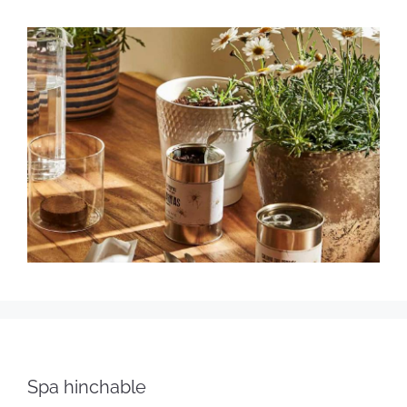
Spa hinchable