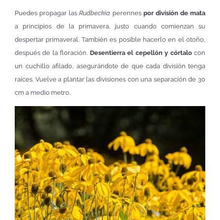
Puedes propagar las
Rudbeckia
perennes
por división de mata
a principios de la primavera, justo cuando comienzan su
despertar primaveral. También es posible hacerlo en el otoño,
después de la floración.
Desentierra el cepellón y córtalo
con
un cuchillo afilado, asegurándote de que cada división tenga
raíces. Vuelve a plantar las divisiones con una separación de 30
cm a medio metro.