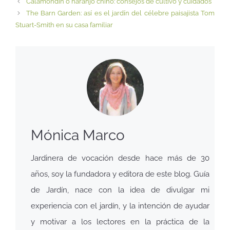
Calamondín o naranjo chino: consejos de cultivo y cuidados
The Barn Garden: así es el jardín del célebre paisajista Tom
Stuart-Smith en su casa familiar
Mónica Marco
Jardinera de vocación desde hace más de 30
años, soy la fundadora y editora de este blog. Guía
de Jardín, nace con la idea de divulgar mi
experiencia con el jardín, y la intención de ayudar
y motivar a los lectores en la práctica de la