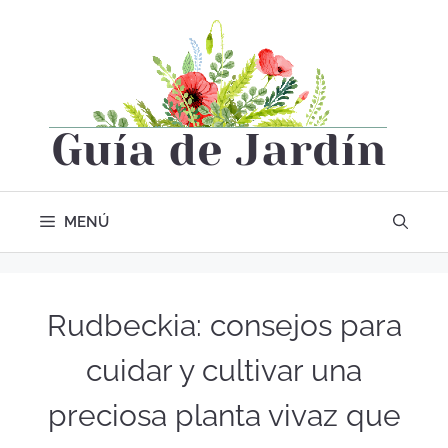
MENÚ
Rudbeckia: consejos para
cuidar y cultivar una
preciosa planta vivaz que