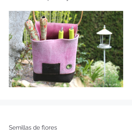
Semillas de flores