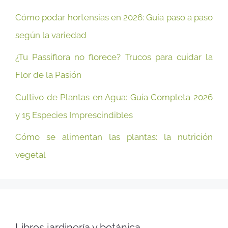
Cómo podar hortensias en 2026: Guía paso a paso
según la variedad
¿Tu Passiflora no florece? Trucos para cuidar la
Flor de la Pasión
Cultivo de Plantas en Agua: Guía Completa 2026
y 15 Especies Imprescindibles
Cómo se alimentan las plantas: la nutrición
vegetal
Libros jardinería y botánica