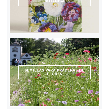
BOTÁNICA
SEMILLAS PARA PRADERAS DE
FLORES