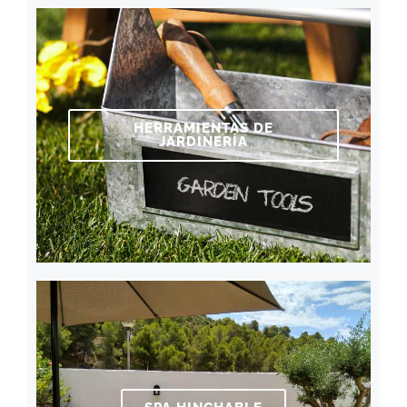
HERRAMIENTAS DE
JARDINERÍA