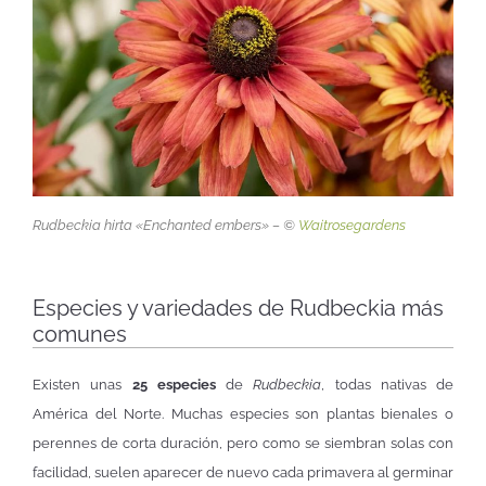
Rudbeckia hirta «Enchanted embers» – ©
Waitrosegardens
Especies y variedades de Rudbeckia más
comunes
Existen unas
25 especies
de
Rudbeckia
, todas nativas de
América del Norte. Muchas especies son plantas bienales o
perennes de corta duración, pero como se siembran solas con
facilidad, suelen aparecer de nuevo cada primavera al germinar