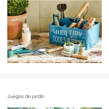
Juegos de jardín