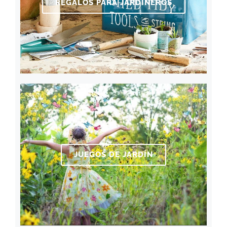
REGALOS PARA JARDINEROS
JUEGOS DE JARDÍN