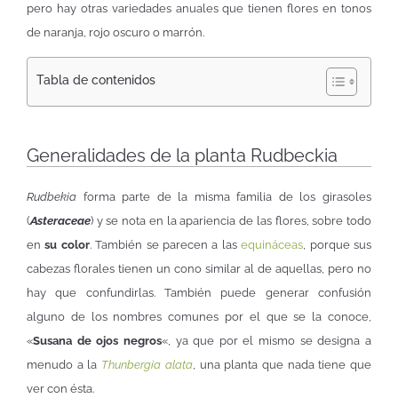
pero hay otras variedades anuales que tienen flores en tonos
de naranja, rojo oscuro o marrón.
Tabla de contenidos
Generalidades de la planta Rudbeckia
Rudbekia
forma parte de la misma familia de los girasoles
(
Asteraceae
) y se nota en la apariencia de las flores, sobre todo
en
su color
. También se parecen a las
equináceas
, porque sus
cabezas florales tienen un cono similar al de aquellas, pero no
hay que confundirlas. También puede generar confusión
alguno de los nombres comunes por el que se la conoce,
«
Susana de ojos negros
«, ya que por el mismo se designa a
menudo a la
Thunbergia alata
, una planta que nada tiene que
ver con ésta.