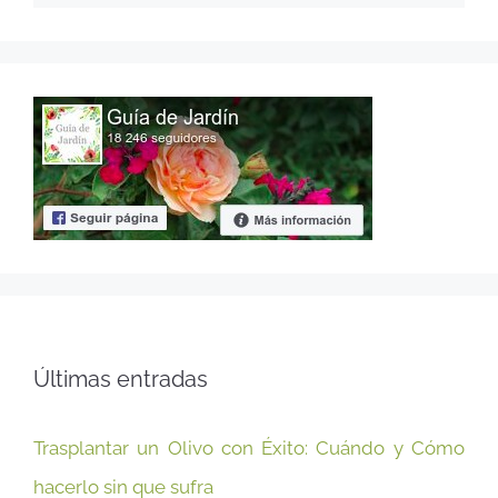
Últimas entradas
Trasplantar un Olivo con Éxito: Cuándo y Cómo
hacerlo sin que sufra