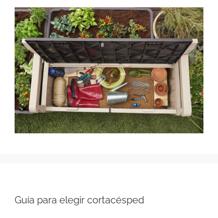
Guía para elegir cortacésped