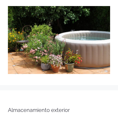
Almacenamiento exterior