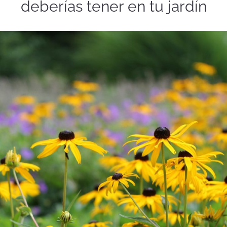
deberías tener en tu jardín