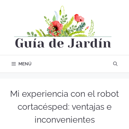
MENÚ
Mi experiencia con el robot
cortacésped: ventajas e
inconvenientes