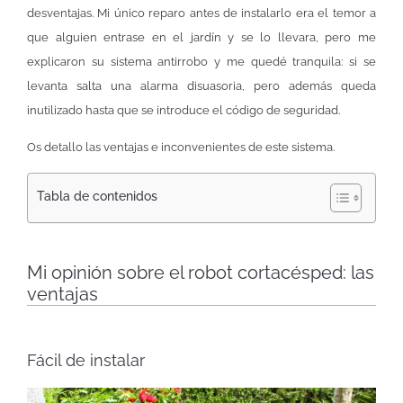
desventajas. Mi único reparo antes de instalarlo era el temor a
que alguien entrase en el jardín y se lo llevara, pero me
explicaron su sistema antirrobo y me quedé tranquila: si se
levanta salta una alarma disuasoria, pero además queda
inutilizado hasta que se introduce el código de seguridad.
Os detallo las ventajas e inconvenientes de este sistema.
Tabla de contenidos
Mi opinión sobre el robot cortacésped: las
ventajas
Fácil de instalar