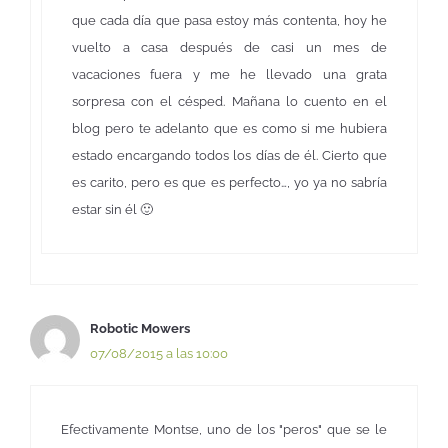
que cada día que pasa estoy más contenta, hoy he
vuelto a casa después de casi un mes de
vacaciones fuera y me he llevado una grata
sorpresa con el césped. Mañana lo cuento en el
blog pero te adelanto que es como si me hubiera
estado encargando todos los días de él. Cierto que
es carito, pero es que es perfecto…, yo ya no sabría
estar sin él 🙂
Robotic Mowers
07/08/2015 a las 10:00
Efectivamente Montse, uno de los "peros" que se le