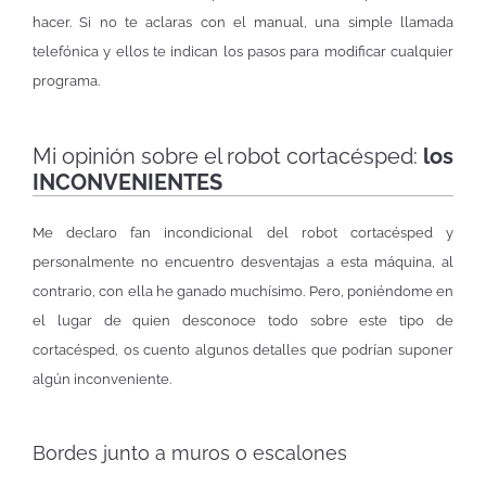
hacer. Si no te aclaras con el manual, una simple llamada
telefónica y ellos te indican los pasos para modificar cualquier
programa.
Mi opinión sobre el robot cortacésped:
los
INCONVENIENTES
Me declaro fan incondicional del robot cortacésped y
personalmente no encuentro desventajas a esta máquina, al
contrario, con ella he ganado muchísimo. Pero, poniéndome en
el lugar de quien desconoce todo sobre este tipo de
cortacésped, os cuento algunos detalles que podrían suponer
algún inconveniente.
Bordes junto a muros o escalones