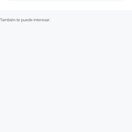
También te puede interesar: