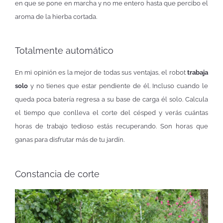
en que se pone en marcha y no me entero hasta que percibo el
aroma de la hierba cortada.
Totalmente automático
En mi opinión es la mejor de todas sus ventajas, el robot
trabaja
solo
y no tienes que estar pendiente de él. Incluso cuando le
queda poca batería regresa a su base de carga él solo. Calcula
el tiempo que conlleva el corte del césped y verás cuántas
horas de trabajo tedioso estás recuperando. Son horas que
ganas para disfrutar más de tu jardín.
Constancia de corte