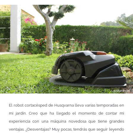
El robot cortacésped de Husqvarna lleva varias temporadas en
mi jardín. Creo que ha llegado el momento de contar mi
experiencia con una máquina novedosa que tiene grandes
ventajas. ¿Desventajas? Muy pocas, tendrás que seguir leyendo