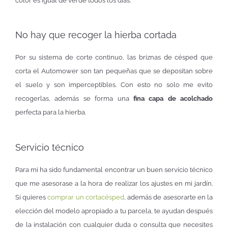
color es igual de verde todos los días.
No hay que recoger la hierba cortada
Por su sistema de corte continuo, las briznas de césped que
corta el Automower son tan pequeñas que se depositan sobre
el suelo y son imperceptibles. Con esto no solo me evito
recogerlas, además se forma una
fina capa de acolchado
perfecta para la hierba.
Servicio técnico
Para mi ha sido fundamental encontrar un buen servicio técnico
que me asesorase a la hora de realizar los ajustes en mi jardín.
Si quieres
comprar un cortacésped
, además de asesorarte en la
elección del modelo apropiado a tu parcela, te ayudan después
de la instalación con cualquier duda o consulta que necesites