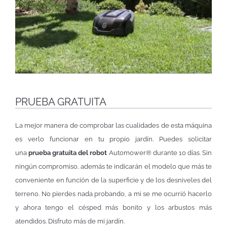
PRUEBA GRATUITA
La mejor manera de comprobar las cualidades de esta máquina
es verlo funcionar en tu propio jardín. Puedes solicitar
una
prueba gratuita del robot
Automower® durante 10 días. Sin
ningún compromiso, además te indicarán el modelo que más te
conveniente en función de la superficie y de los desniveles del
terreno. No pierdes nada probando, a mi se me ocurrió hacerlo
y ahora tengo el césped más bonito y los arbustos más
atendidos. Disfruto más de mi jardín.