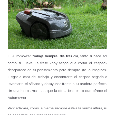
El Automower
trabaja siempre, día tras día
, tanto si hace sol
como si llueve. La frase «hoy tengo que cortar el césped»
desaparece de tu pensamiento para siempre ¿te lo imaginas?
Llegar a casa del trabajo y encontrarte el césped segado o
levantarte el sábado y desayunar frente a tu pradera perfecta,
sin una hierba más alta que la otra…, ¡eso es lo que ofrece el
Automower!
Pero además, como la hierba siempre está a la misma altura, su