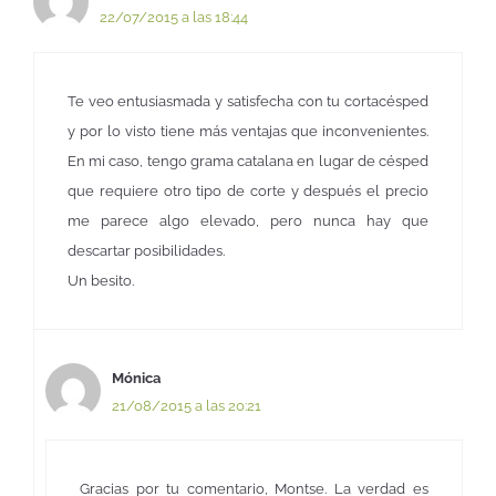
22/07/2015 a las 18:44
Te veo entusiasmada y satisfecha con tu cortacésped
y por lo visto tiene más ventajas que inconvenientes.
En mi caso, tengo grama catalana en lugar de césped
que requiere otro tipo de corte y después el precio
me parece algo elevado, pero nunca hay que
descartar posibilidades.
Un besito.
Mónica
21/08/2015 a las 20:21
Gracias por tu comentario, Montse. La verdad es