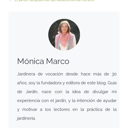
Mónica Marco
Jardinera de vocación desde hace más de 30
años, soy la fundadora y editora de este blog. Guía
de Jardín, nace con la idea de divulgar mi
experiencia con el jardín, y la intención de ayudar
y motivar a los lectores en la práctica de la
jardinería.