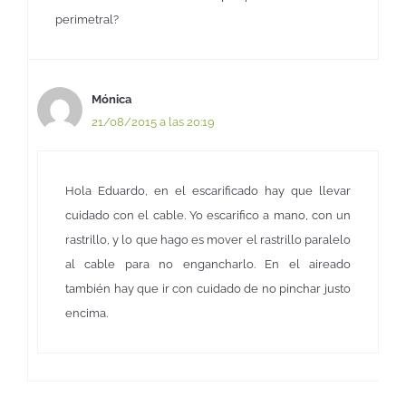
perimetral?
Mónica
21/08/2015 a las 20:19
Hola Eduardo, en el escarificado hay que llevar
cuidado con el cable. Yo escarifico a mano, con un
rastrillo, y lo que hago es mover el rastrillo paralelo
al cable para no engancharlo. En el aireado
también hay que ir con cuidado de no pinchar justo
encima.