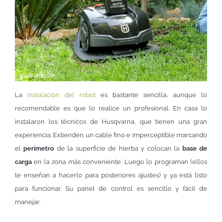
La
instalación del robot
es bastante sencilla, aunque lo
recomendable es que lo realice un profesional. En casa lo
instalaron los técnicos de Husqvarna, que tienen una gran
experiencia. Extienden un cable fino e imperceptible marcando
el
perímetro
de la superficie de hierba y colocan la
base de
carga
en la zona más conveniente. Luego lo programan (ellos
te enseñan a hacerlo para posteriores ajustes) y ya está listo
para funcionar. Su panel de control es sencillo y fácil de
manejar.