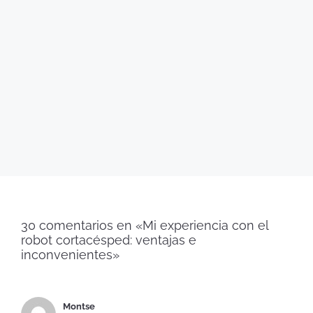
30 comentarios en «Mi experiencia con el
robot cortacésped: ventajas e
inconvenientes»
Montse