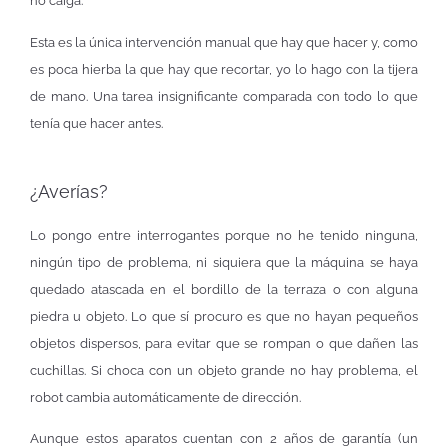
no caiga.
Esta es la única intervención manual que hay que hacer y, como
es poca hierba la que hay que recortar, yo lo hago con la tijera
de mano. Una tarea insignificante comparada con todo lo que
tenía que hacer antes.
¿Averías?
Lo pongo entre interrogantes porque no he tenido ninguna,
ningún tipo de problema, ni siquiera que la máquina se haya
quedado atascada en el bordillo de la terraza o con alguna
piedra u objeto. Lo que sí procuro es que no hayan pequeños
objetos dispersos, para evitar que se rompan o que dañen las
cuchillas. Si choca con un objeto grande no hay problema, el
robot cambia automáticamente de dirección.
Aunque estos aparatos cuentan con 2 años de garantía (un