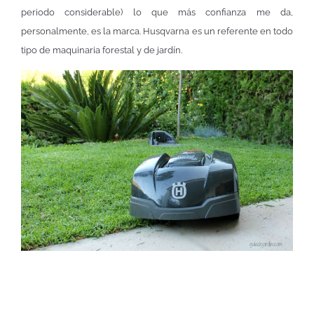
periodo considerable) lo que más confianza me da,
personalmente, es la marca. Husqvarna es un referente en todo
tipo de maquinaria forestal y de jardín.