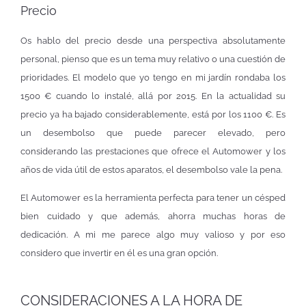
Precio
Os hablo del precio desde una perspectiva absolutamente
personal, pienso que es un tema muy relativo o una cuestión de
prioridades. El modelo que yo tengo en mi jardín rondaba los
1500 € cuando lo instalé, allá por 2015. En la actualidad su
precio ya ha bajado considerablemente, está por los 1100 €. Es
un desembolso que puede parecer elevado, pero
considerando las prestaciones que ofrece el Automower y los
años de vida útil de estos aparatos, el desembolso vale la pena.
El Automower es la herramienta perfecta para tener un césped
bien cuidado y que además, ahorra muchas horas de
dedicación. A mi me parece algo muy valioso y por eso
considero que invertir en él es una gran opción.
CONSIDERACIONES A LA HORA DE