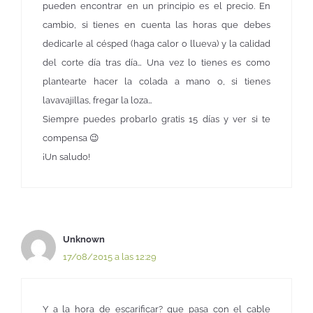
pueden encontrar en un principio es el precio. En
cambio, si tienes en cuenta las horas que debes
dedicarle al césped (haga calor o llueva) y la calidad
del corte día tras día… Una vez lo tienes es como
plantearte hacer la colada a mano o, si tienes
lavavajillas, fregar la loza…
Siempre puedes probarlo gratis 15 días y ver si te
compensa 😉
¡Un saludo!
Unknown
17/08/2015 a las 12:29
Y a la hora de escarificar? que pasa con el cable