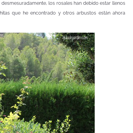
ido desmesuradamente, los rosales han debido estar llenos
itas que he encontrado y otros arbustos están ahora