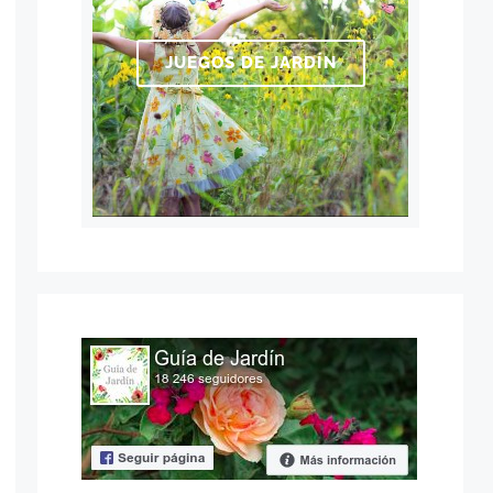
JUEGOS DE JARDÍN