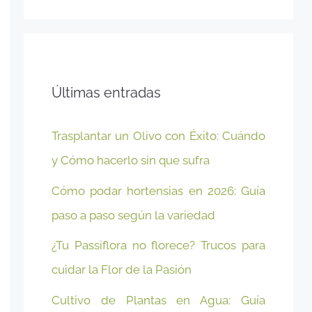
Últimas entradas
Trasplantar un Olivo con Éxito: Cuándo
y Cómo hacerlo sin que sufra
Cómo podar hortensias en 2026: Guía
paso a paso según la variedad
¿Tu Passiflora no florece? Trucos para
cuidar la Flor de la Pasión
Cultivo de Plantas en Agua: Guía