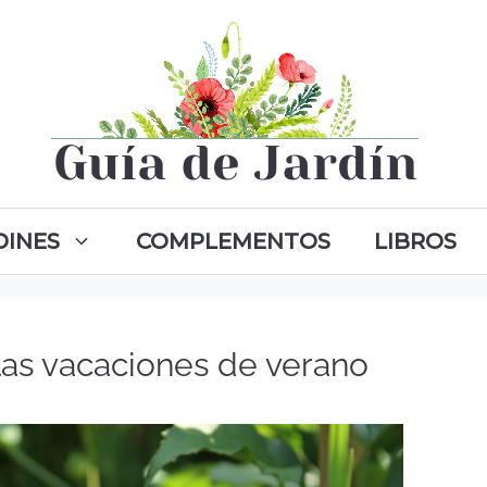
DINES
COMPLEMENTOS
LIBROS
las vacaciones de verano