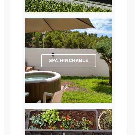
SPA HINCHABLE