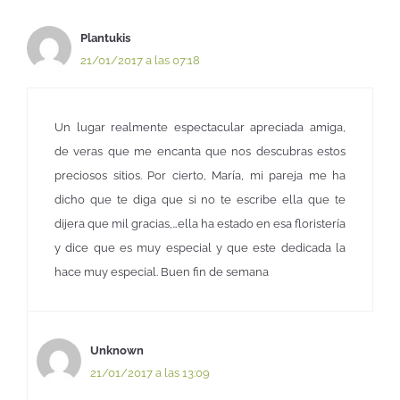
Plantukis
21/01/2017 a las 07:18
Un lugar realmente espectacular apreciada amiga,
de veras que me encanta que nos descubras estos
preciosos sitios. Por cierto, María, mi pareja me ha
dicho que te diga que si no te escribe ella que te
dijera que mil gracias,…ella ha estado en esa floristería
y dice que es muy especial y que este dedicada la
hace muy especial. Buen fin de semana
Unknown
21/01/2017 a las 13:09