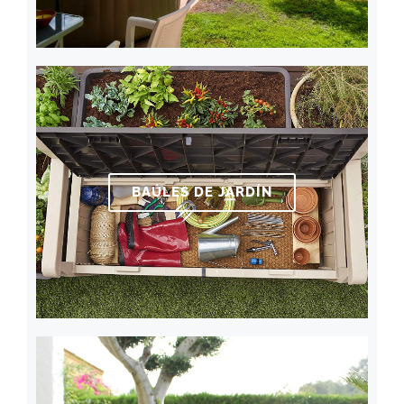
BAÚLES DE JARDÍN