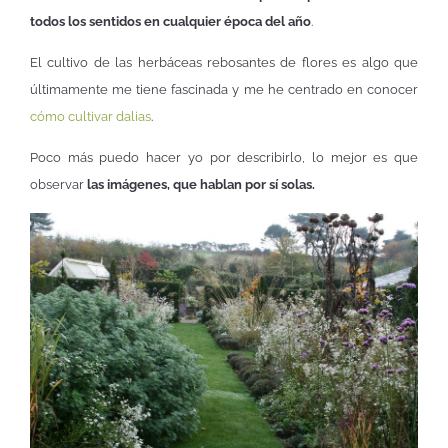
todos los sentidos en cualquier época del año
.
El cultivo de las herbáceas rebosantes de flores es algo que
últimamente me tiene fascinada y me he centrado en conocer
cómo cultivar dalias
.
Poco más puedo hacer yo por describirlo, lo mejor es que
observar
las imágenes, que hablan por sí solas.