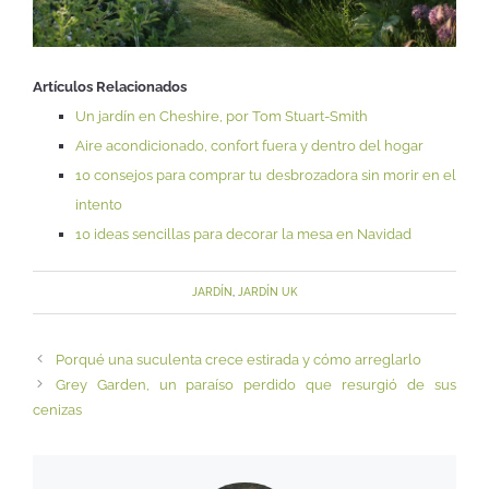
Artículos Relacionados
Un jardín en Cheshire, por Tom Stuart-Smith
Aire acondicionado, confort fuera y dentro del hogar
10 consejos para comprar tu desbrozadora sin morir en el
intento
10 ideas sencillas para decorar la mesa en Navidad
JARDÍN
,
JARDÍN UK
Porqué una suculenta crece estirada y cómo arreglarlo
Grey Garden, un paraíso perdido que resurgió de sus
cenizas