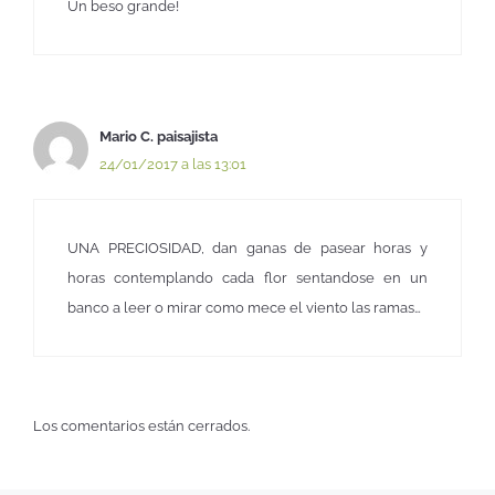
Un beso grande!
Mario C. paisajista
24/01/2017 a las 13:01
UNA PRECIOSIDAD, dan ganas de pasear horas y
horas contemplando cada flor sentandose en un
banco a leer o mirar como mece el viento las ramas…
Los comentarios están cerrados.