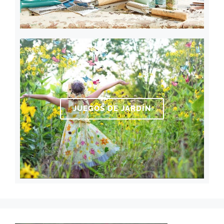
JUEGOS DE JARDÍN