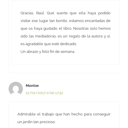
Gracias, Raúl. Qué suerte que ella haya podido
visitar ese lugar tan bonito, estamos encantadas de
que os haya gustado el libro. Nosotras solo hemos
sido las mediadoras, es un regalo de la autora y sí,
es agradable que esté dedicado.
Un abrazo y feliz fin de semana.
Montse
21/01/2017 a las 17:51
Admirable el trabajo que han hecho para conseguir
un jardín tan precioso.