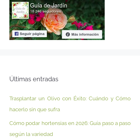
Últimas entradas
Trasplantar un Olivo con Éxito: Cuándo y Cómo
hacerlo sin que sufra
Cómo podar hortensias en 2026: Guía paso a paso
según la variedad