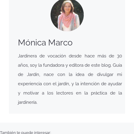
Mónica Marco
Jardinera de vocación desde hace más de 30
años, soy la fundadora y editora de este blog. Guía
de Jardín, nace con la idea de divulgar mi
experiencia con el jardín, y la intención de ayudar
y motivar a los lectores en la práctica de la
jardinería.
También te puede interesar: