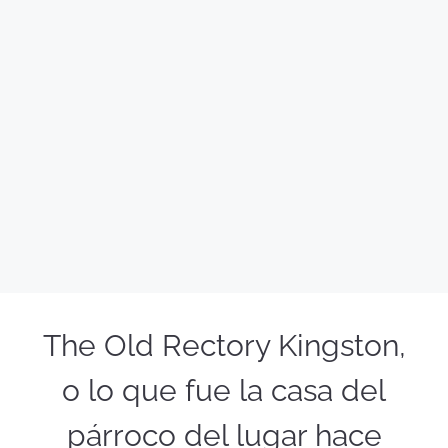
The Old Rectory Kingston,
o lo que fue la casa del
párroco del lugar hace