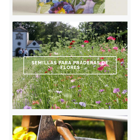
SEMILLAS PARA PRADERAS DE
FLORES