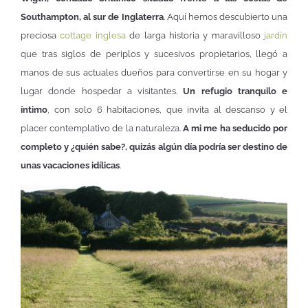
Southampton, al sur de Inglaterra
. Aquí hemos descubierto una
preciosa
cottage inglesa
de larga historia y maravilloso
jardín
que tras siglos de periplos y sucesivos propietarios, llegó a
manos de sus actuales dueños para convertirse en su hogar y
lugar donde hospedar a visitantes.
Un refugio tranquilo e
íntimo
, con solo 6 habitaciones, que invita al descanso y el
placer contemplativo de la naturaleza.
A mi me ha seducido por
completo y ¿quién sabe?, quizás algún día podría ser destino de
unas vacaciones idílicas
.