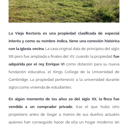
La Vieja Rectoría es una propiedad clasificada de especial
interés y como su nombre indica, tiene una conexión histórica
con la iglesia vecina
. La casa original data de principios del siglo
XIII pero fue ampliada a finales del XV, cuando la propiedad
fue
adquirida por el rey Enrique VI
como dotación para su nueva
fundación educativa, el Kings College de la Universidad de
Cambridge. La propiedad perteneció a la universidad durante
siglos como vivienda de estudiantes.
En algún momento de los años 20 del siglo XX, la finca fue
vendida a un comprador privado
, tras el que hubo otro
propietario antes de llegar a manos de sus dueños actuales
quienes han conseguido hacer de ella un hogar moderno sin