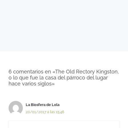
6 comentarios en «The Old Rectory Kingston,
o lo que fue la casa del párroco del lugar
hace varios siglos»
La Biosfera de Lola
20/01/2017 a las 15:46