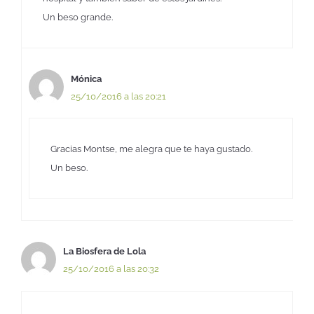
Un beso grande.
Mónica
25/10/2016 a las 20:21
Gracias Montse, me alegra que te haya gustado.
Un beso.
La Biosfera de Lola
25/10/2016 a las 20:32