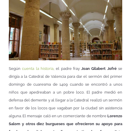
Según
cuenta la historia
, el padre fray
Joan Gilabert Jofré
se
dirigía a la Catedral de Valencia para dar el sermón del primer
domingo de cuaresma de 1409 cuando se encontró a unos
niños que apedreaban a un pobre loco. El padre medió en
defensa del demente y al llegar a la Catedral realizó un sermón
en favor de los locos que vagaban por la ciudad sin asistencia
alguna. El mensaje caló en un comerciante de nombre
Lorenzo
Salom y otros diez burgueses que ofrecieron su apoyo para