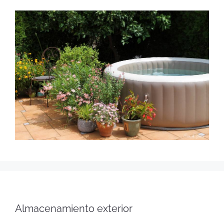
Almacenamiento exterior