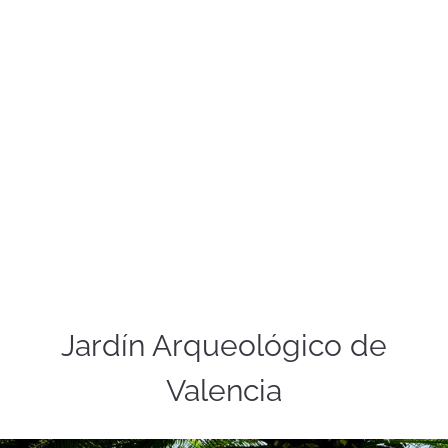
Jardín Arqueológico de
Valencia