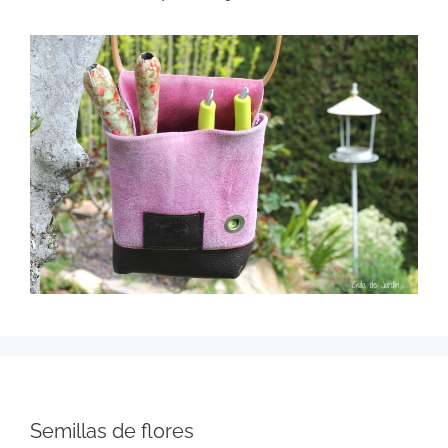
Semillas de flores