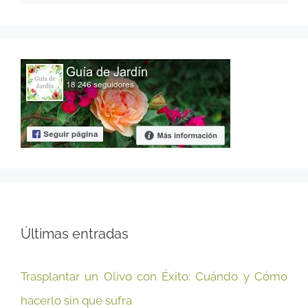
Últimas entradas
Trasplantar un Olivo con Éxito: Cuándo y Cómo
hacerlo sin que sufra