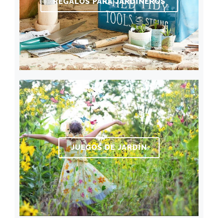
REGALOS PARA JARDINEROS
JUEGOS DE JARDÍN