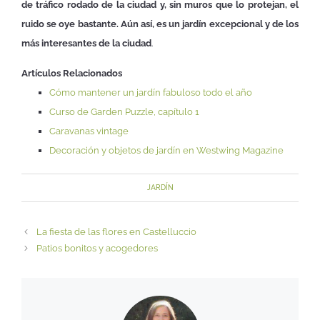
de tráfico rodado de la ciudad y, sin muros que lo protejan, el
ruido se oye bastante. Aún así, es un jardín excepcional y de los
más interesantes de la ciudad
.
Artículos Relacionados
Cómo mantener un jardín fabuloso todo el año
Curso de Garden Puzzle, capítulo 1
Caravanas vintage
Decoración y objetos de jardín en Westwing Magazine
JARDÍN
La fiesta de las flores en Castelluccio
Patios bonitos y acogedores