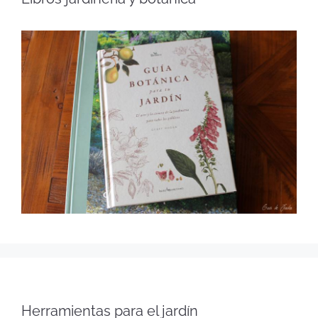
Herramientas para el jardín