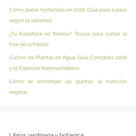
Cómo podar hortensias en 2026: Guía paso a paso
según la variedad
¿Tu Passiflora no florece? Trucos para cuidar la
Flor de la Pasión
Cultivo de Plantas en Agua: Guía Completa 2026
y 15 Especies Imprescindibles
Cómo se alimentan las plantas: la nutrición
vegetal
Libros jardinería y botánica