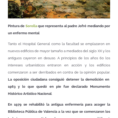
Pintura de
Sorolla
que representa al padre Jofré mediando por
un enfermo mental
Tanto el Hospital General como la facultad se emplazaron en
nuevos edificios de mayor tamaño a mediados del siglo XX y los
antiguos cayeron en desuso. A principios de los años 60 los
intereses urbanísticos entraron en acción y los edificios
comenzaron a ser derribados en contra de la opinión popular.
La oposición ciudadana consiguió detener la demolición en
1963 y lo que quedó en pie fue declarado Monumento
Histórico Artístico Nacional
.
En 1979 se rehabilitó la antigua enfermería para acoger la
Biblioteca Pública de Valencia a la vez que se comenzaron los