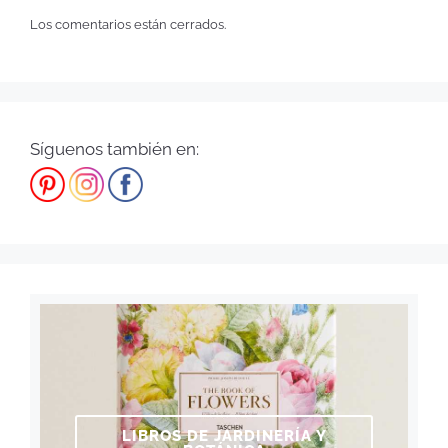
Los comentarios están cerrados.
Síguenos también en:
LIBROS DE JARDINERÍA Y