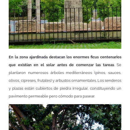
En la zona ajardinada destacan los enormes ficus centenarios
que existían en el solar antes de comenzar las tareas
. Se
plantaron numerosos árboles mediterráneos (pinos, sauces,
olivos, cipreses, frutales) y arbustos ornamentales. Los senderos
y plazas están cubiertos de piedra irregular, constituyendo un
pavimento permeable pero cómodo para pasear.