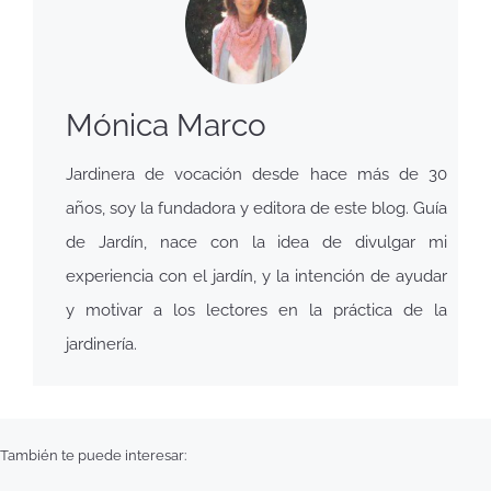
Mónica Marco
Jardinera de vocación desde hace más de 30
años, soy la fundadora y editora de este blog. Guía
de Jardín, nace con la idea de divulgar mi
experiencia con el jardín, y la intención de ayudar
y motivar a los lectores en la práctica de la
jardinería.
También te puede interesar: