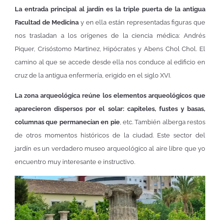
La entrada principal al jardín es la triple puerta de la antigua
Facultad de Medicina
y en ella están representadas figuras que
nos trasladan a los orígenes de la ciencia médica: Andrés
Piquer, Crisóstomo Martinez, Hipócrates y Abens Chol Chol. El
camino al que se accede desde ella nos conduce al edificio en
cruz de la antigua enfermería, erigido en el siglo XVI.
La zona arqueológica reúne los elementos arqueológicos que
aparecieron dispersos por el solar: capiteles, fustes y basas,
columnas que permanecían en pie
, etc. También alberga restos
de otros momentos históricos de la ciudad. Este sector del
jardín es un verdadero museo arqueológico al aire libre que yo
encuentro muy interesante e instructivo.