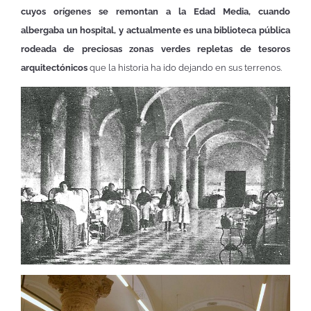
cuyos orígenes se remontan a la Edad Media, cuando
albergaba un hospital, y actualmente es una biblioteca pública
rodeada de preciosas zonas verdes repletas de tesoros
arquitectónicos
que la historia ha ido dejando en sus terrenos.