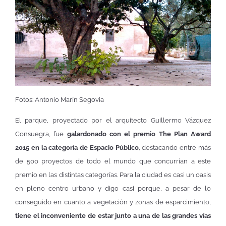
Fotos: Antonio Marín Segovia
El parque, proyectado por el arquitecto Guillermo Vázquez
Consuegra, fue
galardonado con el premio The Plan Award
2015 en la categoría de Espacio Público
, destacando entre más
de 500 proyectos de todo el mundo que concurrían a este
premio en las distintas categorías. Para la ciudad es casi un oasis
en pleno centro urbano y digo casi porque, a pesar de lo
conseguido en cuanto a vegetación y zonas de esparcimiento,
tiene el inconveniente de estar junto a una de las grandes vías