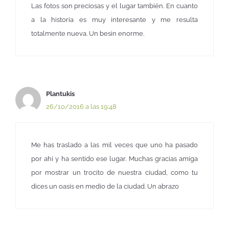
Las fotos son preciosas y el lugar también. En cuanto
a la historia es muy interesante y me resulta
totalmente nueva. Un besin enorme.
Plantukis
26/10/2016 a las 19:48
Me has traslado a las mil veces que uno ha pasado
por ahí y ha sentido ese lugar. Muchas gracias amiga
por mostrar un trocito de nuestra ciudad, como tu
dices un oasis en medio de la ciudad. Un abrazo