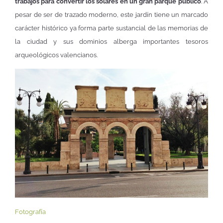
trabajos para convertir los solares en un gran parque público
. A
pesar de ser de trazado moderno, este jardín tiene un marcado
carácter histórico ya forma parte sustancial de las memorias de
la ciudad y sus dominios alberga importantes tesoros
arqueológicos valencianos.
Fotografía