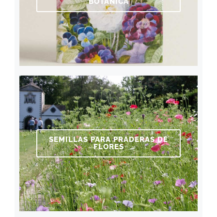
BOTÁNICA
SEMILLAS PARA PRADERAS DE
FLORES