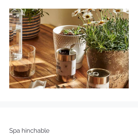
Spa hinchable