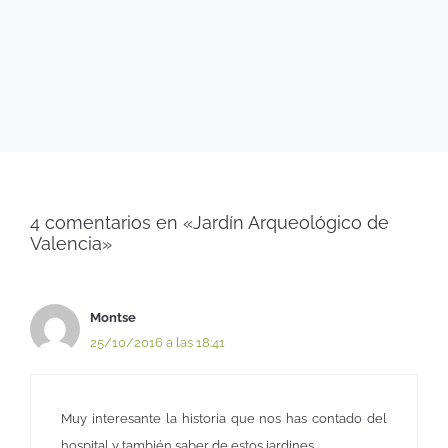
4 comentarios en «Jardín Arqueológico de
Valencia»
Montse
25/10/2016 a las 18:41
Muy interesante la historia que nos has contado del
hospital y también saber de estos jardines.