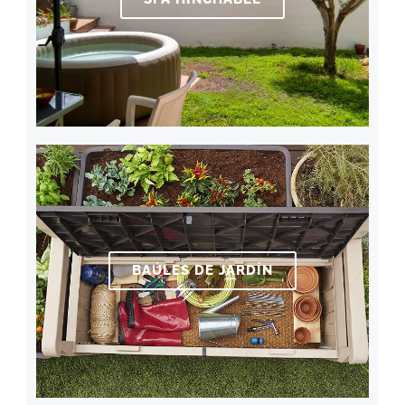
BAÚLES DE JARDÍN