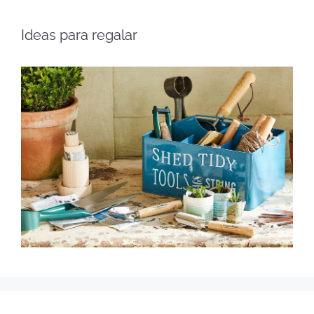
Ideas para regalar