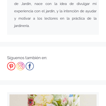
de Jardín, nace con la idea de divulgar mi
experiencia con el jardín, y la intención de ayudar
y motivar a los lectores en la práctica de la
jardinería.
Síguenos también en: