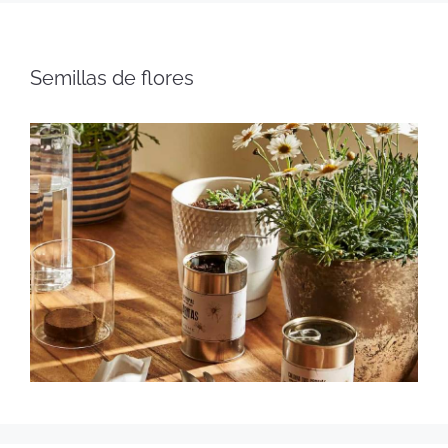
Semillas de flores