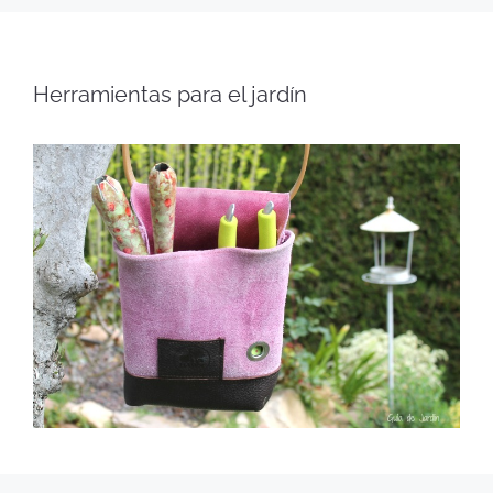
Herramientas para el jardín