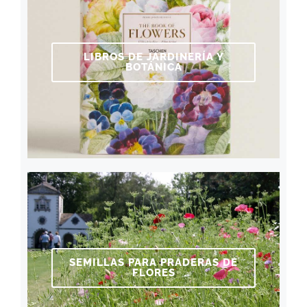
LIBROS DE JARDINERÍA Y
BOTÁNICA
SEMILLAS PARA PRADERAS DE
FLORES