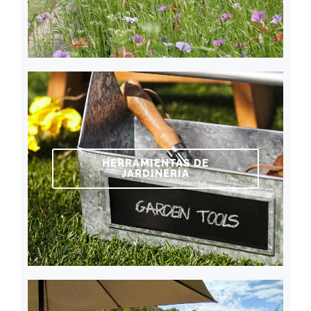
HERRAMIENTAS DE
JARDINERÍA