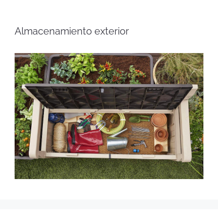
Almacenamiento exterior