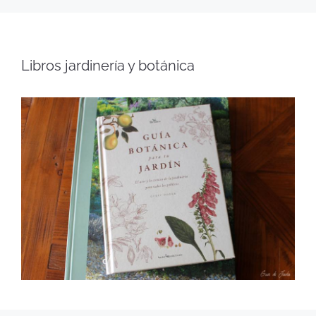
Libros jardinería y botánica