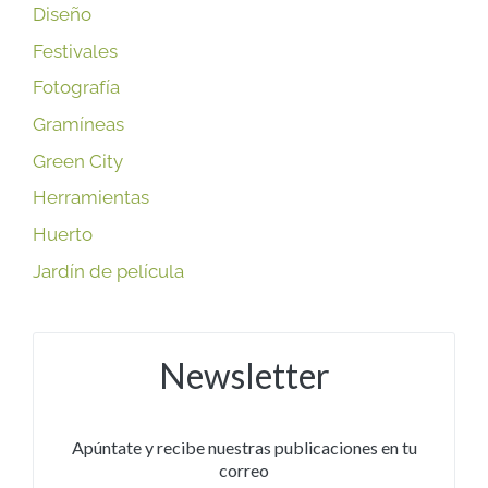
Diseño
Festivales
Fotografía
Gramíneas
Green City
Herramientas
Huerto
Jardín de película
Newsletter
Apúntate y recibe nuestras publicaciones en tu
correo