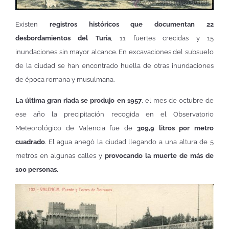
Existen
registros históricos que documentan 22
desbordamientos del Turia
, 11 fuertes crecidas y 15
inundaciones sin mayor alcance. En excavaciones del subsuelo
de la ciudad se han encontrado huella de otras inundaciones
de época romana y musulmana.
La última gran riada se produjo en 1957
, el mes de octubre de
ese año la precipitación recogida en el Observatorio
Meteorológico de Valencia fue de
309,9 litros por metro
cuadrado
. El agua anegó la ciudad llegando a una altura de 5
metros en algunas calles y
provocando la muerte de más de
100 personas.