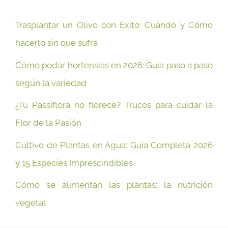
Trasplantar un Olivo con Éxito: Cuándo y Cómo
hacerlo sin que sufra
Cómo podar hortensias en 2026: Guía paso a paso
según la variedad
¿Tu Passiflora no florece? Trucos para cuidar la
Flor de la Pasión
Cultivo de Plantas en Agua: Guía Completa 2026
y 15 Especies Imprescindibles
Cómo se alimentan las plantas: la nutrición
vegetal