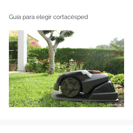
Guía para elegir cortacésped