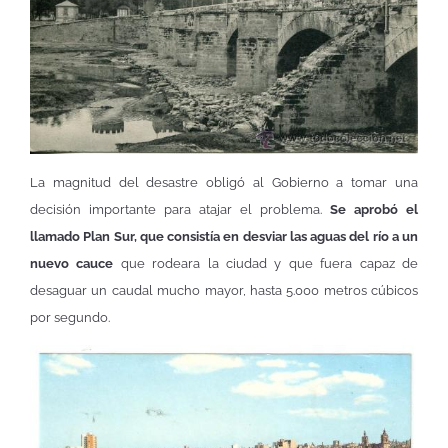
La magnitud del desastre obligó al Gobierno a tomar una
decisión importante para atajar el problema.
Se aprobó el
llamado Plan Sur, que consistía en desviar las aguas del río a un
nuevo cauce
que rodeara la ciudad y que fuera capaz de
desaguar un caudal mucho mayor, hasta 5.000 metros cúbicos
por segundo.