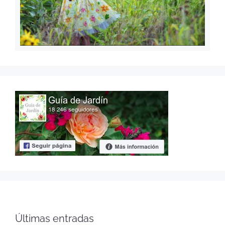
Últimas entradas