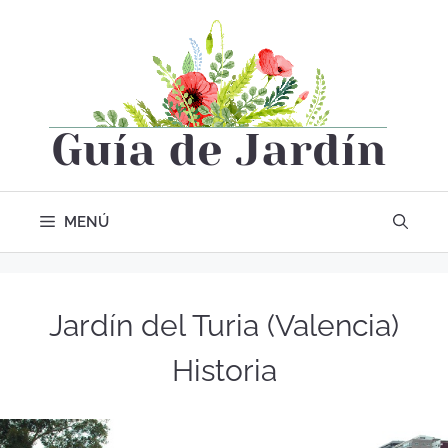
MENÚ
Jardín del Turia (Valencia)
Historia