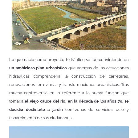
Lo que nació como proyecto hidráulico se fue convirtiendo en
un ambicioso plan urbanístico
que además de las actuaciones
hidráulicas comprendería la construcción de carreteras,
renovaciones ferroviarias y transformaciones urbanísticas. Tras
mucha controversia en lo referente a la nueva función que
tomaría
el viejo cauce del río, en la década de los años 70, se
decidió destinarlo a jardín
con zonas de servicios, ocio y
esparcimiento de sus ciudadanos.