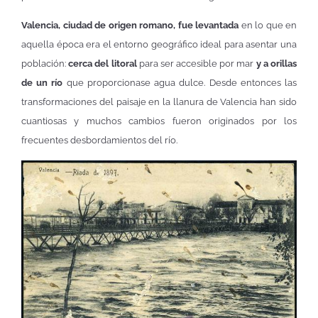
Valencia, ciudad de origen romano, fue levantada
en lo que en
aquella época era el entorno geográfico ideal para asentar una
población:
cerca del litoral
para ser accesible por mar
y a orillas
de un río
que proporcionase agua dulce. Desde entonces las
transformaciones del paisaje en la llanura de Valencia han sido
cuantiosas y muchos cambios fueron originados por los
frecuentes desbordamientos del río.