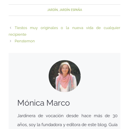
JARDÍN
,
JARDÍN ESPAÑA
Tiestos muy originales o la nueva vida de cualquier
recipiente
Penstemon
Mónica Marco
Jardinera de vocación desde hace más de 30
años, soy la fundadora y editora de este blog. Guía