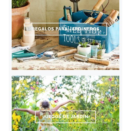
REGALOS PARA JARDINEROS
JUEGOS DE JARDÍN