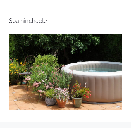
Spa hinchable