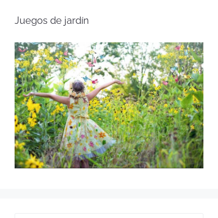
Juegos de jardín