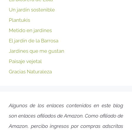
Un jardín sostenible
Plantukis
Metido en jardines
El jardín de la Barrosa
Jardines que me gustan
Paisaje vejetal
Gracias Naturaleza
Algunos de los enlaces contenidos en este blog
son enlaces afiliados de Amazon. Como afiliado de
Amazon, percibo ingresos por compras adscritas