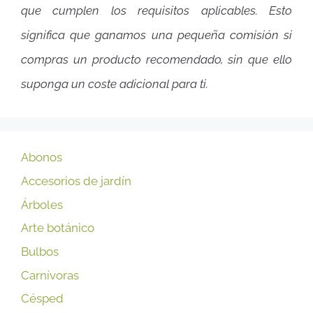
que cumplen los requisitos aplicables. Esto
significa que ganamos una pequeña comisión si
compras un producto recomendado, sin que ello
suponga un coste adicional para ti.
Abonos
Accesorios de jardín
Árboles
Arte botánico
Bulbos
Carnívoras
Césped