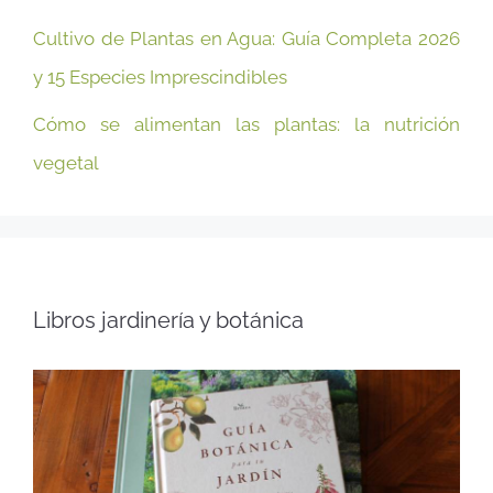
Cultivo de Plantas en Agua: Guía Completa 2026
y 15 Especies Imprescindibles
Cómo se alimentan las plantas: la nutrición
vegetal
Libros jardinería y botánica