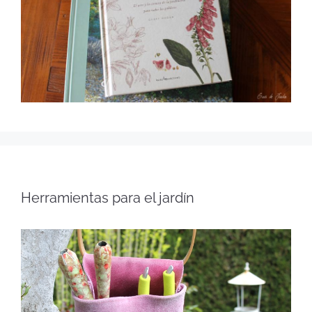
Herramientas para el jardín