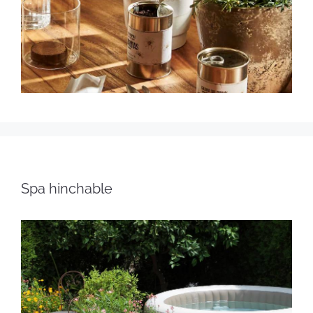
Spa hinchable