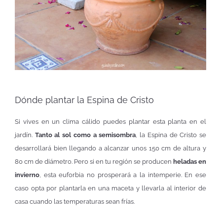
Dónde plantar la Espina de Cristo
Si vives en un clima cálido puedes plantar esta planta en el
jardín.
Tanto al sol como a semisombra
, la Espina de Cristo se
desarrollará bien llegando a alcanzar unos 150 cm de altura y
80 cm de diámetro. Pero si en tu región se producen
heladas en
invierno
, esta euforbia no prosperará a la intemperie. En ese
caso opta por plantarla en una maceta y llevarla al interior de
casa cuando las temperaturas sean frías.