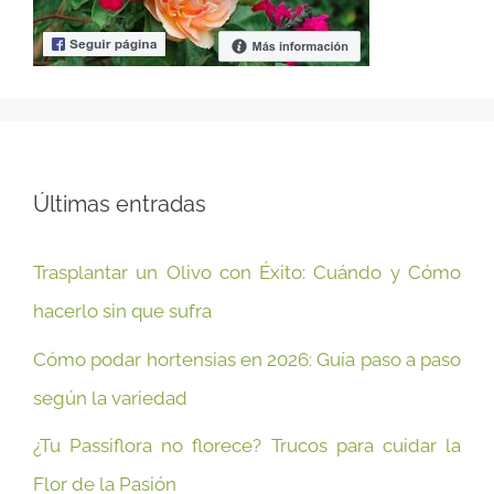
Últimas entradas
Trasplantar un Olivo con Éxito: Cuándo y Cómo
hacerlo sin que sufra
Cómo podar hortensias en 2026: Guía paso a paso
según la variedad
¿Tu Passiflora no florece? Trucos para cuidar la
Flor de la Pasión