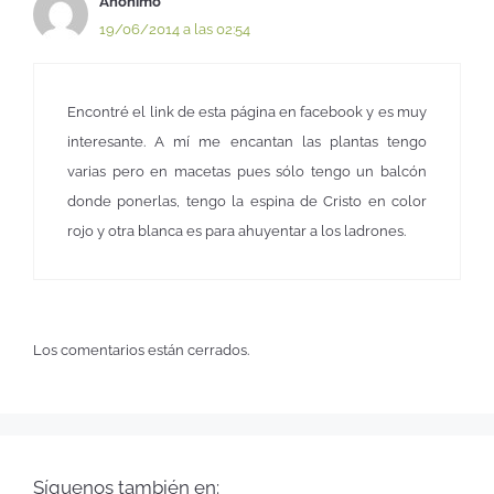
Anónimo
19/06/2014 a las 02:54
Encontré el link de esta página en facebook y es muy
interesante. A mí me encantan las plantas tengo
varias pero en macetas pues sólo tengo un balcón
donde ponerlas, tengo la espina de Cristo en color
rojo y otra blanca es para ahuyentar a los ladrones.
Los comentarios están cerrados.
Síguenos también en: