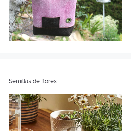
Semillas de flores