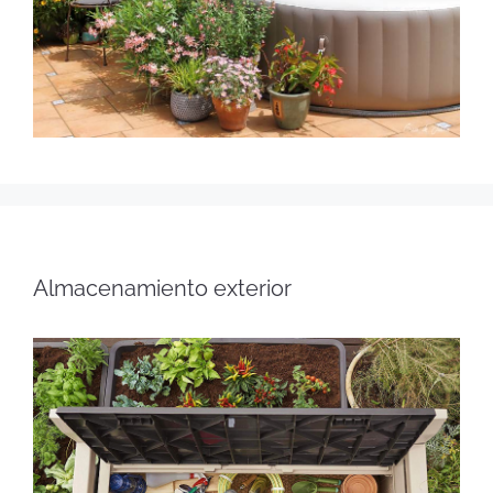
Almacenamiento exterior