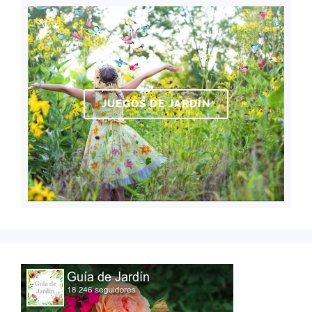
JUEGOS DE JARDÍN