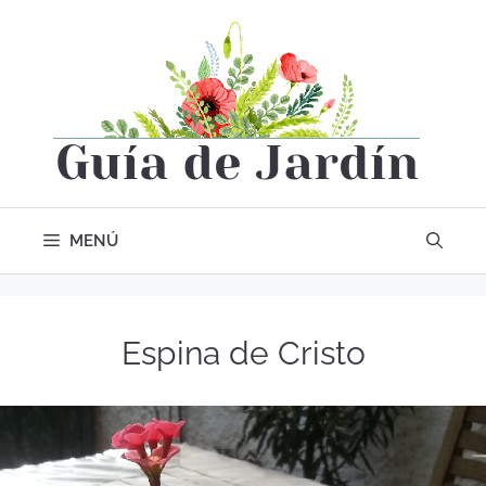
MENÚ
Espina de Cristo