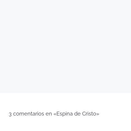
3 comentarios en «Espina de Cristo»