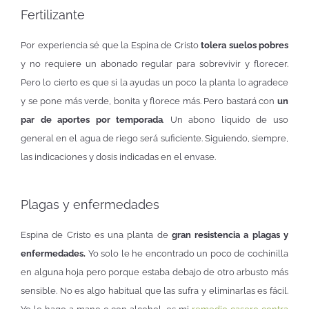
Fertilizante
Por experiencia sé que la Espina de Cristo
tolera suelos pobres
y no requiere un abonado regular para sobrevivir y florecer.
Pero lo cierto es que si la ayudas un poco la planta lo agradece
y se pone más verde, bonita y florece más. Pero bastará con
un
par de aportes por temporada
. Un abono líquido de uso
general en el agua de riego será suficiente. Siguiendo, siempre,
las indicaciones y dosis indicadas en el envase.
Plagas y enfermedades
Espina de Cristo es una planta de
gran resistencia a plagas y
enfermedades.
Yo solo le he encontrado un poco de cochinilla
en alguna hoja pero porque estaba debajo de otro arbusto más
sensible. No es algo habitual que las sufra y eliminarlas es fácil.