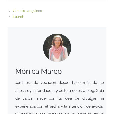
Geranio sanguíneo
Laurel
Mónica Marco
Jardinera de vocación desde hace más de 30
años, soy la fundadora y editora de este blog. Guía
de Jardín, nace con la idea de divulgar mi
experiencia con el jardín, y la intención de ayudar