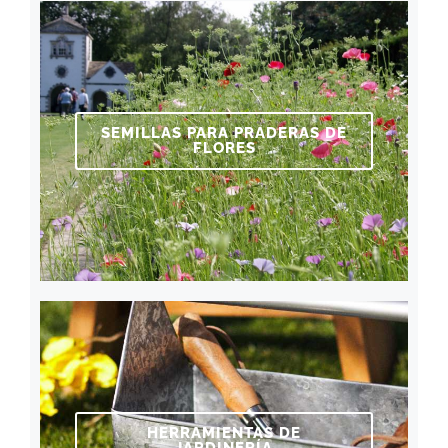
SEMILLAS PARA PRADERAS DE
FLORES
HERRAMIENTAS DE