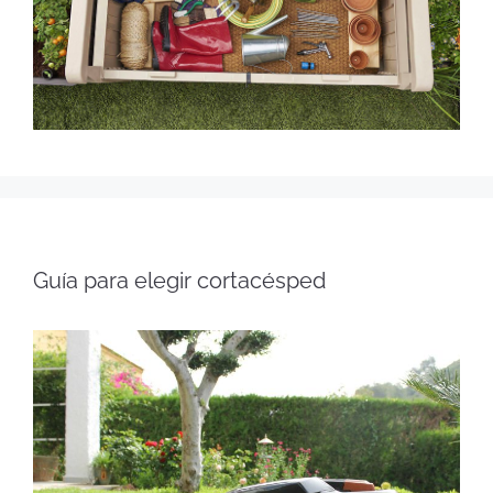
Guía para elegir cortacésped