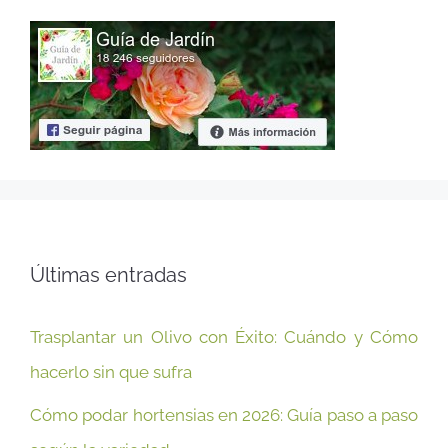
Últimas entradas
Trasplantar un Olivo con Éxito: Cuándo y Cómo
hacerlo sin que sufra
Cómo podar hortensias en 2026: Guía paso a paso