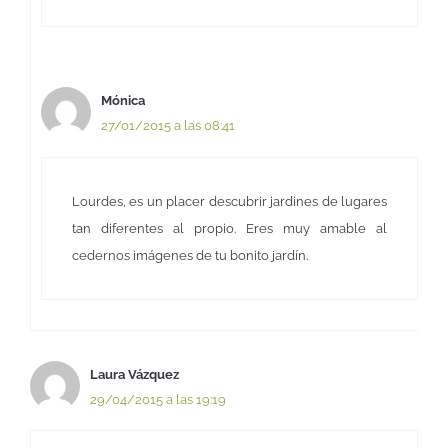
Mónica
27/01/2015 a las 08:41
Lourdes, es un placer descubrir jardines de lugares
tan diferentes al propio. Eres muy amable al
cedernos imágenes de tu bonito jardín.
Laura Vázquez
29/04/2015 a las 19:19