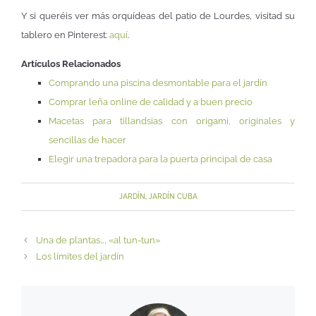
Y si queréis ver más orquídeas del patio de Lourdes, visitad su
tablero en Pinterest:
aquí
.
Artículos Relacionados
Comprando una piscina desmontable para el jardín
Comprar leña online de calidad y a buen precio
Macetas para tillandsias con origami, originales y
sencillas de hacer
Elegir una trepadora para la puerta principal de casa
JARDÍN
,
JARDÍN CUBA
Una de plantas…, «al tun-tun»
Los límites del jardín