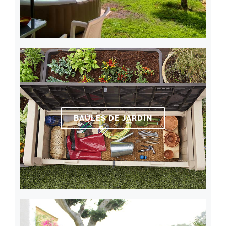
BAÚLES DE JARDÍN