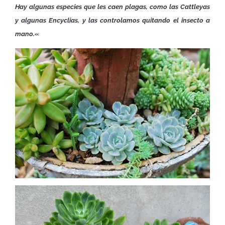
Hay algunas especies que les caen plagas, como las Cattleyas
y algunas Encyclias, y las controlamos quitando el insecto a
mano.
«