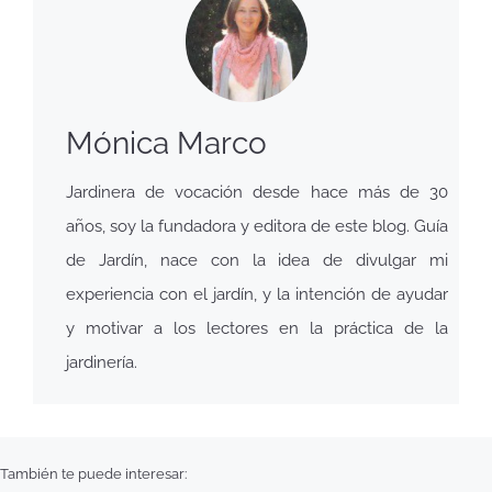
Mónica Marco
Jardinera de vocación desde hace más de 30
años, soy la fundadora y editora de este blog. Guía
de Jardín, nace con la idea de divulgar mi
experiencia con el jardín, y la intención de ayudar
y motivar a los lectores en la práctica de la
jardinería.
También te puede interesar: