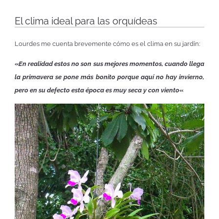
El clima ideal para las orquídeas
Lourdes me cuenta brevemente cómo es el clima en su jardín:
«
En realidad estos no son sus mejores momentos, cuando llega
la primavera se pone más bonito porque aquí no hay invierno,
pero en su defecto esta época es muy seca y con viento
«