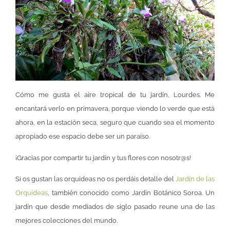
Cómo me gusta el aire tropical de tu jardín, Lourdes. Me
encantará verlo en primavera, porque viendo lo verde que está
ahora, en la estación seca, seguro que cuando sea el momento
apropiado ese espacio debe ser un paraíso.
¡Gracias por compartir tu jardín y tus flores con nosotr@s!
Si os gustan las orquídeas no os perdáis detalle del
Jardín de las
Orquídeas
, también conocido como Jardín Botánico Soroa. Un
jardín que desde mediados de siglo pasado reune una de las
mejores colecciones del mundo.