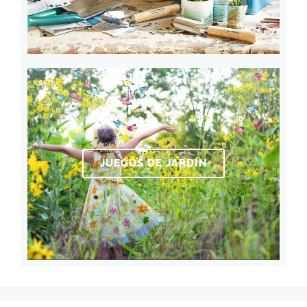
JUEGOS DE JARDÍN