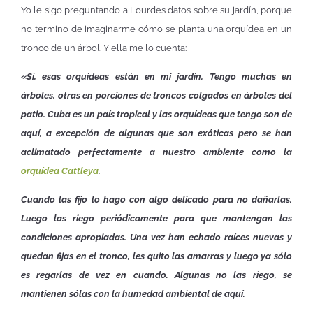
Yo le sigo preguntando a Lourdes datos sobre su jardín, porque
no termino de imaginarme cómo se planta una orquídea en un
tronco de un árbol. Y ella me lo cuenta:
«
Sí, esas orquídeas están en mi jardín. Tengo muchas en
árboles, otras en porciones de troncos colgados en árboles del
patio. Cuba es un país tropical y las orquídeas que tengo son de
aquí, a excepción de algunas que son exóticas pero se han
aclimatado perfectamente a nuestro ambiente como la
orquídea Cattleya
.
Cuando las fijo lo hago con algo delicado para no dañarlas.
Luego las riego periódicamente para que mantengan las
condiciones apropiadas. Una vez han echado raíces nuevas y
quedan fijas en el tronco, les quito las amarras y luego ya sólo
es regarlas de vez en cuando. Algunas no las riego, se
mantienen sólas con la humedad ambiental de aquí.