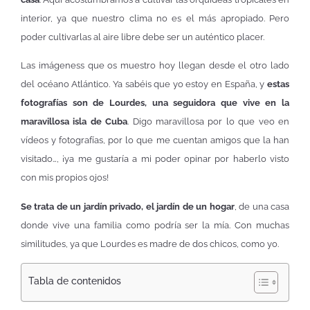
interior, ya que nuestro clima no es el más apropiado. Pero
poder cultivarlas al aire libre debe ser un auténtico placer.
Las imágeness que os muestro hoy llegan desde el otro lado
del océano Atlántico. Ya sabéis que yo estoy en España, y
estas
fotografías son de Lourdes, una seguidora que vive en la
maravillosa isla de Cuba
. Digo maravillosa por lo que veo en
vídeos y fotografías, por lo que me cuentan amigos que la han
visitado…, ¡ya me gustaría a mi poder opinar por haberlo visto
con mis propios ojos!
Se trata de un jardín privado, el jardín de un hogar
, de una casa
donde vive una familia como podría ser la mía. Con muchas
similitudes, ya que Lourdes es madre de dos chicos, como yo.
Tabla de contenidos