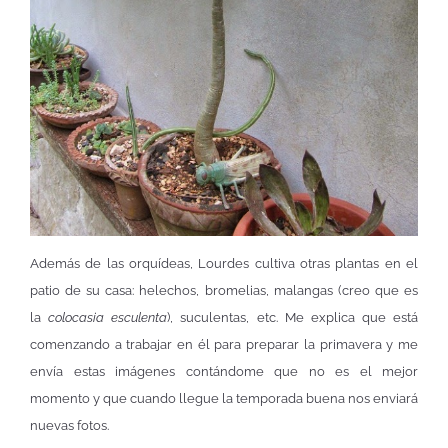
Además de las orquídeas, Lourdes cultiva otras plantas en el
patio de su casa: helechos, bromelias, malangas (creo que es
la
colocasia esculenta
), suculentas, etc. Me explica que está
comenzando a trabajar en él para preparar la primavera y me
envía estas imágenes contándome que no es el mejor
momento y que cuando llegue la temporada buena nos enviará
nuevas fotos.