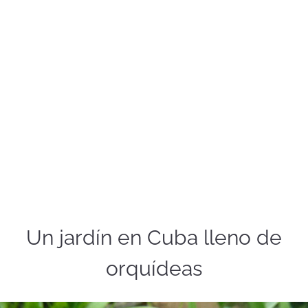
Un jardín en Cuba lleno de
orquídeas