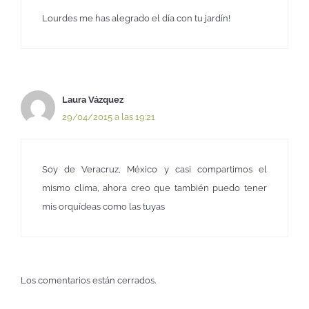
Lourdes me has alegrado el día con tu jardín!
Laura Vázquez
29/04/2015 a las 19:21
Soy de Veracruz, México y casi compartimos el
mismo clima, ahora creo que también puedo tener
mis orquídeas como las tuyas
Los comentarios están cerrados.