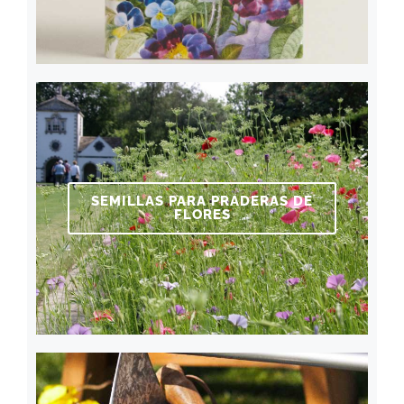
SEMILLAS PARA PRADERAS DE
FLORES