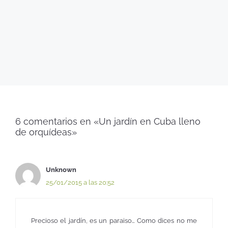
6 comentarios en «Un jardín en Cuba lleno
de orquídeas»
Unknown
25/01/2015 a las 20:52
Precioso el jardín, es un paraiso… Como dices no me