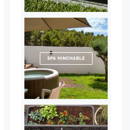
SPA HINCHABLE