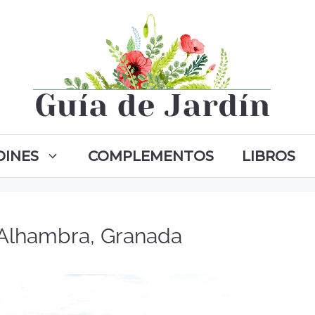
DINES
COMPLEMENTOS
LIBROS
 Alhambra, Granada