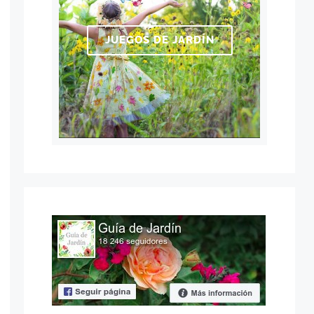
JUEGOS DE JARDÍN