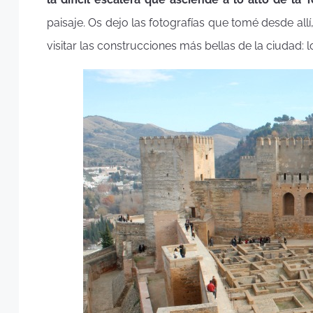
paisaje. Os dejo las fotografías que tomé desde al
visitar las construcciones más bellas de la ciudad: l