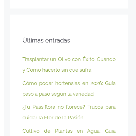
Últimas entradas
Trasplantar un Olivo con Éxito: Cuándo
y Cómo hacerlo sin que sufra
Cómo podar hortensias en 2026: Guía
paso a paso según la variedad
¿Tu Passiflora no florece? Trucos para
cuidar la Flor de la Pasión
Cultivo de Plantas en Agua: Guía