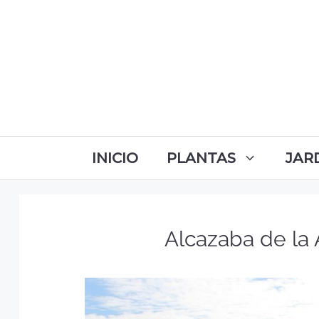
INICIO
PLANTAS
JAR
Alcazaba de la