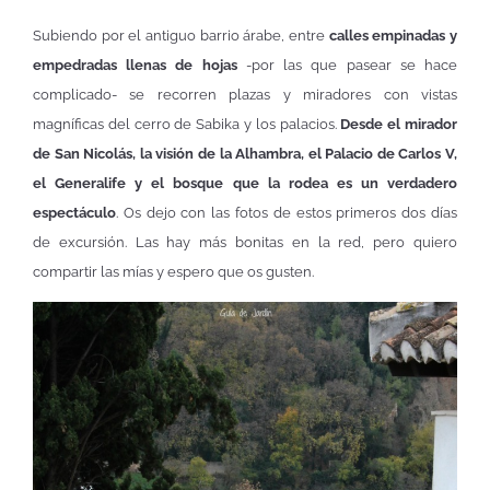
Subiendo por el antiguo barrio árabe, entre
calles empinadas y
empedradas llenas de hojas
-por las que pasear se hace
complicado- se recorren plazas y miradores con vistas
magníficas del cerro de Sabika y los palacios.
Desde el mirador
de San Nicolás, la visión de la Alhambra, el Palacio de Carlos V,
el Generalife y el bosque que la rodea es un verdadero
espectáculo
. Os dejo con las fotos de estos primeros dos días
de excursión. Las hay más bonitas en la red, pero quiero
compartir las mías y espero que os gusten.