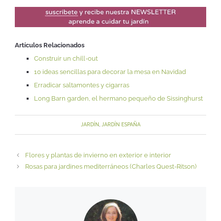
Artículos Relacionados
Construir un chill-out
10 ideas sencillas para decorar la mesa en Navidad
Erradicar saltamontes y cigarras
Long Barn garden, el hermano pequeño de Sissinghurst
JARDÍN
,
JARDÍN ESPAÑA
Flores y plantas de invierno en exterior e interior
Rosas para jardines mediterráneos (Charles Quest-Ritson)