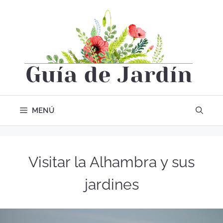
MENÚ
Visitar la Alhambra y sus
jardines