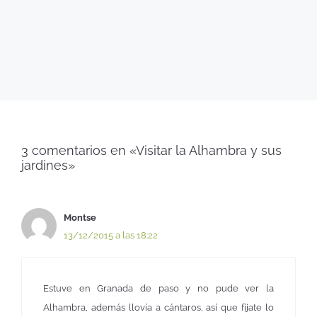
3 comentarios en «Visitar la Alhambra y sus
jardines»
Montse
13/12/2015 a las 18:22
Estuve en Granada de paso y no pude ver la
Alhambra, además llovía a cántaros, así que fíjate lo