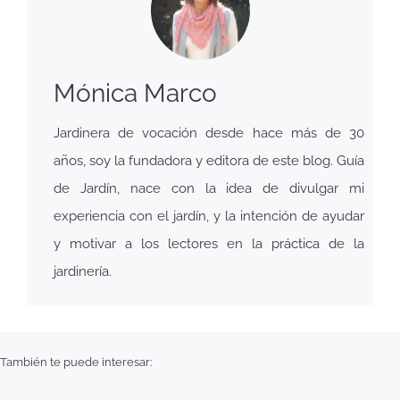
Mónica Marco
Jardinera de vocación desde hace más de 30
años, soy la fundadora y editora de este blog. Guía
de Jardín, nace con la idea de divulgar mi
experiencia con el jardín, y la intención de ayudar
y motivar a los lectores en la práctica de la
jardinería.
También te puede interesar: