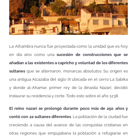
La Alhambra nunca fue proyectada como la unidad que es hoy
en día sino como una
sucesión de construcciones que se
añadían a las existentes a capricho y voluntad de los diferentes
sultanes
que se alternaron, monarcas absolutos. Su origen es
una antigua Alcazaba del siglo IX ubicada en el cerro La Sabika
y donde al-Ahamar, primer rey de la dinastía Nazarí, decidió
instaurar su residencia y corte. Todo esto sobre el año 1238.
El reino nazarí se prolongó durante poco más de 250 años y
contó con 22 sultanes diferentes
. La población de la ciudad fue
creciendo a causa del avance de las conquistas cristianas en
otras regiones que empujabana la población a refugiarse en