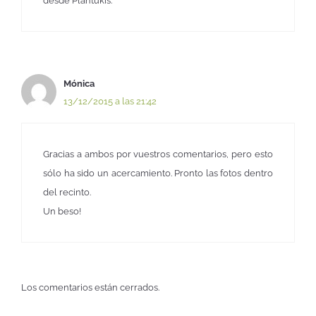
desde Plantukis.
Mónica
13/12/2015 a las 21:42
Gracias a ambos por vuestros comentarios, pero esto
sólo ha sido un acercamiento. Pronto las fotos dentro
del recinto.
Un beso!
Los comentarios están cerrados.