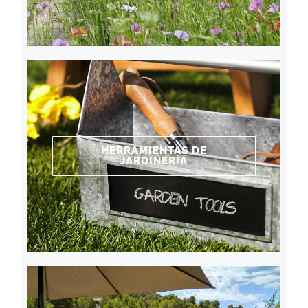
HERRAMIENTAS DE
JARDINERÍA