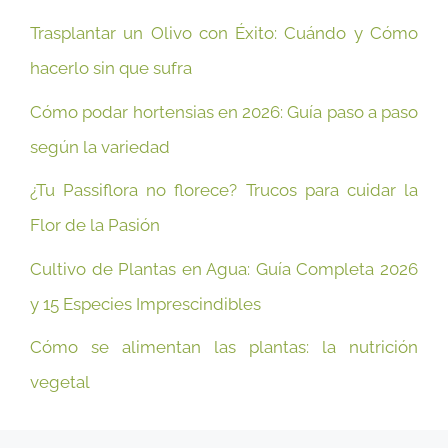
Trasplantar un Olivo con Éxito: Cuándo y Cómo
hacerlo sin que sufra
Cómo podar hortensias en 2026: Guía paso a paso
según la variedad
¿Tu Passiflora no florece? Trucos para cuidar la
Flor de la Pasión
Cultivo de Plantas en Agua: Guía Completa 2026
y 15 Especies Imprescindibles
Cómo se alimentan las plantas: la nutrición
vegetal