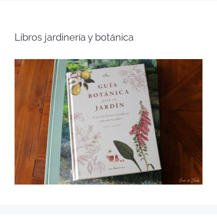
Libros jardinería y botánica