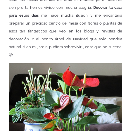
siempre la hemos vivido con mucha alegría.
Decorar la casa
para estos días
me hace mucha ilusión y me encantaría
preparar un precioso centro de mesa con flores o plantas de
esos tan fantásticos que veo en los blogs y revistas de
decoración. Y el bonito árbol de Navidad que sólo pondría
natural si en mi jardín pudiera sobrevivir…, cosa que no sucede.
🙁