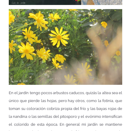
En el jardín tengo pocos arbustos caducos, quizás la altea sea el
único que pierde las hojas, pero hay otros, como la fotinia, que
toman su coloración cobriza propia del frío y las bayas rojas de
la nandina o las semillas del pitosporo y el evónimo intensifican
el colorido de esta época. En general mi jardín se mantiene