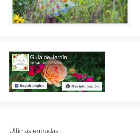
Últimas entradas