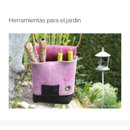
Herramientas para el jardín