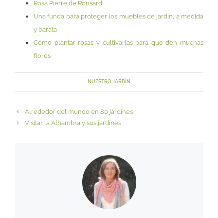
Rosa Pierre de Ronsard
Una funda para proteger los muebles de jardín, a medida
y barata
Cómo plantar rosas y cultivarlas para que den muchas
flores
NUESTRO JARDÍN
Alrededor del mundo en 80 jardines
Visitar la Alhambra y sus jardines