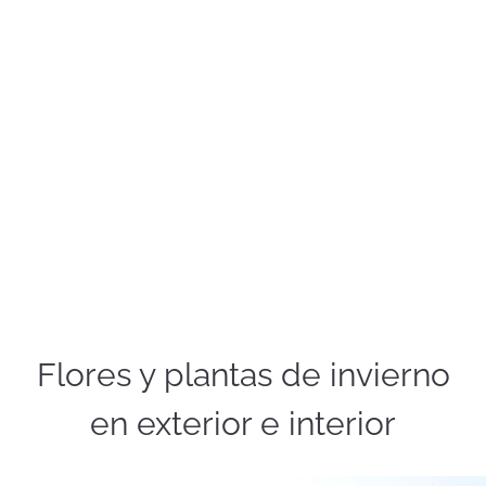
Flores y plantas de invierno
en exterior e interior