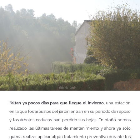
Faltan ya pocos días para que llegue el invierno
, una estación
en la que los arbustos del jardín entran en su periodo de reposo
y los árboles caducos han perdido sus hojas. En otoño hemos
realizado las últimas tareas de mantenimiento y ahora ya solo
queda realizar aplicar algún tratamiento preventivo durante los