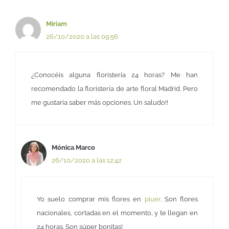
Miriam
26/10/2020 a las 09:56
¿Conocéis alguna floristería 24 horas? Me han
recomendado la floristería de arte floral Madrid. Pero
me gustaría saber más opciones. Un saludo!!
Mónica Marco
26/10/2020 a las 12:42
Yo suelo comprar mis flores en
piuer
. Son flores
nacionales, cortadas en el momento, y te llegan en
24 horas. Son súper bonitas!