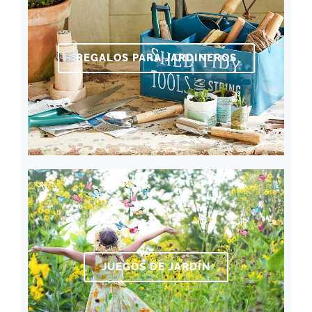
REGALOS PARA JARDINEROS
JUEGOS DE JARDÍN