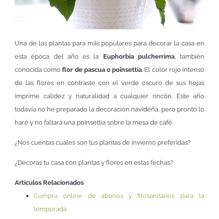
Una de las plantas para más populares para decorar la casa en
esta época del año es la
Euphorbia pulcherrima
, también
conocida como
flor de pascua o poinsettia
. El color rojo intenso
de las flores en contraste con el verde oscuro de sus hojas
imprime calidez y naturalidad a cualquier rincón. Este año
todavía no he preparado la decoración navideña, pero pronto lo
haré y no faltará una poinsettia sobre la mesa de café.
¿Nos cuentas cuales son tus plantas de invierno preferidas?
¿Decoras tu casa con plantas y flores en estas fechas?
Artículos Relacionados
Compra online de abonos y fitosanitarios para la
temporada