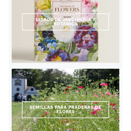
LIBROS DE JARDINERÍA Y
BOTÁNICA
SEMILLAS PARA PRADERAS DE
FLORES