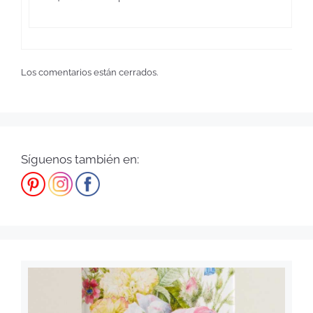
Los comentarios están cerrados.
Síguenos también en: