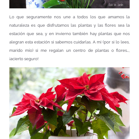
Lo que seguramente nos une a todos los que amamos la
naturaleza es que disfrutamos las plantas y las flores sea la
estación que sea, y en invierno también hay plantas que nos
alegran esta estación si sabemos cuidarlas. A mi (por si lo lees,
marido mío) si me regalan un centro de plantas o flores…,
¡acierto seguro!