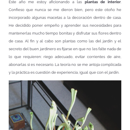
Este año me estoy aficionando a las
plantas de interior
.
Confieso que nunca se me dieron bien, pero este otoño he
incorporado algunas macetas a la decoración dentro de casa.
He decidido poner empeño y aprender sus necesidades para
mantenerlas mucho tiempo bonitas y disfrutar sus flores dentro
de casa. Al fin y al cabo son plantas como las del jardín y el
secreto del buen jardinero es fijarse en que no les falte nada de
lo que requieren: riego adecuado, evitar corrientes de aire,
abonarlas si es necesario. La teoría no se me antoja complicada
y la práctica es cuestión de experiencia, igual que con el jardín.