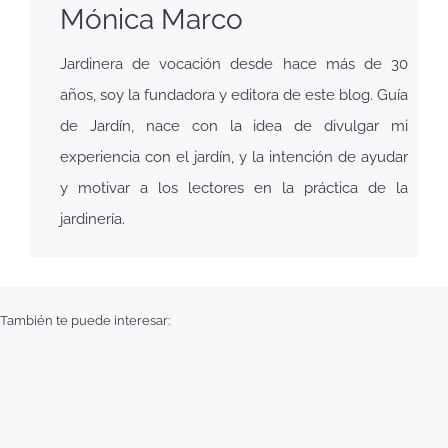
Mónica Marco
Jardinera de vocación desde hace más de 30
años, soy la fundadora y editora de este blog. Guía
de Jardín, nace con la idea de divulgar mi
experiencia con el jardín, y la intención de ayudar
y motivar a los lectores en la práctica de la
jardinería.
También te puede interesar: