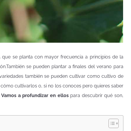
a
que se planta con mayor frecuencia a principios de la
ón.
También se pueden plantar a finales del verano para
 variedades también se pueden cultivar como cultivo de
r cómo cultivarlos o, si no los conoces pero quieres saber
.
Vamos a profundizar en ellos
para descubrir qué son,