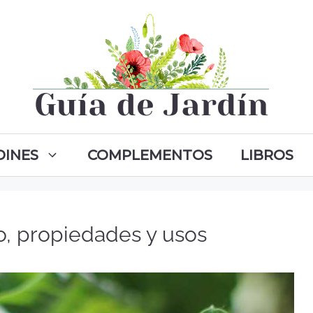
DINES
COMPLEMENTOS
LIBROS
o, propiedades y usos