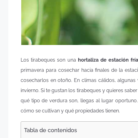
Los tirabeques son una
hortaliza de estación frí
primavera para cosechar hacia finales de la estaci
cosecharlos en otoño. En climas cálidos, algunas
invierno. Si te gustan los tirabeques y quieres sabe
qué tipo de verdura son, llegas al lugar oportuno
cómo se cultivan y qué propiedades tienen.
Tabla de contenidos