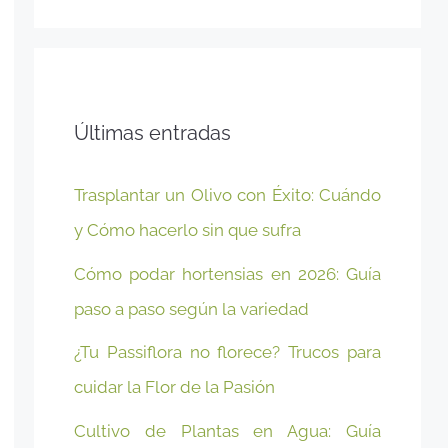
Últimas entradas
Trasplantar un Olivo con Éxito: Cuándo
y Cómo hacerlo sin que sufra
Cómo podar hortensias en 2026: Guía
paso a paso según la variedad
¿Tu Passiflora no florece? Trucos para
cuidar la Flor de la Pasión
Cultivo de Plantas en Agua: Guía