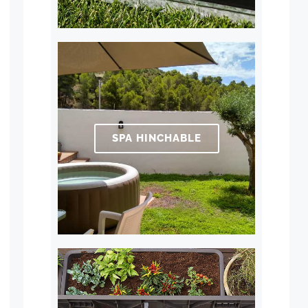
SPA HINCHABLE