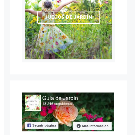
JUEGOS DE JARDÍN