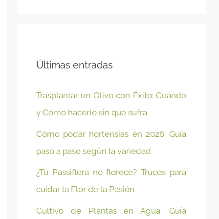
Últimas entradas
Trasplantar un Olivo con Éxito: Cuándo
y Cómo hacerlo sin que sufra
Cómo podar hortensias en 2026: Guía
paso a paso según la variedad
¿Tu Passiflora no florece? Trucos para
cuidar la Flor de la Pasión
Cultivo de Plantas en Agua: Guía