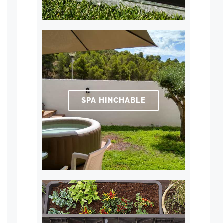
SPA HINCHABLE