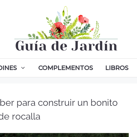
DINES
COMPLEMENTOS
LIBROS
ber para construir un bonito
 de rocalla