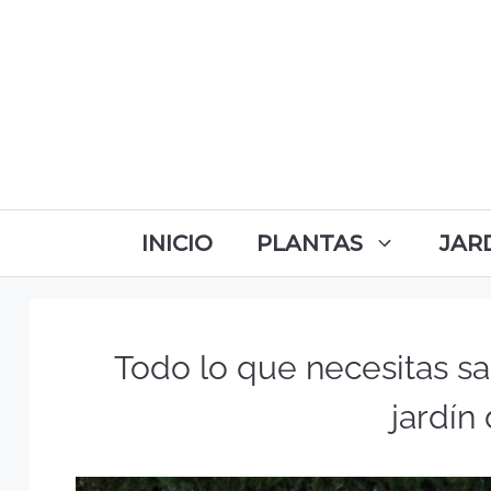
INICIO
PLANTAS
JAR
Todo lo que necesitas sa
jardín