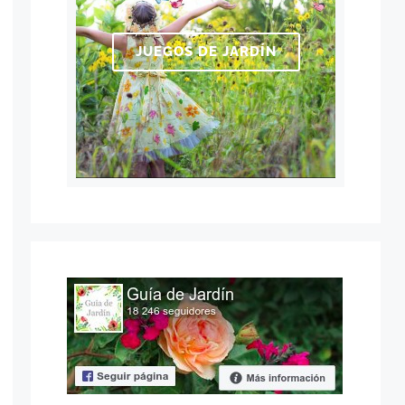
JUEGOS DE JARDÍN