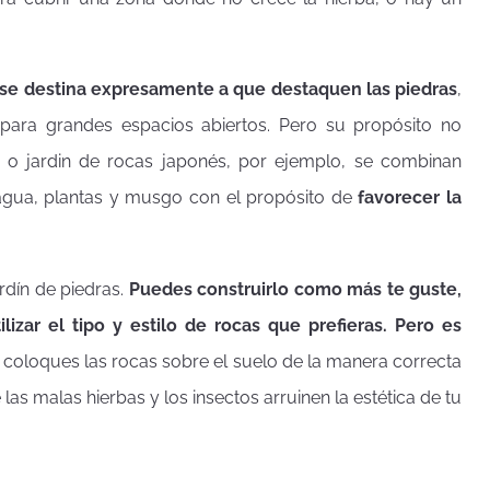
 se destina expresamente a que destaquen las piedras
,
ara grandes espacios abiertos. Pero su propósito no
o jardin de rocas japonés, por ejemplo, se combinan
agua, plantas y musgo con el propósito de
favorecer la
rdín de piedras.
Puedes construirlo como más te guste,
lizar el tipo y estilo de rocas que prefieras. Pero es
 coloques las rocas sobre el suelo de la manera correcta
las malas hierbas y los insectos arruinen la estética de tu