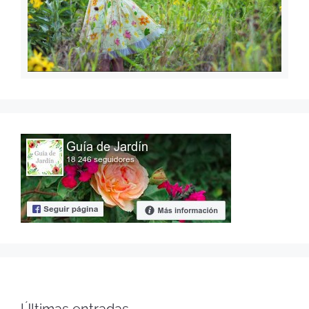
Últimas entradas