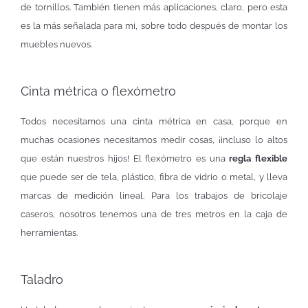
de tornillos. También tienen más aplicaciones, claro, pero esta
es la más señalada para mi, sobre todo después de montar los
muebles nuevos.
Cinta métrica o flexómetro
Todos necesitamos una cinta métrica en casa, porque en
muchas ocasiones necesitamos medir cosas, ¡incluso lo altos
que están nuestros hijos! El flexómetro es una
regla flexible
que puede ser de tela, plástico, fibra de vidrio o metal, y lleva
marcas de medición lineal. Para los trabajos de bricolaje
caseros, nosotros tenemos una de tres metros en la caja de
herramientas.
Taladro