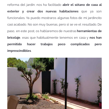
reforma del jardín: nos ha facilitado
abrir el sótano de casa al
exterior y crear dos nuevas habitaciones
que ya son
funcionales. Ya puedo mostraros algunas fotos de mi jardincito
casi acabado. No son muy buenas, pero sí se ve el resultado. De
paso, en este post, os hablaremos de nuestras
herramientas de
bricolaje
, esas que habitualmente tenemos en casa y
nos han
permitido hacer trabajos poco complicados pero
imprescindibles
.