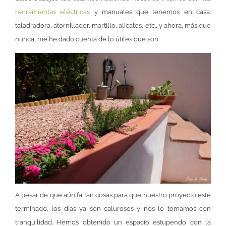
herramientas eléctricas
y manuales que tenemos en casa:
taladradora, atornillador, martillo, alicates, etc., y ahora, más que
nunca, me he dado cuenta de lo útiles que son.
A pesar de que aún faltan cosas para que nuestro proyecto esté
terminado, los días ya son calurosos y nos lo tomamos con
tranquilidad. Hemos obtenido un espacio estupendo con la