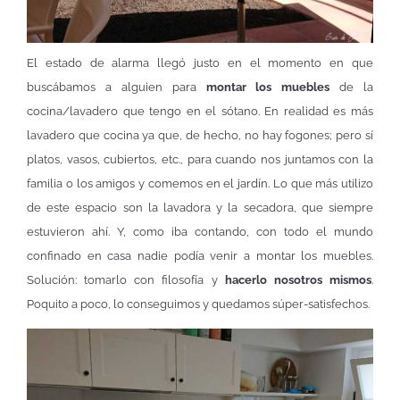
El estado de alarma llegó justo en el momento en que
buscábamos a alguien para
montar los muebles
de la
cocina/lavadero que tengo en el sótano. En realidad es más
lavadero que cocina ya que, de hecho, no hay fogones; pero sí
platos, vasos, cubiertos, etc., para cuando nos juntamos con la
familia o los amigos y comemos en el jardín. Lo que más utilizo
de este espacio son la lavadora y la secadora, que siempre
estuvieron ahí. Y, como iba contando, con todo el mundo
confinado en casa nadie podía venir a montar los muebles.
Solución: tomarlo con filosofía y
hacerlo nosotros mismos
.
Poquito a poco, lo conseguimos y quedamos súper-satisfechos.