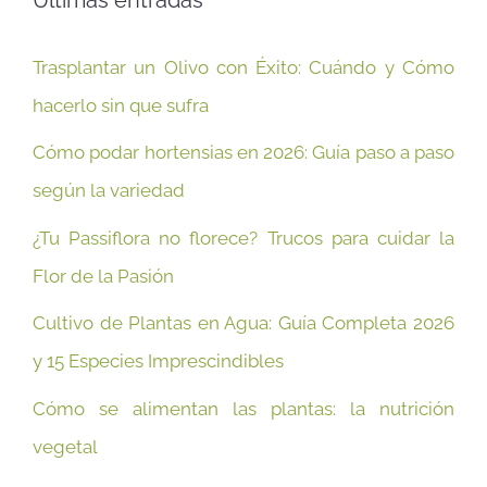
Trasplantar un Olivo con Éxito: Cuándo y Cómo
hacerlo sin que sufra
Cómo podar hortensias en 2026: Guía paso a paso
según la variedad
¿Tu Passiflora no florece? Trucos para cuidar la
Flor de la Pasión
Cultivo de Plantas en Agua: Guía Completa 2026
y 15 Especies Imprescindibles
Cómo se alimentan las plantas: la nutrición
vegetal