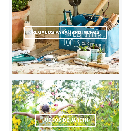
REGALOS PARA JARDINEROS
JUEGOS DE JARDÍN