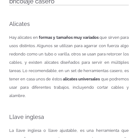
bricolaje casero
Alicates
Hay alicates en
formas y tamaños muy variados
que sirven para
usos distintos. Algunos se utilizan para agarrar con fuerza algo
redondo como un tubo o varilla, otros se usan para retorcer los
cables, y existen alicates diseñados para servir en múltiples
tareas. Lo recomendable, en un set de herramientas casero, es
tener en casa unos de éstos
alicates universales
que podremos
usar para diferentes trabajos, incluyendo cortar cables y
alambre.
Llave inglesa
La llave inglesa o llave ajustable, es una herramienta que