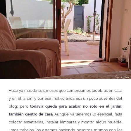
Hace ya más de seis meses que comenzamos las obras en casa
y en el jardín, y por ese motivo andamos un poco ausentes del
blog; pero
todavía queda para acabar, no solo en el jardín,
también dentro de casa
. Aunque ya tenemos lo esencial, falta
colocar estanterías, instalar lámparas y montar algún mueble.
Estos trabajos los estamos haciendo nosotros mismos con las