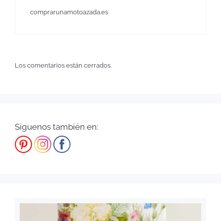
comprarunamotoazada.es
Los comentarios están cerrados.
Síguenos también en: