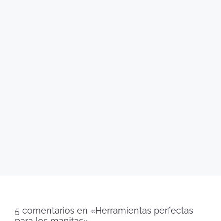
5 comentarios en «Herramientas perfectas
para los manitas»