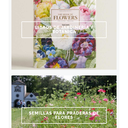
LIBROS DE JARDINERÍA Y
BOTÁNICA
SEMILLAS PARA PRADERAS DE
FLORES