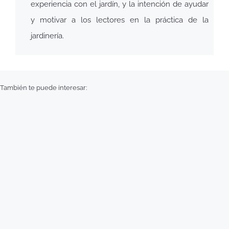
experiencia con el jardín, y la intención de ayudar
y motivar a los lectores en la práctica de la
jardinería.
También te puede interesar: