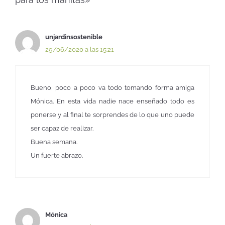
unjardinsostenible
29/06/2020 a las 15:21
Bueno, poco a poco va todo tomando forma amiga
Mónica. En esta vida nadie nace enseñado todo es
ponerse y al final te sorprendes de lo que uno puede
ser capaz de realizar.
Buena semana.
Un fuerte abrazo.
Mónica