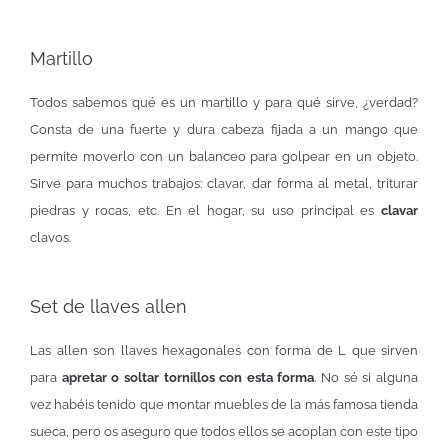
Martillo
Todos sabemos qué es un martillo y para qué sirve, ¿verdad?
Consta de una fuerte y dura cabeza fijada a un mango que
permite moverlo con un balanceo para golpear en un objeto.
Sirve para muchos trabajos: clavar, dar forma al metal, triturar
piedras y rocas, etc. En el hogar, su uso principal es
clavar
clavos.
Set de llaves allen
Las allen son llaves hexagonales con forma de L que sirven
para
apretar o soltar tornillos con esta forma
. No sé si alguna
vez habéis tenido que montar muebles de la más famosa tienda
sueca, pero os aseguro que todos ellos se acoplan con este tipo