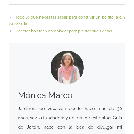
Todo lo que necesitas saber para construir un bonito jardín
de rocalla
Macetas bonitas y apropiadas para plantas suculentas
Mónica Marco
Jardinera de vocación desde hace más de 30
años, soy la fundadora y editora de este blog. Guía
de Jardín, nace con la idea de divulgar mi