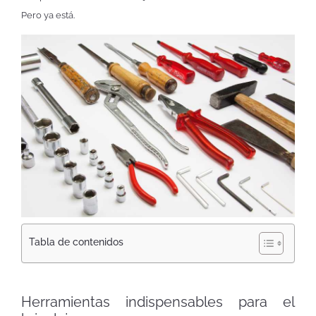
Pero ya está.
Tabla de contenidos
Herramientas indispensables para el