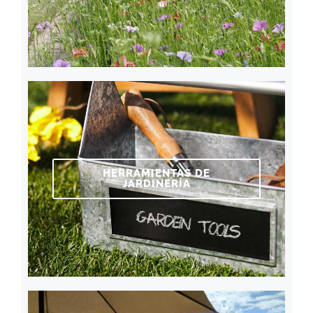
HERRAMIENTAS DE
JARDINERÍA