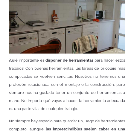
¡Qué importante es
disponer de herramientas
para hacer éstos
trabajos! Con buenas herramientas, las tareas de bricolaje más
complicadas se vuelven sencillas. Nosotros no tenemos una
profesión relacionada con el montaje o la construcción, pero
siempre nos ha gustado tener un conjunto de herramientas a
mano. No importa qué vayas a hacer, la herramienta adecuada
es una parte vital de cualquier trabajo.
No siempre hay espacio para guardar un juego de herramientas
completo, aunque
las imprescindibles suelen caber en una