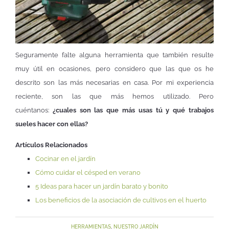
Seguramente falte alguna herramienta que también resulte
muy útil en ocasiones, pero considero que las que os he
descrito son las más necesarias en casa. Por mi experiencia
reciente, son las que más hemos utilizado. Pero
cuéntanos:
¿cuales son las que más usas tú y qué trabajos
sueles hacer con ellas?
Artículos Relacionados
Cocinar en el jardín
Cómo cuidar el césped en verano
5 Ideas para hacer un jardín barato y bonito
Los beneficios de la asociación de cultivos en el huerto
HERRAMIENTAS
,
NUESTRO JARDÍN