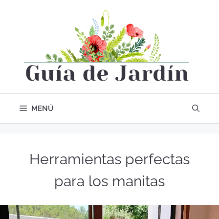
MENÚ
Herramientas perfectas
para los manitas