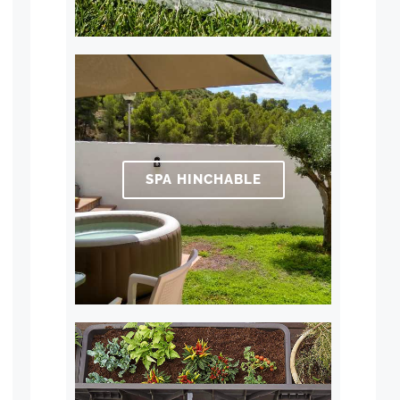
SPA HINCHABLE