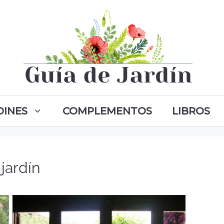
DINES
COMPLEMENTOS
LIBROS
 jardín