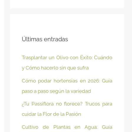
Últimas entradas
Trasplantar un Olivo con Éxito: Cuándo
y Cómo hacerlo sin que sufra
Cómo podar hortensias en 2026: Guía
paso a paso según la variedad
¿Tu Passiflora no florece? Trucos para
cuidar la Flor de la Pasión
Cultivo de Plantas en Agua: Guía