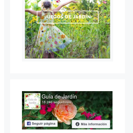
JUEGOS DE JARDÍN