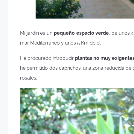
Mi jardín es un
pequeño espacio verde
, de unos 4
mar Mediterráneo y unos 5 Km de él.
He procurado introducir
plantas no muy exigente
he permitido dos caprichos: una zona reducida de 
rosales.