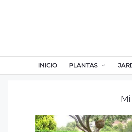
INICIO
PLANTAS
JAR
Mi