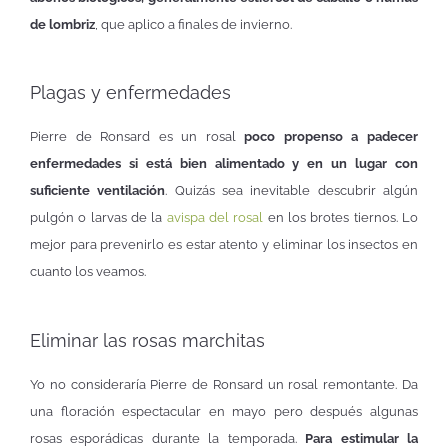
de lombriz
, que aplico a finales de invierno.
Plagas y enfermedades
Pierre de Ronsard es un rosal
poco propenso a padecer
enfermedades si está bien alimentado y en un lugar con
suficiente ventilación
. Quizás sea inevitable descubrir algún
pulgón o larvas de la
avispa del rosal
en los brotes tiernos. Lo
mejor para prevenirlo es estar atento y eliminar los insectos en
cuanto los veamos.
Eliminar las rosas marchitas
Yo no consideraría Pierre de Ronsard un rosal remontante. Da
una floración espectacular en mayo pero después algunas
rosas esporádicas durante la temporada.
Para estimular la