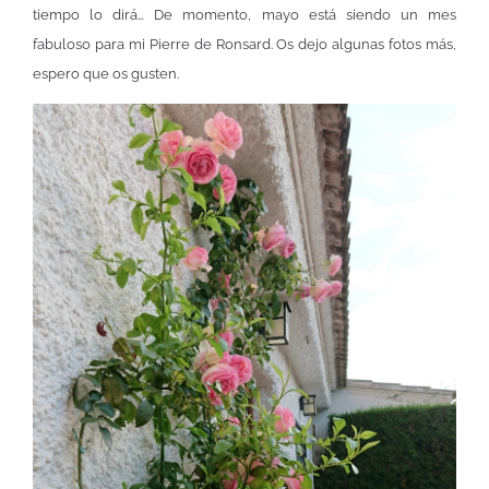
tiempo lo dirá… De momento, mayo está siendo un mes
fabuloso para mi Pierre de Ronsard. Os dejo algunas fotos más,
espero que os gusten.