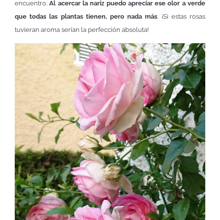
encuentro.
Al acercar la nariz puedo apreciar ese olor a verde
que todas las plantas tienen, pero nada más
. ¡Si estas rosas
tuvieran aroma serían la perfección absoluta!