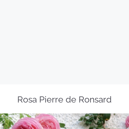
Rosa Pierre de Ronsard