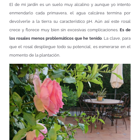
El de mi jardín es un suelo muy alcalino y aunque yo intento
enmendarlo cada primavera, el agua calcárea termina por
devolverle a la tierra su característico pH. Aún así este rosal
crece y florece muy bien sin excesivas complicaciones.
Es de
los rosales menos problemáticos que he tenido
. La clave, para
que el rosal despliegue todo su potencial, es esmerarse en el
momento de la plantación.