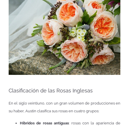
Clasificación de las Rosas Inglesas
En el siglo veintiuno, con un gran volumen de producciones en
su haber, Austin clasifica sus rosas en cuatro grupos:
Híbridos de rosas antiguas
: rosas con la apariencia de