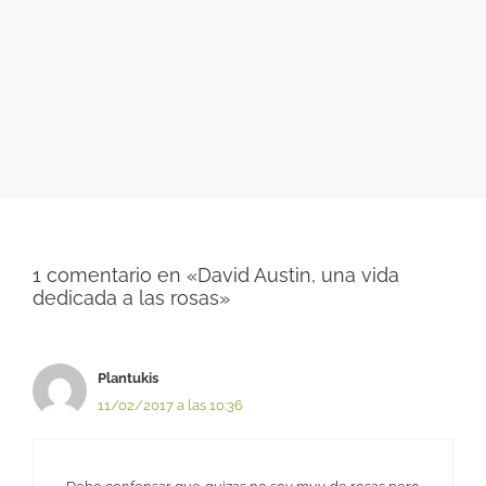
1 comentario en «David Austin, una vida
dedicada a las rosas»
Plantukis
11/02/2017 a las 10:36