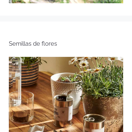
Semillas de flores