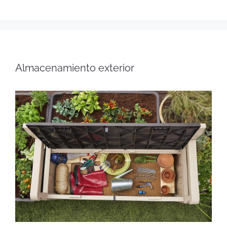
Almacenamiento exterior