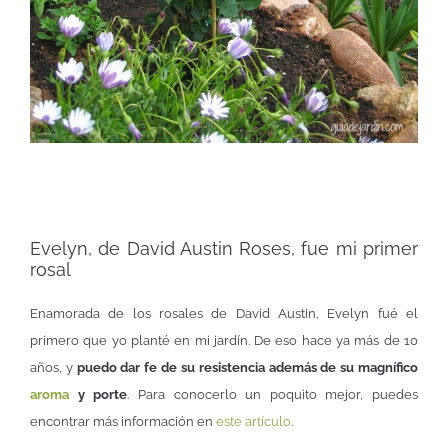
Evelyn, de David Austin Roses, fue mi primer
rosal
Enamorada de los rosales de David Austin, Evelyn fué el
primero que yo planté en mi jardín. De eso hace ya más de 10
años, y
puedo dar fe de su resistencia además de su magnífico
aroma
y porte
. Para conocerlo un poquito mejor, puedes
encontrar más información en
este artículo
.