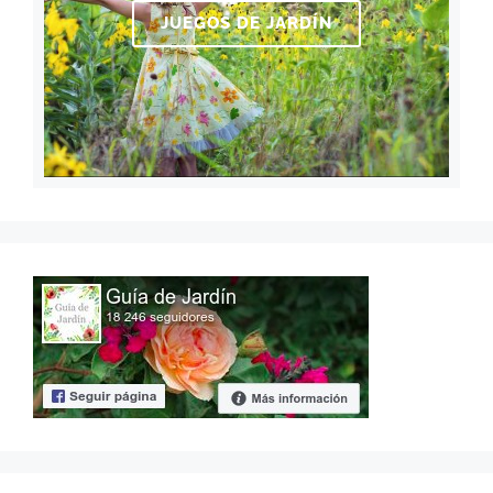
JUEGOS DE JARDÍN