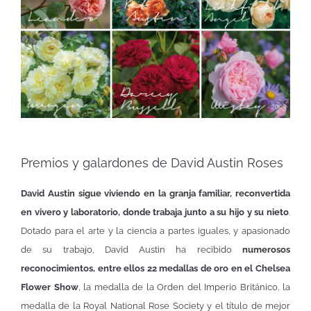
Premios y galardones de David Austin Roses
David Austin sigue viviendo en la granja familiar, reconvertida
en vivero y laboratorio, donde trabaja junto a su hijo y su nieto
.
Dotado para el arte y la ciencia a partes iguales, y apasionado
de su trabajo, David Austin ha recibido
numerosos
reconocimientos, entre ellos 22 medallas de oro en el Chelsea
Flower Show
, la medalla de la Orden del Imperio Británico, la
medalla de la Royal National Rose Society y el título de mejor