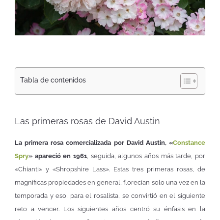
Tabla de contenidos
Las primeras rosas de David Austin
La primera rosa comercializada por David Austin, «
Constance
Spry
» apareció en 1961
, seguida, algunos años más tarde, por
«Chianti» y «Shropshire Lass». Estas tres primeras rosas, de
magníficas propiedades en general, florecían solo una vez en la
temporada y eso, para el rosalista, se convirtió en el siguiente
reto a vencer. Los siguientes años centró su énfasis en la