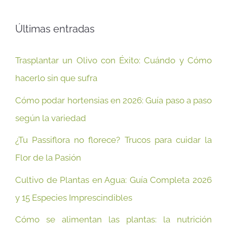
Últimas entradas
Trasplantar un Olivo con Éxito: Cuándo y Cómo
hacerlo sin que sufra
Cómo podar hortensias en 2026: Guía paso a paso
según la variedad
¿Tu Passiflora no florece? Trucos para cuidar la
Flor de la Pasión
Cultivo de Plantas en Agua: Guía Completa 2026
y 15 Especies Imprescindibles
Cómo se alimentan las plantas: la nutrición