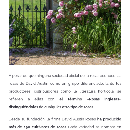
A pesar de que ninguna sociedad oficial de la rosa reconoce las
rosas de David Austin como un grupo diferenciado, tanto los
productores, distribuidores como la literatura hortícola, se
refieren a ellas con
el término «Rosas inglesas»
distinguiéndolas de cualquier otro tipo de rosas
.
Desde su fundación, la firma David Austin Roses
ha producido
más de 190 cultivares de rosas
. Cada variedad se nombra en