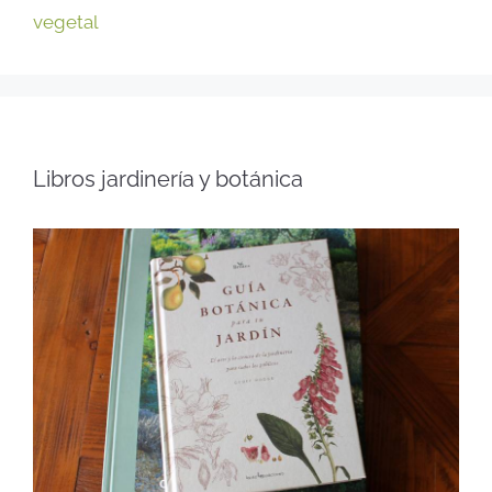
vegetal
Libros jardinería y botánica