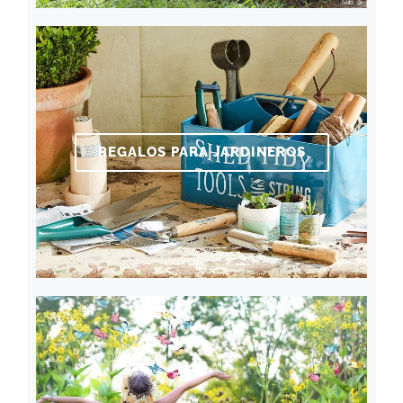
REGALOS PARA JARDINEROS