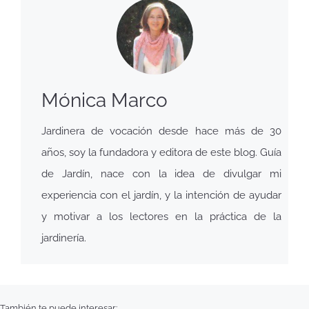
Mónica Marco
Jardinera de vocación desde hace más de 30
años, soy la fundadora y editora de este blog. Guía
de Jardín, nace con la idea de divulgar mi
experiencia con el jardín, y la intención de ayudar
y motivar a los lectores en la práctica de la
jardinería.
También te puede interesar: