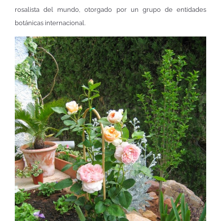
rosalista del mundo, otorgado por un grupo de entidades
botánicas internacional.