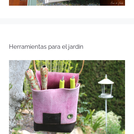
Herramientas para el jardín