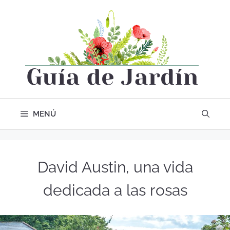
MENÚ
David Austin, una vida
dedicada a las rosas