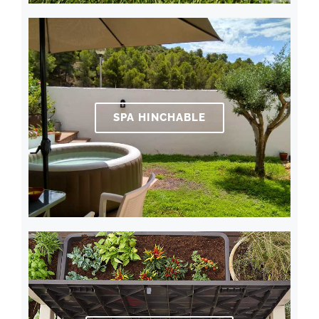
SPA HINCHABLE