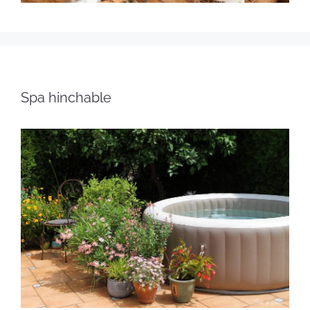
Spa hinchable