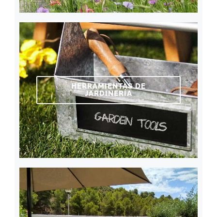
HERRAMIENTAS DE
JARDINERÍA