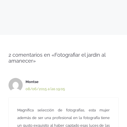
2 comentarios en «Fotografiar el jardín al
amanecer»
Montse
08/06/2015 a las 19:05
Magnífica selección de fotografías, esta mujer
además de ser una profesional en la fotografía tiene
un gusto exquisito al haber captado esas luces de las