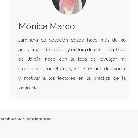
Mónica Marco
Jardinera de vocación desde hace más de 30
años, soy la fundadora y editora de este blog. Guía
de Jardín, nace con la idea de divulgar mi
experiencia con el jardín, y la intención de ayudar
y motivar a los lectores en la práctica de la
jardinería.
También te puede interesar: