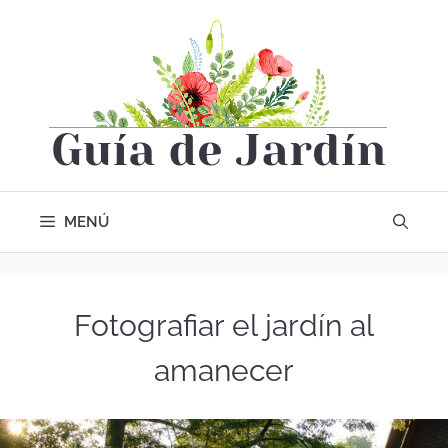
MENÚ
Fotografiar el jardín al
amanecer