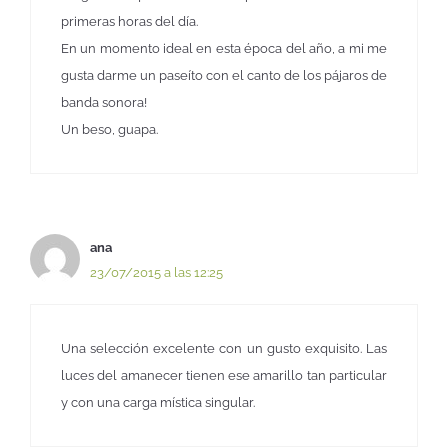
primeras horas del día.
En un momento ideal en esta época del año, a mi me
gusta darme un paseíto con el canto de los pájaros de
banda sonora!
Un beso, guapa.
ana
23/07/2015 a las 12:25
Una selección excelente con un gusto exquisito. Las
luces del amanecer tienen ese amarillo tan particular
y con una carga mística singular.