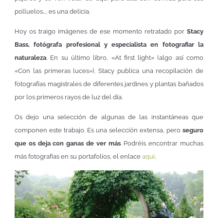
polluelos…, es una delicia.
Hoy os traigo imágenes de ese momento retratado por
Stacy
Bass, fotógrafa profesional y especialista en fotografiar la
naturaleza
. En su último libro, «At first light» (algo así como
«Con las primeras luces»), Stacy publica una recopilación de
fotografías magistrales de diferentes jardines y plantas bañados
por los primeros rayos de luz del día.
Os dejo una selección de algunas de las instantáneas que
componen este trabajo. Es una selección extensa, pero
seguro
que os deja con ganas de ver más
. Podréis encontrar muchas
más fotografías en su portafolios, el enlace
aquí
.