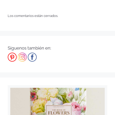
Los comentarios están cerrados.
Síguenos también en: