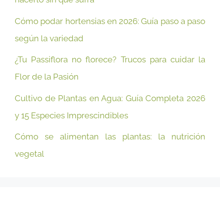
Cómo podar hortensias en 2026: Guía paso a paso
según la variedad
¿Tu Passiflora no florece? Trucos para cuidar la
Flor de la Pasión
Cultivo de Plantas en Agua: Guía Completa 2026
y 15 Especies Imprescindibles
Cómo se alimentan las plantas: la nutrición
vegetal