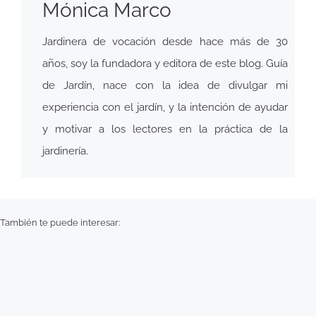
Mónica Marco
Jardinera de vocación desde hace más de 30
años, soy la fundadora y editora de este blog. Guía
de Jardín, nace con la idea de divulgar mi
experiencia con el jardín, y la intención de ayudar
y motivar a los lectores en la práctica de la
jardinería.
También te puede interesar: