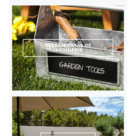
HERRAMIENTAS DE
JARDINERÍA