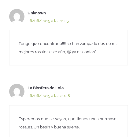
Unknown
26/06/2015 a las 11:25
Tengo que encontrarlo!!!! se han zampado dos de mis
mejores rosales este año, 🙁 ya os contaré
La Biosfera de Lola
26/06/2015 a las 20:28
Esperemos que se vayan, que tienes unos hermosos
rosales. Un besin y buena suerte.