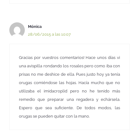
Mónica
28/06/2015 a las 10:07
Gracias por vuestros comentarios! Hace unos días vi
una avispilla rondando los rosales pero como iba con
prisas no me deshice de ella. Pues justo hoy ya tenía
orugas comiéndose las hojas. Hacía mucho que no
utilizaba el imidacroplid pero no he tenido más
remedio que preparar una regadera y echársela.
Espero que sea suficiente. De todos modos, las
orugas se pueden quitar con la mano.