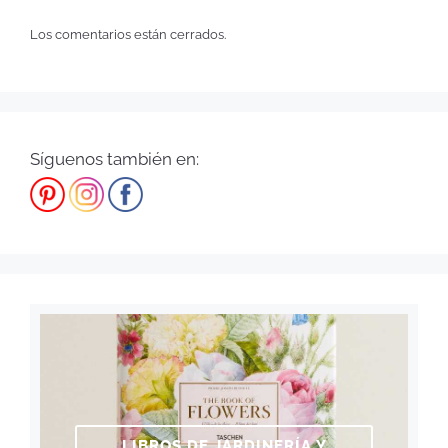
Los comentarios están cerrados.
Síguenos también en:
LIBROS DE JARDINERÍA Y