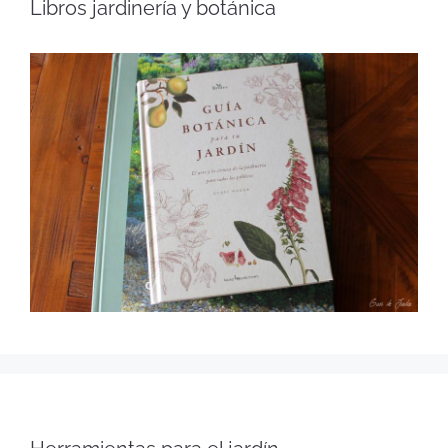
Libros jardinería y botánica