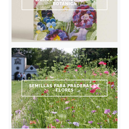
BOTÁNICA
SEMILLAS PARA PRADERAS DE
FLORES