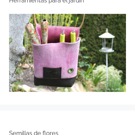
Herramientas para el jardín
Semillas de flores