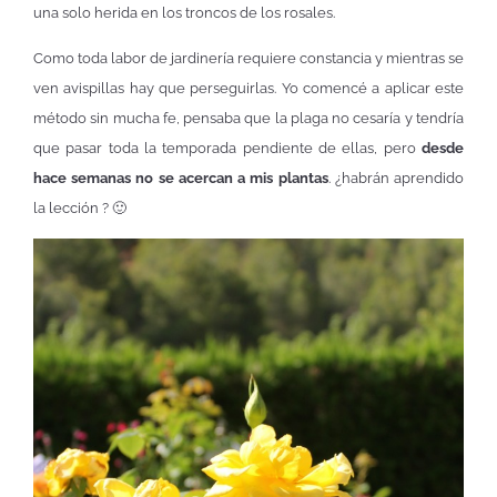
una solo herida en los troncos de los rosales.
Como toda labor de jardinería requiere constancia y mientras se
ven avispillas hay que perseguirlas. Yo comencé a aplicar este
método sin mucha fe, pensaba que la plaga no cesaría y tendría
que pasar toda la temporada pendiente de ellas, pero
desde
hace semanas no se acercan a mis plantas
. ¿habrán aprendido
la lección ? 🙂