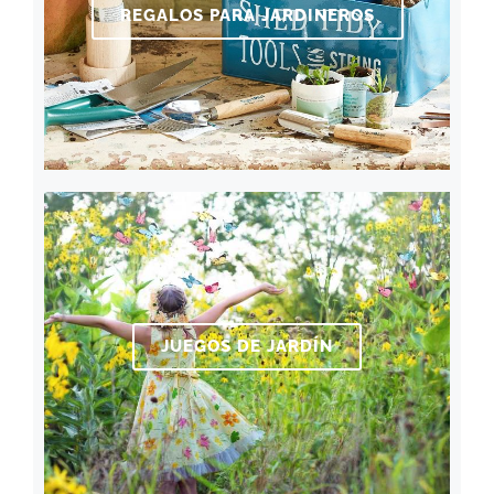
REGALOS PARA JARDINEROS
JUEGOS DE JARDÍN