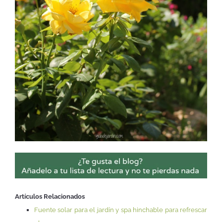
Artículos Relacionados
Fuente solar para el jardín y spa hinchable para refrescar