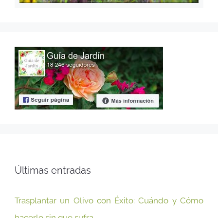
Últimas entradas
Trasplantar un Olivo con Éxito: Cuándo y Cómo
hacerlo sin que sufra