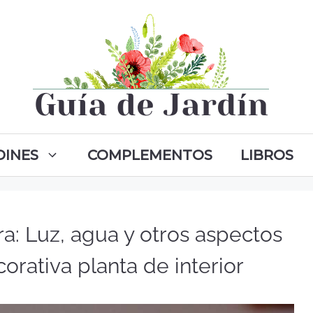
DINES
COMPLEMENTOS
LIBROS
a: Luz, agua y otros aspectos
corativa planta de interior