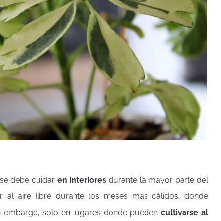
a se debe cuidar
en interiores
durante la mayor parte del
r al aire libre durante los meses más cálidos, donde
 Sin embargo, solo en lugares donde pueden
cultivarse al