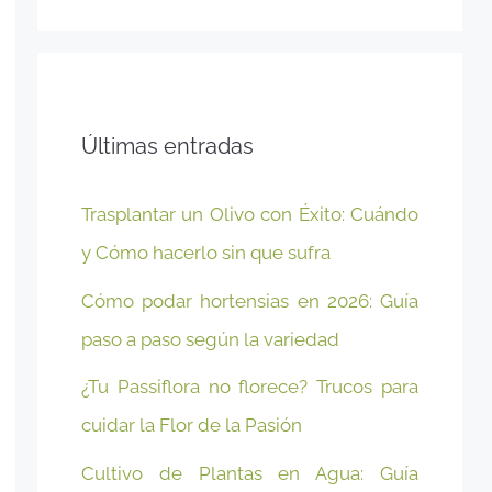
Últimas entradas
Trasplantar un Olivo con Éxito: Cuándo
y Cómo hacerlo sin que sufra
Cómo podar hortensias en 2026: Guía
paso a paso según la variedad
¿Tu Passiflora no florece? Trucos para
cuidar la Flor de la Pasión
Cultivo de Plantas en Agua: Guía