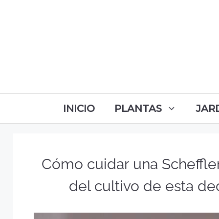
INICIO
PLANTAS
JAR
Cómo cuidar una Scheffler
del cultivo de esta de