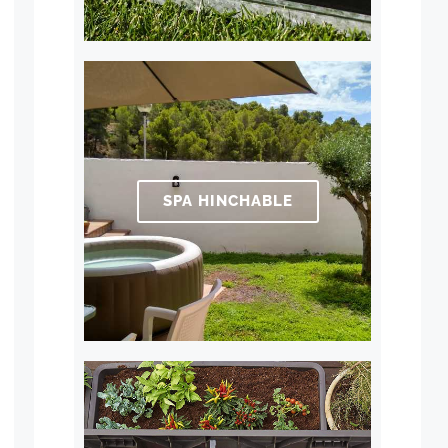
SPA HINCHABLE