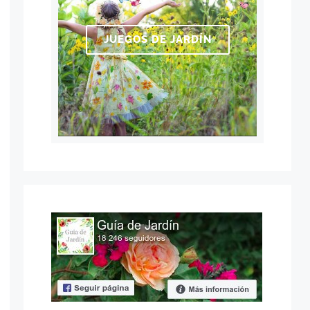
JUEGOS DE JARDÍN