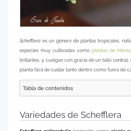
Schefflera
es un género de plantas tropicales, nati
especies muy cultivadas como
plantas de interio
brillantes, y cuelgan con gracia de un tallo central
planta fácil de cuidar tanto dentro como fuera de c
Tabla de contenidos
Variedades de Schefflera