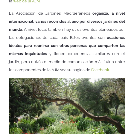
la
web de la AJM
.
La Asociación de Jardines Mediterráneos
organiza, a nivel
internacional, varios recorridos al año por diversos jardines del
mundo
. A nivel local también hay otros eventos planeados por
las delegaciones de cada país. Estos eventos son
ocasiones
ideales para reunirse con otras personas que comparten las
mismas inquietudes
y tienen experiencias similares con el
jardín, pero quizás el medio de comunicación más fluido entre
los componentes de la AJM sea su página de
Facebook
.