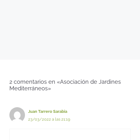
2 comentarios en «Asociación de Jardines
Mediterráneos»
Juan Tarrero Sarabia
23/03/2022 a las 21:19