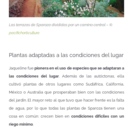
Las terrazas de Sparoza divididas por un camino central – ©
pacifichorticulture
Plantas adaptadas a las condiciones del lugar
Jaqueline fue
pionera en el uso de especies que se adaptaran a
las condiciones del lugar
. Además de las autóctonas, ella
cultivó plantas de otros lugares como Sudáfrica, California,
México o Australia que prosperaban bien con las condiciones
del jardín. El mayor reto al que tuvo que hacer frente es la falta
de agua, por lo que todas las plantas de Sparoza tienen una
cosa en común: crecen bien en
condiciones difíciles con un
riego mínimo
.