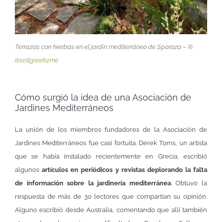
Terrazas con hierbas en el jardín mediterráneo de Sparoza – ©
itisallgreek2me
Cómo surgió la idea de una Asociación de
Jardines Mediterráneos
La unión de los miembros fundadores de la Asociación de
Jardines Mediterráneos fue casi fortuita. Derek Toms, un artista
que se había instalado recientemente en Grecia, escribió
algunos
artículos en periódicos y revistas
deplorando la falta
de información sobre la jardinería mediterránea
. Obtuvo la
respuesta de más de 30 lectores que compartían su opinión.
Alguno escribió desde Australia, comentando que allí también