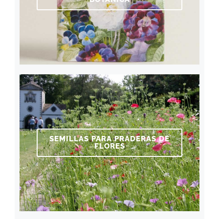
SEMILLAS PARA PRADERAS DE
FLORES