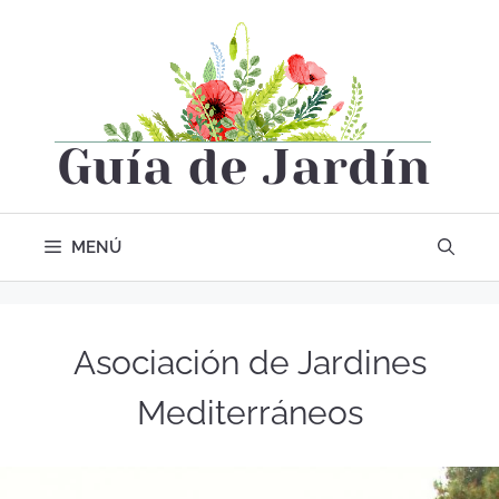
MENÚ
Asociación de Jardines
Mediterráneos