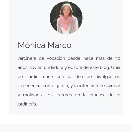
Mónica Marco
Jardinera de vocación desde hace más de 30
años, soy la fundadora y editora de este blog. Guía
de Jardín, nace con la idea de divulgar mi
experiencia con el jardín, y la intención de ayudar
y motivar a los lectores en la práctica de la
jardinería.