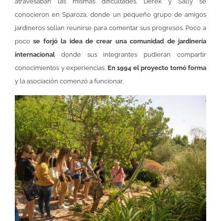
atravesaban las mismas dificultades. Derek y Sally se
conocieron en Sparoza, donde un pequeño grupo de amigos
jardineros solían reunirse para comentar sus progresos. Poco a
poco
se forjó la idea de crear una comunidad de jardinería
internacional
donde sus integrantes pudieran compartir
conocimientos y experiencias.
En 1994 el proyecto tomó forma
y la asociación comenzó a funcionar.