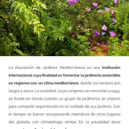
La Asociación de Jardines Mediterráneos es una
institución
internacional cuya finalidad es fomentar la jardinería sostenible
en regiones con un clima mediterráneo
, donde los veranos son
largos y secos. La sociedad, cuyos orígenes se remontan a 1994,
se fundó en Grecia cuando un grupo de jardineros se unieron
para compartir experiencias en el cuidado de sus jardines. Con
el tiempo se fueron incorporando miembros de otros lugares
del planeta con climatología similar. En la actualidad tiene