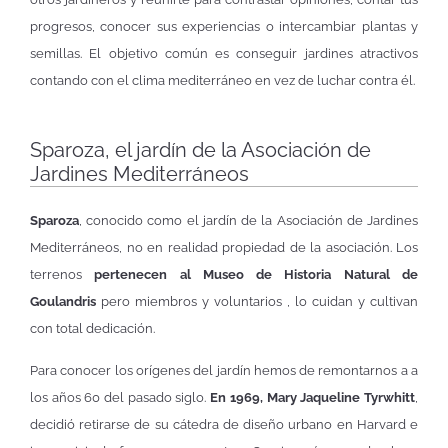
progresos, conocer sus experiencias o intercambiar plantas y
semillas. El objetivo común es conseguir jardines atractivos
contando con el clima mediterráneo en vez de luchar contra él.
Sparoza, el jardín de la Asociación de
Jardines Mediterráneos
Sparoza
, conocido como el jardín de la Asociación de Jardines
Mediterráneos, no en realidad propiedad de la asociación. Los
terrenos
pertenecen al Museo de Historia Natural de
Goulandris
pero miembros y voluntarios , lo cuidan y cultivan
con total dedicación.
Para conocer los orígenes del jardín hemos de remontarnos a a
los años 60 del pasado siglo.
En 1969, Mary Jaqueline Tyrwhitt
,
decidió retirarse de su cátedra de diseño urbano en Harvard e