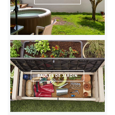
BAÚLES DE JARDÍN