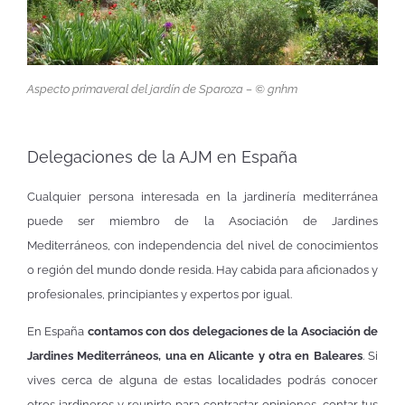
Aspecto primaveral del jardín de Sparoza – © gnhm
Delegaciones de la AJM en España
Cualquier persona interesada en la jardinería mediterránea
puede ser miembro de la Asociación de Jardines
Mediterráneos, con independencia del nivel de conocimientos
o región del mundo donde resida. Hay cabida para aficionados y
profesionales, principiantes y expertos por igual.
En España
contamos con dos delegaciones de la Asociación de
Jardines Mediterráneos, una en Alicante y otra en Baleares
. Si
vives cerca de alguna de estas localidades podrás conocer
otros jardineros y reunirte para contrastar opiniones, contar tus