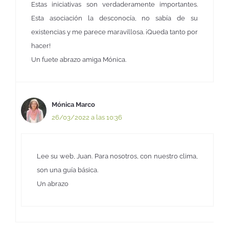
Estas iniciativas son verdaderamente importantes.
Esta asociación la desconocía, no sabía de su
existencias y me parece maravillosa. ¡Queda tanto por
hacer!
Un fuete abrazo amiga Mónica.
Mónica Marco
26/03/2022 a las 10:36
Lee su web, Juan. Para nosotros, con nuestro clima,
son una guía básica.
Un abrazo