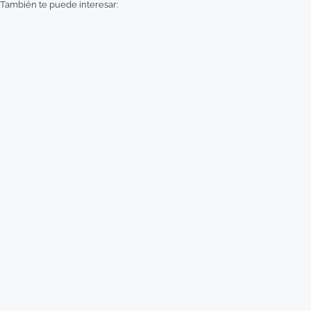
También te puede interesar: