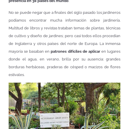
presencia en 38 países del mundo
.
No se puede negar que a finales del siglo pasado los jardineros
podíamos encontrar mucha información sobre jardinería.
Multitud de libros y revistas trataban temas de plantas, técnicas
de cultivo y diseño de jardines; pero casi todos ellos procedían
de Inglaterra y otros países del norte de Europa. La inmensa
mayoría se basaban en
patrones difíciles de aplicar
en lugares
donde el agua, en verano, brilla por su ausencia: grandes
borduras herbáceas, praderas de césped o macizos de flores
estivales.