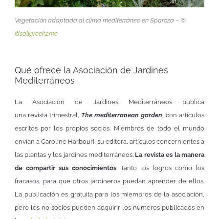
Vegetación adaptada al clima mediterráneo en Sparoza – ©
itisallgreek2me
Qué ofrece la Asociación de Jardines
Mediterráneos
La Asociación de Jardines Mediterráneos publica
una revista trimestral,
The mediterranean garden
, con artículos
escritos por los propios socios. Miembros de todo el mundo
envían a Caroline Harbouri, su editora, artículos concernientes a
las plantas y los jardines mediterráneos.
La revista es la manera
de compartir sus conocimientos
, tanto los logros como los
fracasos, para que otros jardineros puedan aprender de ellos.
La publicación es gratuita para los miembros de la asociación,
pero los no socios pueden adquirir los números publicados en