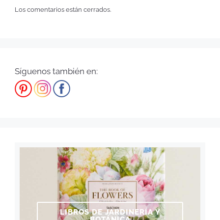
Los comentarios están cerrados.
Síguenos también en:
LIBROS DE JARDINERÍA Y
BOTÁNICA