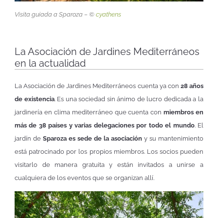
Visita guiada a Sparoza – ©
cyathens
La Asociación de Jardines Mediterráneos
en la actualidad
La Asociación de Jardines Mediterráneos cuenta ya con
28 años
de existencia
. Es una sociedad sin ánimo de lucro dedicada a la
jardinería en clima mediterráneo que cuenta con
miembros en
más de 38 países y varias delegaciones por todo el mundo
. El
jardín de
Sparoza es sede de la asociación
y su mantenimiento
está patrocinado por los propios miembros. Los socios pueden
visitarlo de manera gratuita y están invitados a unirse a
cualquiera de los eventos que se organizan allí.