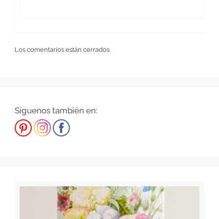
Los comentarios están cerrados.
Síguenos también en: