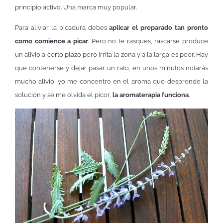
principio activo. Una marca muy popular.
Para aliviar la picadura debes
aplicar el preparado tan pronto
como comience a picar
. Pero no te rasques, rascarse produce
un alivio a corto plazo pero irrita la zona y a la larga es peor. Hay
que contenerse y dejar pasar un rato, en unos minutos notarás
mucho alivio. yo me concentro en el aroma que desprende la
solución y se me olvida el picor,
la aromaterapia funciona
.