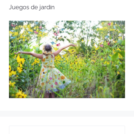
Juegos de jardín