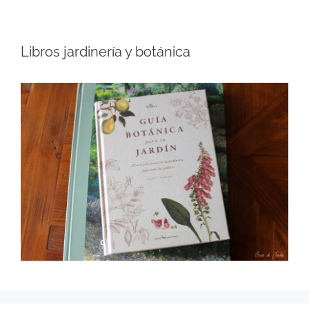
Libros jardinería y botánica