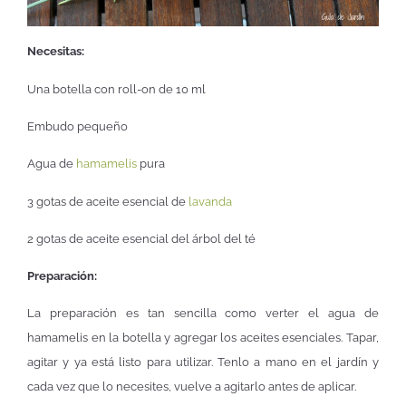
Necesitas:
Una botella con roll-on de 10 ml
Embudo pequeño
Agua de
hamamelis
pura
3 gotas de aceite esencial de
lavanda
2 gotas de aceite esencial del árbol del té
Preparación:
La preparación es tan sencilla como verter el agua de
hamamelis en la botella y agregar los aceites esenciales. Tapar,
agitar y ya está listo para utilizar. Tenlo a mano en el jardín y
cada vez que lo necesites, vuelve a agitarlo antes de aplicar.