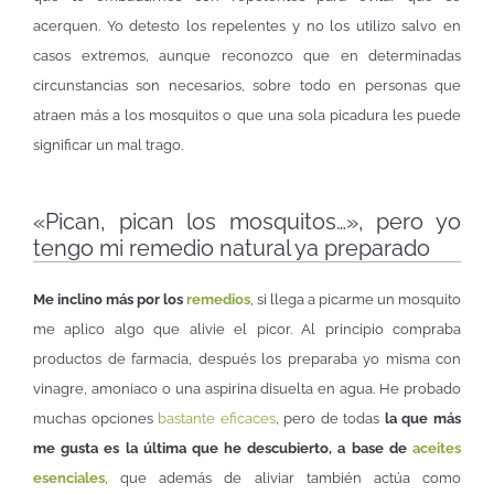
acerquen. Yo detesto los repelentes y no los utilizo salvo en
casos extremos, aunque reconozco que en determinadas
circunstancias son necesarios, sobre todo en personas que
atraen más a los mosquitos o que una sola picadura les puede
significar un mal trago.
«Pican, pican los mosquitos…», pero yo
tengo mi remedio natural ya preparado
Me inclino más por los
remedios
, si llega a picarme un mosquito
me aplico algo que alivie el picor. Al principio compraba
productos de farmacia, después los preparaba yo misma con
vinagre, amoniaco o una aspirina disuelta en agua. He probado
muchas opciones
bastante eficaces
, pero de todas
la que más
me gusta es la última que he descubierto, a base de
aceites
esenciales
, que además de aliviar también actúa como