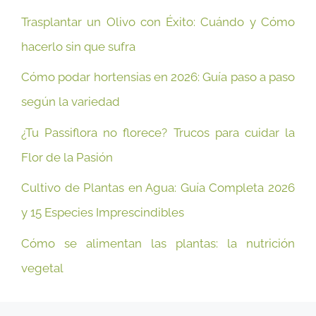
Trasplantar un Olivo con Éxito: Cuándo y Cómo
hacerlo sin que sufra
Cómo podar hortensias en 2026: Guía paso a paso
según la variedad
¿Tu Passiflora no florece? Trucos para cuidar la
Flor de la Pasión
Cultivo de Plantas en Agua: Guía Completa 2026
y 15 Especies Imprescindibles
Cómo se alimentan las plantas: la nutrición
vegetal