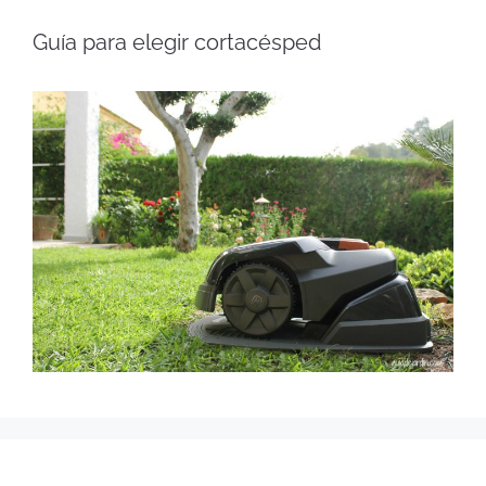
Guía para elegir cortacésped