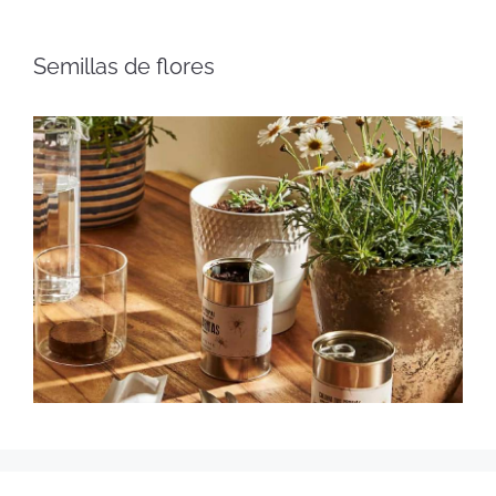
Semillas de flores