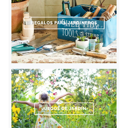
REGALOS PARA JARDINEROS
JUEGOS DE JARDÍN