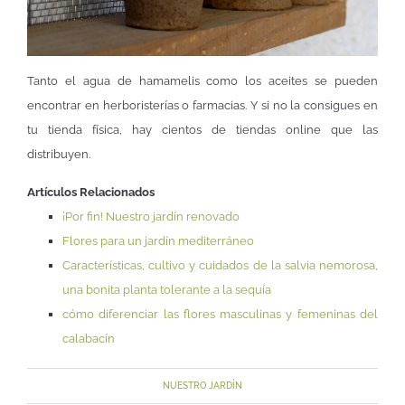
Tanto el agua de hamamelis como los aceites se pueden
encontrar en herboristerías o farmacias. Y si no la consigues en
tu tienda física, hay cientos de tiendas online que las
distribuyen.
Artículos Relacionados
¡Por fin! Nuestro jardín renovado
Flores para un jardín mediterráneo
Características, cultivo y cuidados de la salvia nemorosa,
una bonita planta tolerante a la sequía
cómo diferenciar las flores masculinas y femeninas del
calabacín
NUESTRO JARDÍN