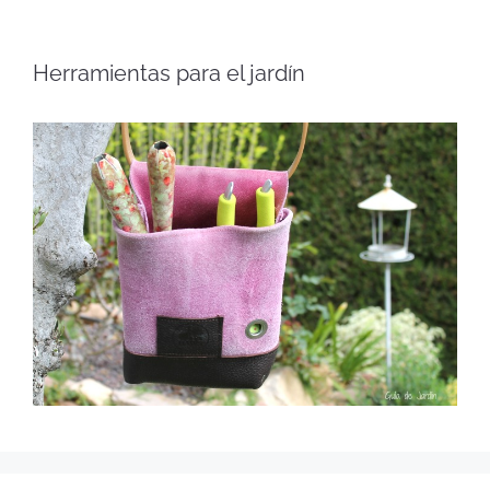
Herramientas para el jardín