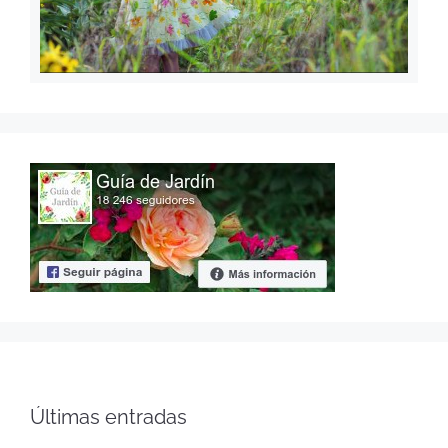
Últimas entradas