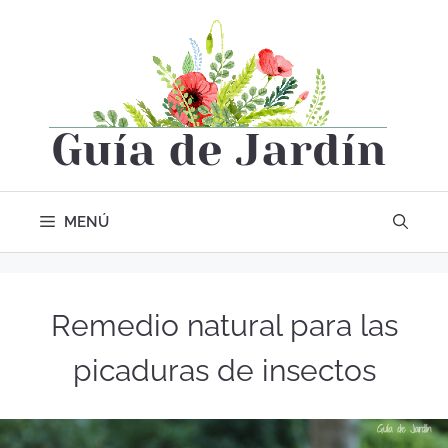
MENÚ
Remedio natural para las
picaduras de insectos