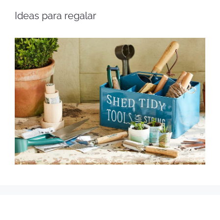
Ideas para regalar