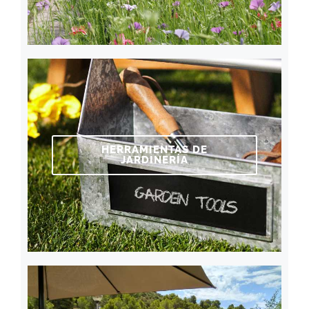
HERRAMIENTAS DE
JARDINERÍA