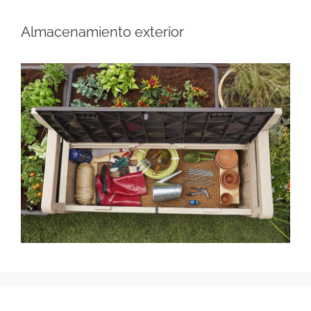
Almacenamiento exterior