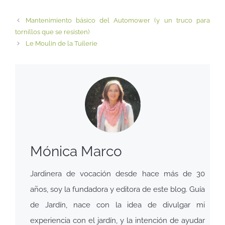
Mantenimiento básico del Automower (y un truco para
tornillos que se resisten)
Le Moulin de la Tuilerie
Mónica Marco
Jardinera de vocación desde hace más de 30
años, soy la fundadora y editora de este blog. Guía
de Jardín, nace con la idea de divulgar mi
experiencia con el jardín, y la intención de ayudar