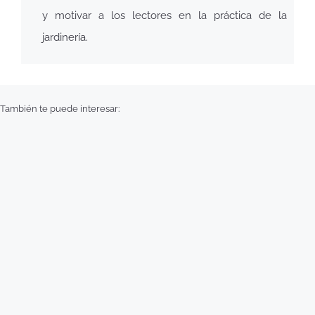
y motivar a los lectores en la práctica de la
jardinería.
También te puede interesar: