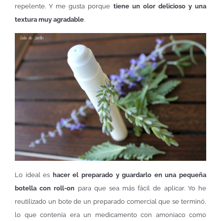
repelente. Y me gusta porque
tiene un olor delicioso y una
textura muy agradable
.
Lo ideal es
hacer el preparado y guardarlo en una pequeña
botella con roll-on
para que sea más fácil de aplicar. Yo he
reutilizado un bote de un preparado comercial que se terminó,
lo que contenía era un medicamento con amoniaco como