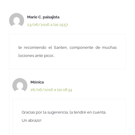
Mario C. paisajista
23/06/2016 a las 15:57
te recomiendo el llanten, componente de muchas
lociones ante picor…
Mónica
26/06/2016 a las 18:34
Gracias por la sugerencia, la tendré en cuenta.
Un abrazo!