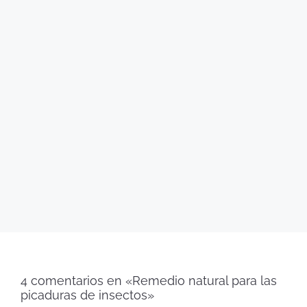
4 comentarios en «Remedio natural para las
picaduras de insectos»