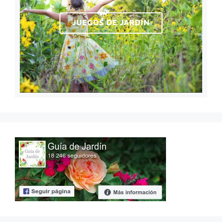
JUEGOS DE JARDÍN