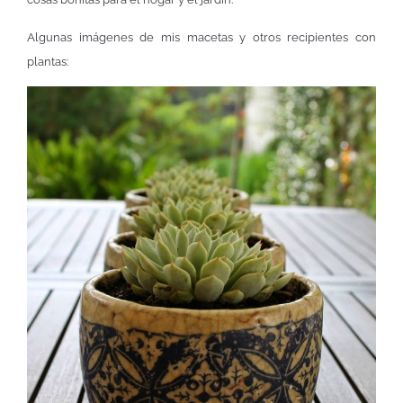
Algunas imágenes de mis macetas y otros recipientes con
plantas: