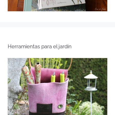
Herramientas para el jardín