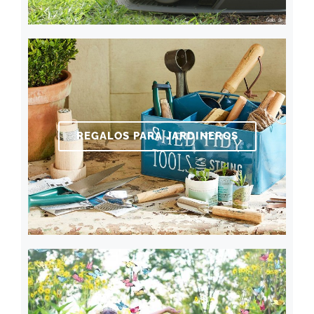
REGALOS PARA JARDINEROS