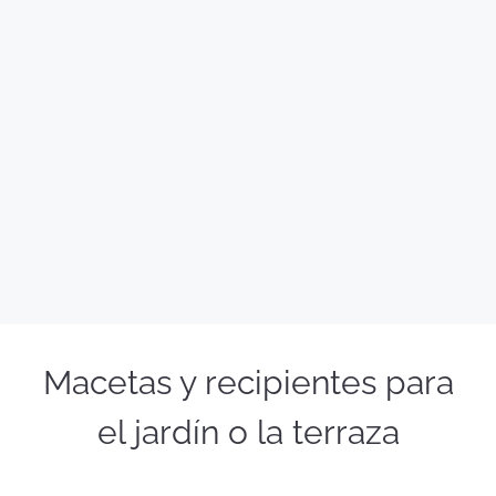
Macetas y recipientes para
el jardín o la terraza