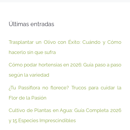
Últimas entradas
Trasplantar un Olivo con Éxito: Cuándo y Cómo
hacerlo sin que sufra
Cómo podar hortensias en 2026: Guía paso a paso
según la variedad
¿Tu Passiflora no florece? Trucos para cuidar la
Flor de la Pasión
Cultivo de Plantas en Agua: Guía Completa 2026
y 15 Especies Imprescindibles