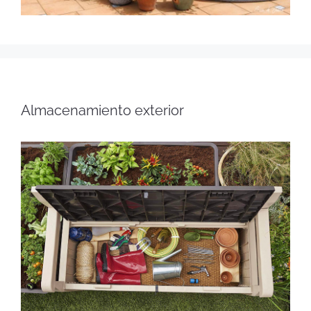
Almacenamiento exterior