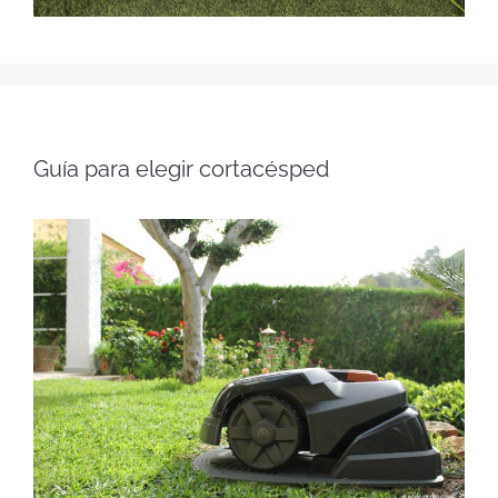
Guía para elegir cortacésped