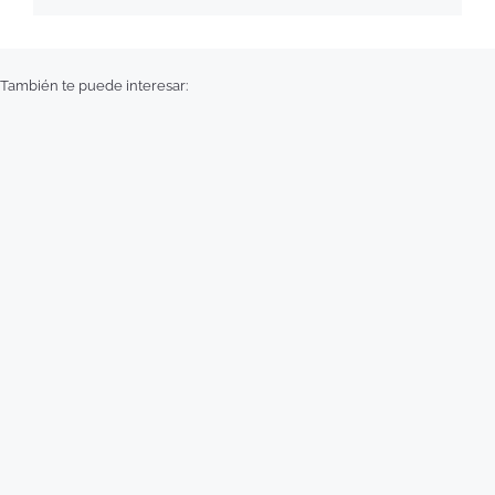
También te puede interesar: