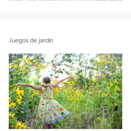
Juegos de jardín