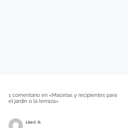
1 comentario en «Macetas y recipientes para
el jardín o la terraza»
Lisa C. D.