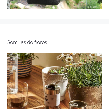
Semillas de flores