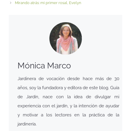
Mirando atrás: mi primer rosal, Evelyn
Mónica Marco
Jardinera de vocación desde hace más de 30
años, soy la fundadora y editora de este blog. Guía
de Jardín, nace con la idea de divulgar mi
experiencia con el jardín, y la intención de ayudar
y motivar a los lectores en la práctica de la
jardinería.