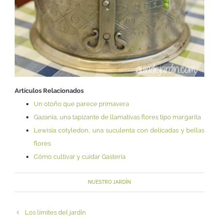
Artículos Relacionados
Un otoño que parece primavera
Gazania, una tapizante de llamativas flores tipo margarita
Lewisia cotyledon, una suculenta con delicadas y bellas
flores
Cómo cultivar y cuidar Gasteria
NUESTRO JARDÍN
Los límites del jardín