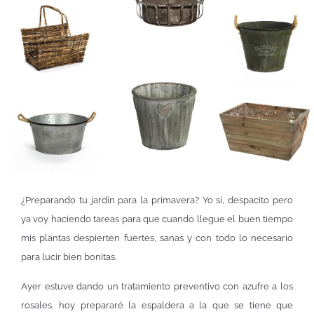
¿Preparando tu jardín para la primavera? Yo sí, despacito pero
ya voy haciendo tareas para que cuando llegue el buen tiempo
mis plantas despierten fuertes, sanas y con todo lo necesario
para lucir bien bonitas.
Ayer estuve dando un tratamiento preventivo con azufre a los
rosales, hoy prepararé la espaldera a la que se tiene que