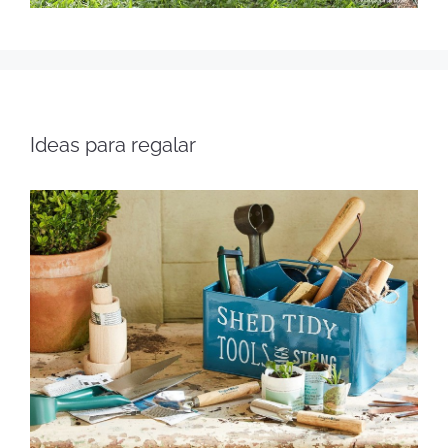
Ideas para regalar