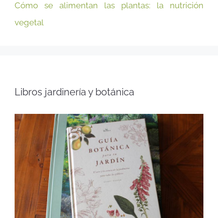
Cómo se alimentan las plantas: la nutrición
vegetal
Libros jardinería y botánica