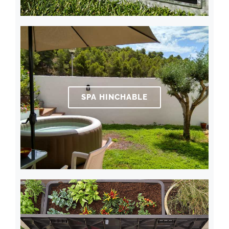
SPA HINCHABLE