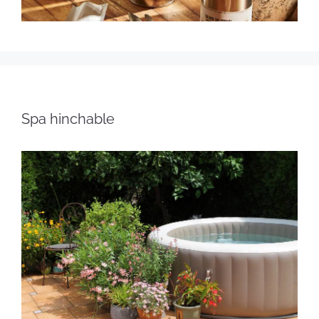
Spa hinchable